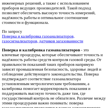
инженерных решений, а также с использованием
приборов ведущих производителей. Такой подход
позволяет обеспечить высокую точность измерений,
надёжность работы и оптимальное соотношение
стоимости и функционала.
По запросу
Поверка и калибровка газоанализаторов,
газосигнализаторов, датчиков загазованности
Поверка и калибровка газоанализаторов
- это
ключевые процедуры, которые обеспечивают точность и
надёжность работы средств контроля газовой среды. От
правильности показаний таких приборов напрямую
зависят промышленная безопасность, здоровье людей и
соблюдение действующего законодательства. Поверка
подтверждает соответствие газоанализатора
установленным метрологическим требованиям, а
калибровка помогает корректировать показания и
поддерживать высокую точность даже там, где
государственный контроль не обязателен. Различие между
этими процедурами важно понимать: поверка
газоанализаторов проводится в рамках установленного