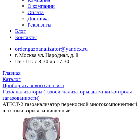
О компании
Оплата
Доставка
Реквизиты
Блог
Контакты
order.gazoanalizator@yandex.ru
г. Москва ул. Народная, д. 8
Пн - Пт: с 8:30 до 17:30
Главная
Каталог
Приборы газового анализа
Газоанализаторы (газосигнализаторы, датчики контроля
загазованности)
АТЕСТ-2 газоанализатор переносной многокомпонентный
шахтный взрывозащищённый