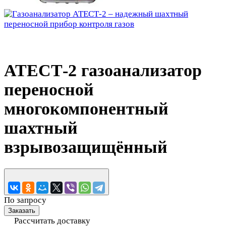
АТЕСТ-2 газоанализатор
переносной
многокомпонентный
шахтный
взрывозащищённый
По запросу
Заказать
Рассчитать доставку