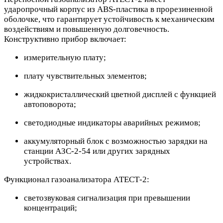
ударопрочный корпус из ABS-пластика в прорезиненной
оболочке, что гарантирует устойчивость к механическим
воздействиям и повышенную долговечность.
Конструктивно прибор включает:
измерительную плату;
плату чувствительных элементов;
жидкокристаллический цветной дисплей с функцией
автоповорота;
светодиодные индикаторы аварийных режимов;
аккумуляторный блок с возможностью зарядки на
станции АЗС-2-54 или других зарядных
устройствах.
Функционал газоанализатора АТЕСТ-2:
светозвуковая сигнализация при превышении
концентраций;