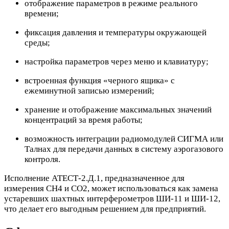
отображение параметров в режиме реального
времени;
фиксация давления и температуры окружающей
среды;
настройка параметров через меню и клавиатуру;
встроенная функция «черного ящика» с
ежеминутной записью измерений;
хранение и отображение максимальных значений
концентраций за время работы;
возможность интеграции радиомодулей СИГМА или
Талнах для передачи данных в систему аэрогазового
контроля.
Исполнение АТЕСТ-2.Д.1, предназначенное для
измерения CH4 и CO2, может использоваться как замена
устаревших шахтных интерферометров ШИ-11 и ШИ-12,
что делает его выгодным решением для предприятий.