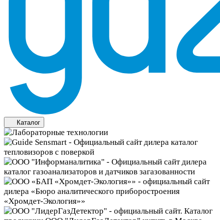
Каталог