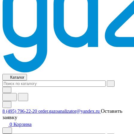
Каталог
Оставить
8 (495) 796-22-20
order.gazoanalizator@yandex.ru
заявку
0
Корзина