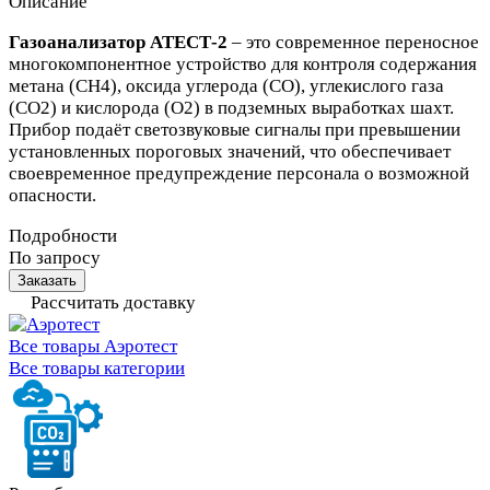
Описание
Газоанализатор АТЕСТ-2
– это современное переносное
многокомпонентное устройство для контроля содержания
метана (CH4), оксида углерода (CO), углекислого газа
(CO2) и кислорода (O2) в подземных выработках шахт.
Прибор подаёт светозвуковые сигналы при превышении
установленных пороговых значений, что обеспечивает
своевременное предупреждение персонала о возможной
опасности.
Подробности
По запросу
Заказать
Рассчитать доставку
Все товары Аэротест
Все товары категории