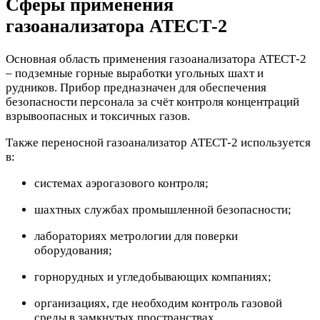
Сферы применения
газоанализатора АТЕСТ-2
Основная область применения газоанализатора АТЕСТ-2
– подземные горные выработки угольных шахт и
рудников. Прибор предназначен для обеспечения
безопасности персонала за счёт контроля концентраций
взрывоопасных и токсичных газов.
Также переносной газоанализатор АТЕСТ-2 используется
в:
системах аэрогазового контроля;
шахтных службах промышленной безопасности;
лабораториях метрологии для поверки
оборудования;
горнорудных и угледобывающих компаниях;
организациях, где необходим контроль газовой
среды в замкнутых пространствах.