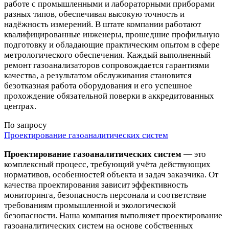
работе с промышленными и лабораторными приборами
разных типов, обеспечивая высокую точность и
надёжность измерений. В штате компании работают
квалифицированные инженеры, прошедшие профильную
подготовку и обладающие практическим опытом в сфере
метрологического обеспечения. Каждый выполненный
ремонт газоанализаторов сопровождается гарантиями
качества, а результатом обслуживания становится
безотказная работа оборудования и его успешное
прохождение обязательной поверки в аккредитованных
центрах.
По запросу
Проектирование газоаналитических систем
Проектирование газоаналитических систем
— это
комплексный процесс, требующий учёта действующих
нормативов, особенностей объекта и задач заказчика. От
качества проектирования зависит эффективность
мониторинга, безопасность персонала и соответствие
требованиям промышленной и экологической
безопасности. Наша компания выполняет проектирование
газоаналитических систем на основе собственных