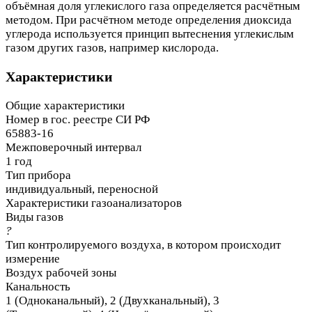
объёмная доля углекислого газа определяется расчётным
методом. При расчётном методе определения диоксида
углерода используется принцип вытеснения углекислым
газом других газов, например кислорода.
Характеристики
Общие характеристики
Номер в гос. реестре СИ РФ
65883-16
Межповерочный интервал
1 год
Тип прибора
индивидуальный, переносной
Характеристики газоанализаторов
Виды газов
?
Тип контролируемого воздуха, в котором происходит
измерение
Воздух рабочей зоны
Канальность
1 (Одноканальный), 2 (Двухканальный), 3