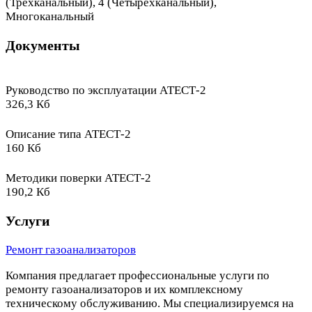
(Трехканальный), 4 (Четырёхканальный),
Многоканальный
Документы
Руководство по эксплуатации АТЕСТ-2
326,3 Кб
Описание типа АТЕСТ-2
160 Кб
Методики поверки АТЕСТ-2
190,2 Кб
Услуги
Ремонт газоанализаторов
Компания предлагает профессиональные услуги по
ремонту газоанализаторов и их комплексному
техническому обслуживанию. Мы специализируемся на