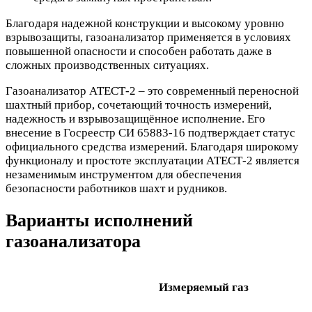
Благодаря надежной конструкции и высокому уровню
взрывозащиты, газоанализатор применяется в условиях
повышенной опасности и способен работать даже в
сложных производственных ситуациях.
Газоанализатор АТЕСТ-2 – это современный переносной
шахтный прибор, сочетающий точность измерений,
надежность и взрывозащищённое исполнение. Его
внесение в Госреестр СИ 65883-16 подтверждает статус
официального средства измерений. Благодаря широкому
функционалу и простоте эксплуатации АТЕСТ-2 является
незаменимым инструментом для обеспечения
безопасности работников шахт и рудников.
Варианты исполнений
газоанализатора
Измеряемый газ