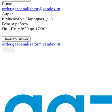
E-mail
order.gazoanalizator@yandex.ru
Адрес
г. Москва ул. Народная, д. 8
Режим работы
Пн - Пт: с 8:30 до 17:30
Заказать звонок
order.gazoanalizator@yandex.ru