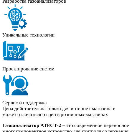
Разработка газоанализаторов
Уникальные технологии
Проектирование систем
Сервис и поддержка
Цена действительна только для интернет-магазина и
может отличаться от цен в розничных магазинах
Газоанализатор АТЕСТ-2
– это современное переносное
многокомпонентное устройство для контроля содержания