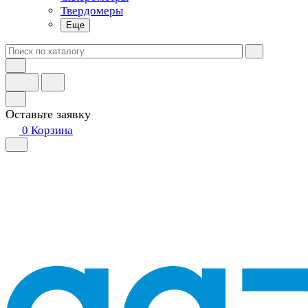
Твердомеры
Еще
Оставьте заявку
0
Корзина