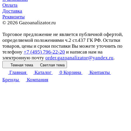
Оплата
Доставка
Реквизиты
© 2026 Gazoanalizator.ru
Торговое предложение не является публичной офертой,
определяемой положениями ч.2 ст.437 ГК РФ. Остатки
товаров, цены и сроки поставки Вы можете уточнить по
телефону
+7 (495) 796-22-20
и написав нам на
электронную почту
order.gazoanalizator@yandex.ru
.
Темная тема
Светлая тема
Главная
Каталог
0
Корзина
Контакты
Бренды
Компания