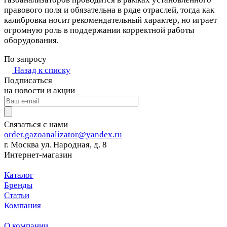
правового поля и обязательна в ряде отраслей, тогда как
калибровка носит рекомендательный характер, но играет
огромную роль в поддержании корректной работы
оборудования.
По запросу
Назад к списку
Подписаться
на новости и акции
Связаться с нами
order.gazoanalizator@yandex.ru
г. Москва ул. Народная, д. 8
Интернет-магазин
Каталог
Бренды
Статьи
Компания
О компании