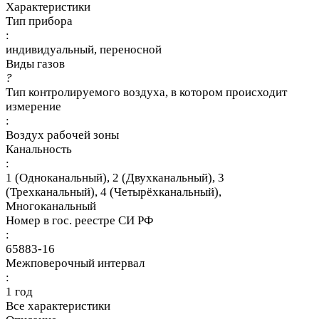
Характеристики
Тип прибора
:
индивидуальный, переносной
Виды газов
?
Тип контролируемого воздуха, в котором происходит
измерение
:
Воздух рабочей зоны
Канальность
:
1 (Одноканальный), 2 (Двухканальный), 3
(Трехканальный), 4 (Четырёхканальный),
Многоканальный
Номер в гос. реестре СИ РФ
:
65883-16
Межповерочный интервал
:
1 год
Все характеристики