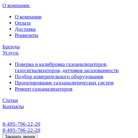
О компании
О компании
Оплата
Доставка
Реквизиты
Бренды
Услуги
Поверка и калибровка газоанализаторов,
газосигнализаторов, датчиков загазованности
Подбор измерительного оборудования
Проектирование газоаналитических систем
Ремонт газоанализаторов
Статьи
Контакты
8-495-796-22-20
8-495-796-22-20
Заказать звонок