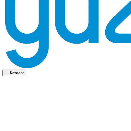
Каталог