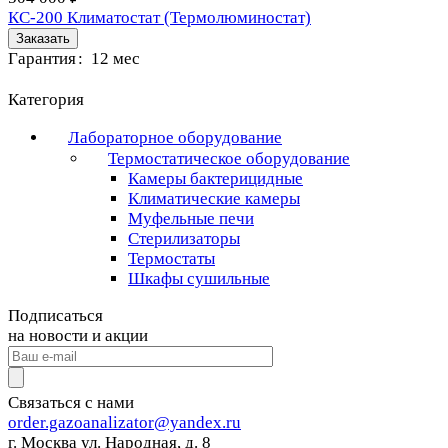
КС-200 Климатостат (Термолюминостат)
Заказать
Гарантия
:
12 мес
Категория
Лабораторное оборудование
Термостатическое оборудование
Камеры бактерицидные
Климатические камеры
Муфельные печи
Стерилизаторы
Термостаты
Шкафы сушильные
Подписаться
на новости и акции
Связаться с нами
order.gazoanalizator@yandex.ru
г. Москва ул. Народная, д. 8