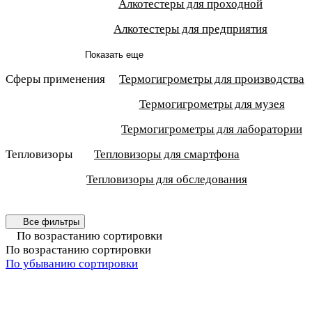
Алкотестеры для проходной
Алкотестеры для предприятия
Показать еще
Сферы применения
Термогигрометры для производства
Термогигрометры для музея
Термогигрометры для лаборатории
Тепловизоры
Тепловизоры для смартфона
Тепловизоры для обследования
Все фильтры
По возрастанию сортировки
По возрастанию сортировки
По убыванию сортировки