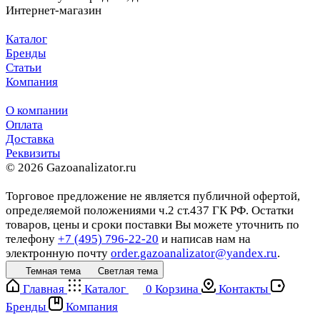
Интернет-магазин
Каталог
Бренды
Статьи
Компания
О компании
Оплата
Доставка
Реквизиты
© 2026 Gazoanalizator.ru
Торговое предложение не является публичной офертой,
определяемой положениями ч.2 ст.437 ГК РФ. Остатки
товаров, цены и сроки поставки Вы можете уточнить по
телефону
+7 (495) 796-22-20
и написав нам на
электронную почту
order.gazoanalizator@yandex.ru
.
Темная тема
Светлая тема
Главная
Каталог
0
Корзина
Контакты
Бренды
Компания