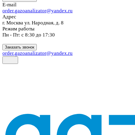
E-mail
order.gazoanalizator@yandex.ru
Адрес
г. Москва ул. Народная, д. 8
Режим работы
Пн - Пт: с 8:30 до 17:30
Заказать звонок
order.gazoanalizator@yandex.ru