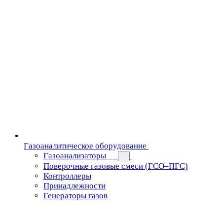
Газоаналитическое оборудование
Газоанализаторы
Поверочные газовые смеси (ГСО–ПГС)
Контроллеры
Принадлежности
Генераторы газов