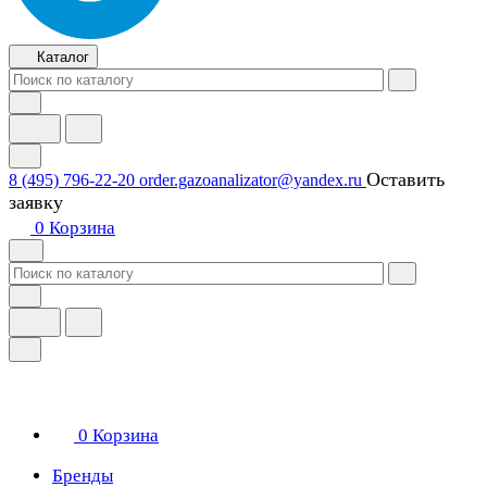
Каталог
Оставить
8 (495) 796-22-20
order.gazoanalizator@yandex.ru
заявку
0
Корзина
0
Корзина
Бренды