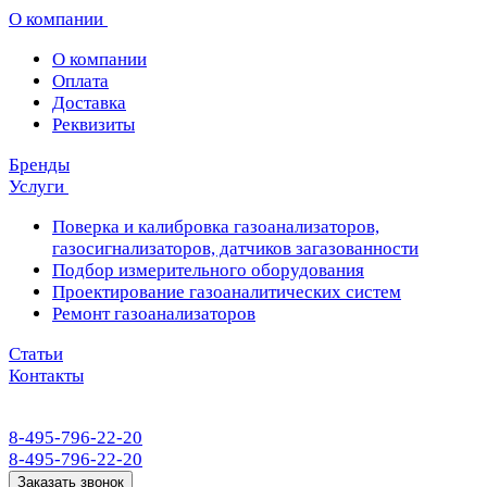
О компании
О компании
Оплата
Доставка
Реквизиты
Бренды
Услуги
Поверка и калибровка газоанализаторов,
газосигнализаторов, датчиков загазованности
Подбор измерительного оборудования
Проектирование газоаналитических систем
Ремонт газоанализаторов
Статьи
Контакты
8-495-796-22-20
8-495-796-22-20
Заказать звонок