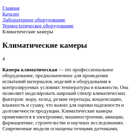
Главная
Каталог
Лабораторное оборудование
Термостатическое оборудование
Климатические камеры
Климатические камеры
4
Камера климатическая
— это профессиональное
оборудование, предназначенное для проведения
испытаний материалов, изделий и оборудования в
контролируемых условиях температуры и влажности. Она
позволяет моделировать широкий спектр климатических
факторов: жару, холод, резкие перепады, конденсацию,
влажность и сушку, что важно для оценки надежности и
долговечности продукции. Климатические камеры
применяются в электронике, машиностроении, авиации,
фармацевтике, строительстве и научных исследованиях.
Современные модели оснащены точными датчиками,