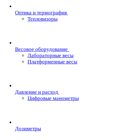
Oптика и термография
Тепловизоры
Весовое оборудование
Лабораторные весы
Платформенные весы
Давление и расход
Цифровые манометры
Дозиметры