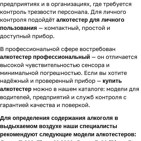
предприятиях и в организациях, где требуется
контроль трезвости персонала. Для личного
контроля подойдёт
алкотестер для личного
— компактный, простой и
пользования
доступный прибор.
В профессиональной сфере востребован
— он отличается
алкотестер профессиональный
высокой чувствительностью сенсора и
минимальной погрешностью. Если вы хотите
надёжный и проверенный прибор —
купить
можно в нашем каталоге: модели для
алкотестер
водителей, предприятий и служб контроля с
гарантией качества и поверкой.
Для определения содержания алкоголя в
выдыхаемом воздухе наши специалисты
рекомендуют следующие модели алкотестеров: