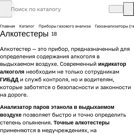
Главная
Каталог
Приборы газового анализа
Газоанализаторы (г
Алкотестеры
18
Алкотестер — это прибор, предназначенный для
определения содержания алкоголя в
выдыхаемом воздухе. Современный
индикатор
необходим не только сотрудникам
алкоголя
и служб контроля, но и водителям,
ГИБДД
которые заботятся о безопасности и законности
на дороге.
Анализатор паров этанола в выдыхаемом
позволяет быстро и точно определить
воздухе
степень опьянения.
Точные алкотестеры
применяются в медучреждениях, на