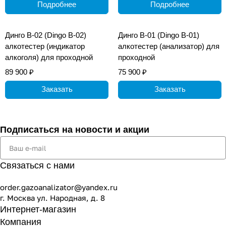
Подробнее
Подробнее
Динго В-02 (Dingo B-02)
Динго В-01 (Dingo B-01)
алкотестер (индикатор
алкотестер (анализатор) для
алкоголя) для проходной
проходной
89 900 ₽
75 900 ₽
Заказать
Заказать
Подписаться
на новости и акции
Связаться с нами
order.gazoanalizator@yandex.ru
г. Москва ул. Народная, д. 8
Интернет-магазин
Компания