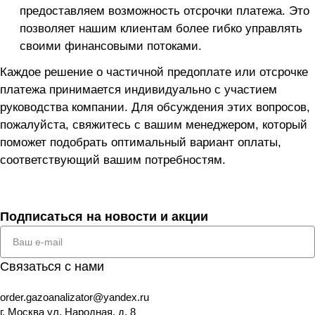
предоставляем возможность отсрочки платежа. Это
позволяет нашим клиентам более гибко управлять
своими финансовыми потоками.
Каждое решение о частичной предоплате или отсрочке
платежа принимается индивидуально с участием
руководства компании. Для обсуждения этих вопросов,
пожалуйста, свяжитесь с вашим менеджером, который
поможет подобрать оптимальный вариант оплаты,
соответствующий вашим потребностям.
Подписаться
на новости и акции
Связаться с нами
order.gazoanalizator@yandex.ru
г. Москва ул. Народная, д. 8