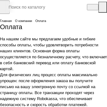
Главная
О компании
Оплата
Оплата
На нашем сайте мы предлагаем удобные и гибкие
способы оплаты, чтобы удовлетворить потребности
наших клиентов. Основная форма оплаты
осуществляется по безналичному расчету, что включает
в себя банковский перевод или оплату банковской
картой.
Для физических лиц процесс оплаты максимально
упрощен: после оформления заказа вы получите
письмо на вашу электронную почту со ссылкой на
страницу оплаты. Все транзакции проходят через
надежную систему Robokassa, что обеспечивает
безопасность и скорость обработки платежей.