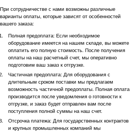
При сотрудничестве с нами возможны различные
варианты оплаты, которые зависят от особенностей
вашего заказа:
Полная предоплата: Если необходимое
оборудование имеется на нашем складе, вы можете
оплатить его полную стоимость. После получения
оплаты на наш расчетный счет, мы оперативно
подготовим ваш заказ к отгрузке.
Частичная предоплата: Для оборудования с
длительным сроком поставки мы предлагаем
возможность частичной предоплаты. Полная оплата
производится после уведомления о готовности к
отгрузке, и заказ будет отправлен вам после
поступления полной суммы на наш счет.
Отсрочка платежа: Для государственных контрактов
и крупных промышленных компаний мы