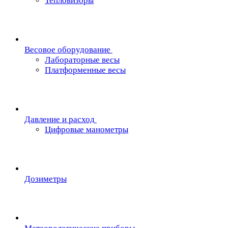
Тепловизоры
Весовое оборудование
Лабораторные весы
Платформенные весы
Давление и расход
Цифровые манометры
Дозиметры