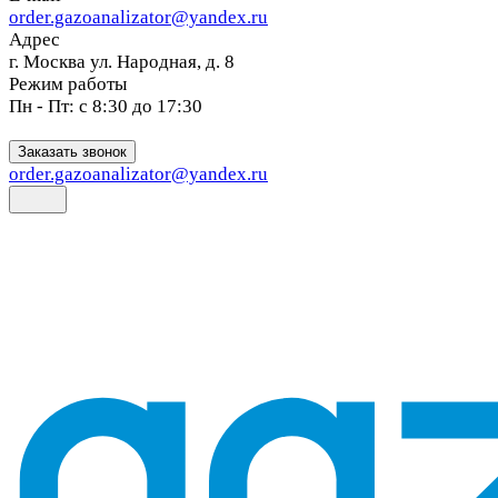
order.gazoanalizator@yandex.ru
Адрес
г. Москва ул. Народная, д. 8
Режим работы
Пн - Пт: с 8:30 до 17:30
Заказать звонок
order.gazoanalizator@yandex.ru