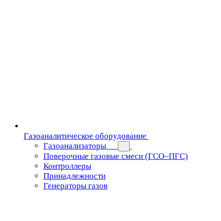
Газоаналитическое оборудование
Газоанализаторы
Поверочные газовые смеси (ГСО–ПГС)
Контроллеры
Принадлежности
Генераторы газов