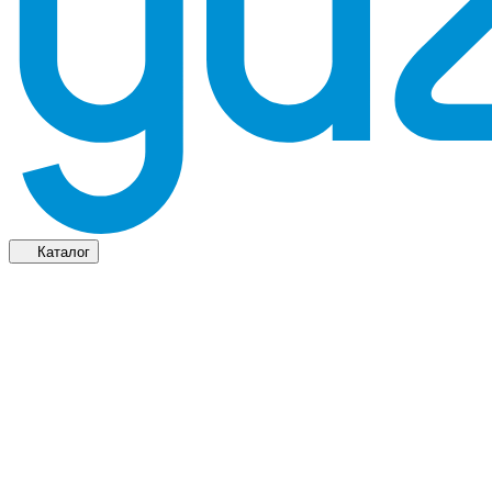
Каталог