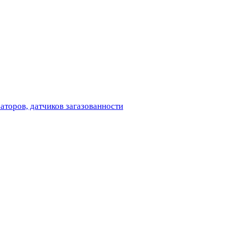
аторов, датчиков загазованности