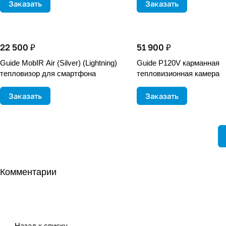
Заказать
Заказать
22 500 ₽
51 900 ₽
Guide MobIR Air (Silver) (Lightning)
Guide P120V карманная
тепловизор для смартфона
тепловизионная камера
Заказать
Заказать
Комментарии
Назад к списку