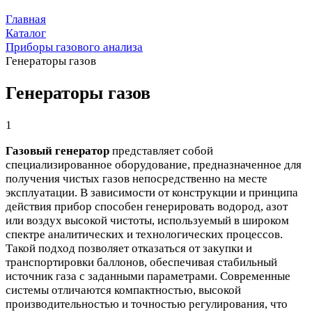
Главная
Каталог
Приборы газового анализа
Генераторы газов
Генераторы газов
1
Газовый генератор
представляет собой
специализированное оборудование, предназначенное для
получения чистых газов непосредственно на месте
эксплуатации. В зависимости от конструкции и принципа
действия прибор способен генерировать водород, азот
или воздух высокой чистоты, используемый в широком
спектре аналитических и технологических процессов.
Такой подход позволяет отказаться от закупки и
транспортировки баллонов, обеспечивая стабильный
источник газа с заданными параметрами. Современные
системы отличаются компактностью, высокой
производительностью и точностью регулирования, что