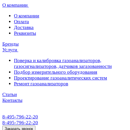
О компании
О компании
Оплата
Доставка
Реквизиты
Бренды
Услуги
Поверка и калибровка газоанализаторов,
газосигнализаторов, датчиков загазованности
Подбор измерительного оборудования
Проектирование газоаналитических систем
Ремонт газоанализаторов
Статьи
Контакты
8-495-796-22-20
8-495-796-22-20
Заказать звонок