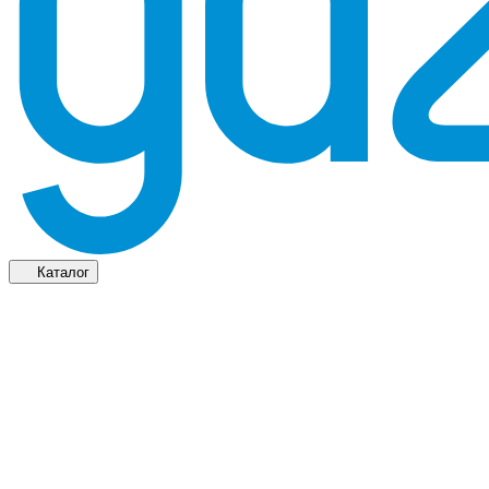
Каталог