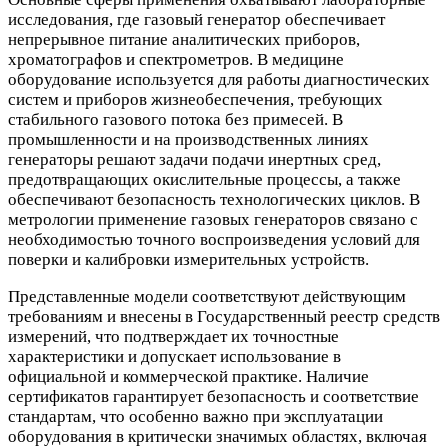
исследования, где газовый генератор обеспечивает
непрерывное питание аналитических приборов,
хроматографов и спектрометров. В медицине
оборудование используется для работы диагностических
систем и приборов жизнеобеспечения, требующих
стабильного газового потока без примесей. В
промышленности и на производственных линиях
генераторы решают задачи подачи инертных сред,
предотвращающих окислительные процессы, а также
обеспечивают безопасность технологических циклов. В
метрологии применение газовых генераторов связано с
необходимостью точного воспроизведения условий для
поверки и калибровки измерительных устройств.
Представленные модели соответствуют действующим
требованиям и внесены в Государственный реестр средств
измерений, что подтверждает их точностные
характеристики и допускает использование в
официальной и коммерческой практике. Наличие
сертификатов гарантирует безопасность и соответствие
стандартам, что особенно важно при эксплуатации
оборудования в критически значимых областях, включая