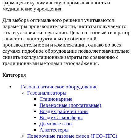
фармацевтику, химическую промышленность и
медицинские учреждения.
Для выбора оптимального решения учитываются
параметры производительности, чистоты получаемого
газа и условия эксплуатации. Цена на газовый генератор
зависит от конструктивных особенностей,
производительности и комплектации, однако во всех
случаях подобное оборудование позволяет значительно
снизить эксплуатационные затраты по сравнению с
традиционными методами газоснабжения.
Категория
Газоаналитическое оборудование
Газоанализаторы
Стационарные
Переносные (портативные)
Воздух рабочей зоны
Воздух атмосферы
Дымовые газы
Алкотестеры
Поверочные газовые смеси (ГСО–ПГС)