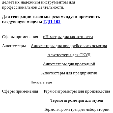
делает их надёжным инструментом для
профессиональной деятельности.
Для генерации газов мы рекомендуем применять
следующую модель:
ГДП-102
Сферы применения
pH-метры для кислотности
Алкотестеры
Алкотестеры для предрейсового осмотра
Алкотестеры для СКУД
Алкотестеры для проходной
Алкотестеры для предприятия
Показать еще
Сферы применения
Термогигрометры для производства
Термогигрометры для музея
Термогигрометры для лаборатории