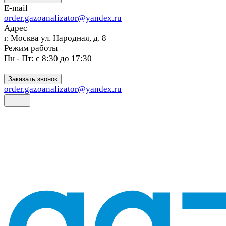
E-mail
order.gazoanalizator@yandex.ru
Адрес
г. Москва ул. Народная, д. 8
Режим работы
Пн - Пт: с 8:30 до 17:30
Заказать звонок
order.gazoanalizator@yandex.ru