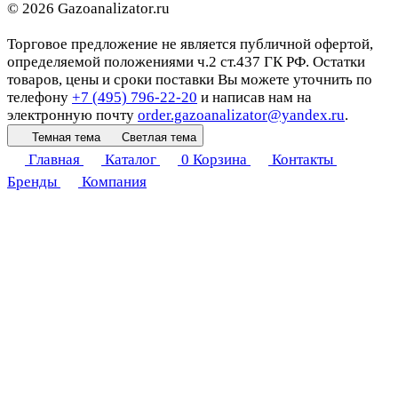
© 2026 Gazoanalizator.ru
Торговое предложение не является публичной офертой,
определяемой положениями ч.2 ст.437 ГК РФ. Остатки
товаров, цены и сроки поставки Вы можете уточнить по
телефону
+7 (495) 796-22-20
и написав нам на
электронную почту
order.gazoanalizator@yandex.ru
.
Темная тема
Светлая тема
Главная
Каталог
0
Корзина
Контакты
Бренды
Компания