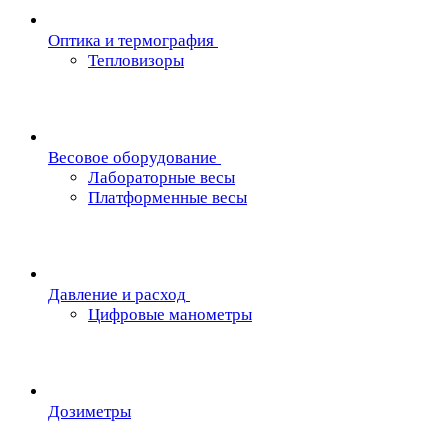
Oптика и термография
Тепловизоры
Весовое оборудование
Лабораторные весы
Платформенные весы
Давление и расход
Цифровые манометры
Дозиметры