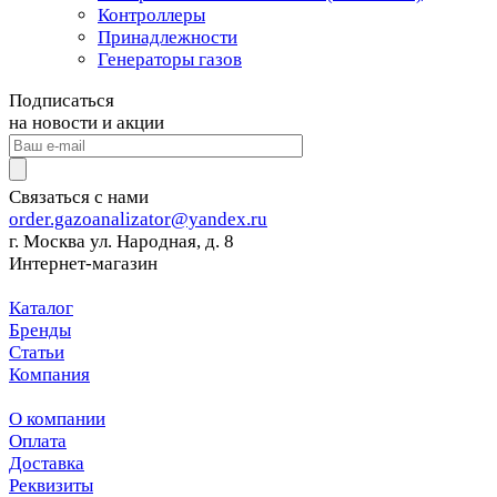
Контроллеры
Принадлежности
Генераторы газов
Подписаться
на новости и акции
Связаться с нами
order.gazoanalizator@yandex.ru
г. Москва ул. Народная, д. 8
Интернет-магазин
Каталог
Бренды
Статьи
Компания
О компании
Оплата
Доставка
Реквизиты