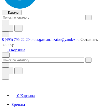
Каталог
Оставить
8 (495) 796-22-20
order.gazoanalizator@yandex.ru
заявку
0
Корзина
0
Корзина
Бренды