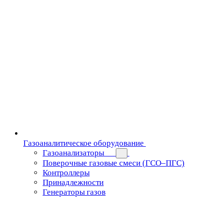
Газоаналитическое оборудование
Газоанализаторы
Поверочные газовые смеси (ГСО–ПГС)
Контроллеры
Принадлежности
Генераторы газов