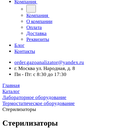
Компания
Компания
О компании
Оплата
Доставка
Реквизиты
Блог
Контакты
order.gazoanalizator@yandex.ru
г. Москва ул. Народная, д. 8
Пн - Пт: с 8:30 до 17:30
Главная
Каталог
Лабораторное оборудование
Термостатическое оборудование
Стерилизаторы
Стерилизаторы