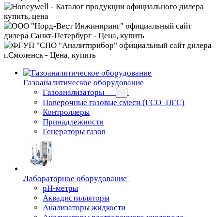
Газоаналитическое оборудование
Газоанализаторы
Поверочные газовые смеси (ГСО–ПГС)
Контроллеры
Принадлежности
Генераторы газов
Лабораторное оборудование
pH-метры
Аквадистилляторы
Анализаторы жидкости