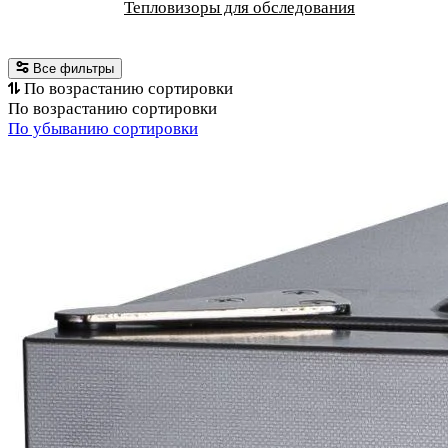
Тепловизоры для обследования
Все фильтры
По возрастанию сортировки
По возрастанию сортировки
По убыванию сортировки