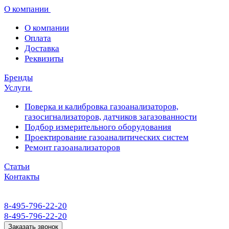
О компании
О компании
Оплата
Доставка
Реквизиты
Бренды
Услуги
Поверка и калибровка газоанализаторов,
газосигнализаторов, датчиков загазованности
Подбор измерительного оборудования
Проектирование газоаналитических систем
Ремонт газоанализаторов
Статьи
Контакты
8-495-796-22-20
8-495-796-22-20
Заказать звонок