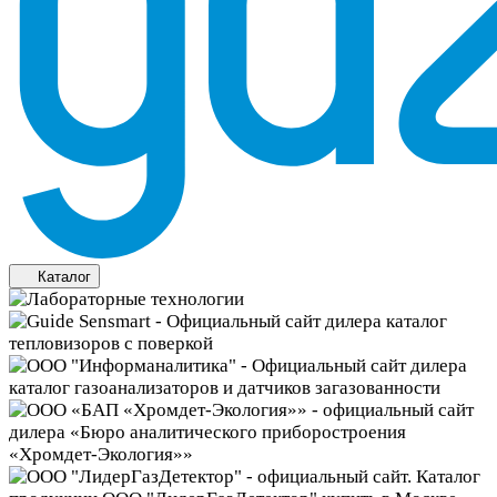
Каталог