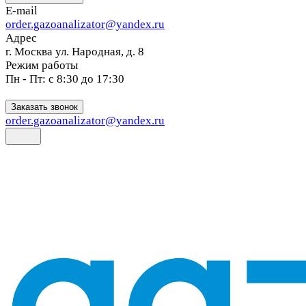
E-mail
order.gazoanalizator@yandex.ru
Адрес
г. Москва ул. Народная, д. 8
Режим работы
Пн - Пт: с 8:30 до 17:30
Заказать звонок
order.gazoanalizator@yandex.ru