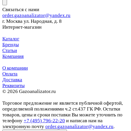
Связаться с нами
order.gazoanalizator@yandex.ru
г. Москва ул. Народная, д. 8
Интернет-магазин
Каталог
Бренды
Статьи
Компания
О компании
Оплата
Доставка
Реквизиты
© 2026 Gazoanalizator.ru
Торговое предложение не является публичной офертой,
определяемой положениями ч.2 ст.437 ГК РФ. Остатки
товаров, цены и сроки поставки Вы можете уточнить по
телефону
+7 (495) 796-22-20
и написав нам на
электронную почту
order.gazoanalizator@yandex.ru
.