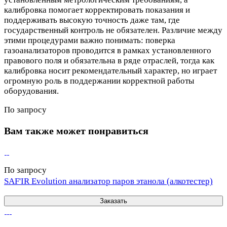
калибровка помогает корректировать показания и
поддерживать высокую точность даже там, где
государственный контроль не обязателен. Различие между
этими процедурами важно понимать: поверка
газоанализаторов проводится в рамках установленного
правового поля и обязательна в ряде отраслей, тогда как
калибровка носит рекомендательный характер, но играет
огромную роль в поддержании корректной работы
оборудования.
По запросу
Вам также может понравиться
По запросу
SAF'IR Evolution анализатор паров этанола (алкотестер)
Заказать