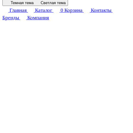
Темная тема
Светлая тема
Главная
Каталог
0
Корзина
Контакты
Бренды
Компания