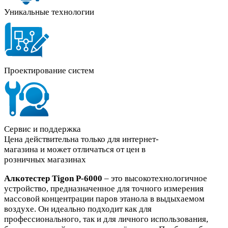
Уникальные технологии
Проектирование систем
Сервис и поддержка
Цена действительна только для интернет-
магазина и может отличаться от цен в
розничных магазинах
Алкотестер Tigon P-6000
– это высокотехнологичное
устройство, предназначенное для точного измерения
массовой концентрации паров этанола в выдыхаемом
воздухе. Он идеально подходит как для
профессионального, так и для личного использования,