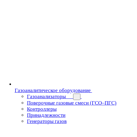
Газоаналитическое оборудование
Газоанализаторы
Поверочные газовые смеси (ГСО–ПГС)
Контроллеры
Принадлежности
Генераторы газов