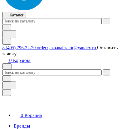
Каталог
Оставить
8 (495) 796-22-20
order.gazoanalizator@yandex.ru
заявку
0
Корзина
0
Корзина
Бренды