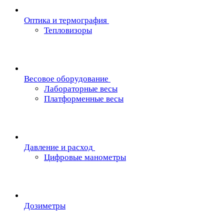
Oптика и термография
Тепловизоры
Весовое оборудование
Лабораторные весы
Платформенные весы
Давление и расход
Цифровые манометры
Дозиметры