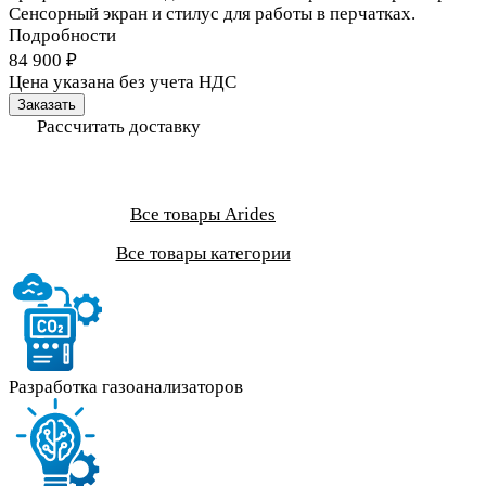
Сенсорный экран и стилус для работы в перчатках.
Подробности
84 900 ₽
Цена указана без учета НДС
Заказать
Рассчитать доставку
Все товары Arides
Все товары категории
Разработка газоанализаторов