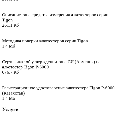
Описание типа средства измерения алкотестеров серии
Tigon
261,1 Кб
Методика поверки алкотестеров серии Tigon
1,4 Мб
Сертификат об утверждении типа СИ (Армения) на
алкотестер Tigon P-6000
676,7 Кб
Регистрационное удостоверение алкотестера Tigon P-6000
(Казахстан)
1,4 Мб
Услуги