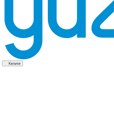
Каталог