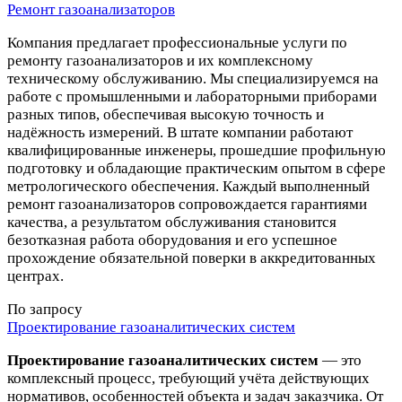
Ремонт газоанализаторов
Компания предлагает профессиональные услуги по
ремонту газоанализаторов и их комплексному
техническому обслуживанию. Мы специализируемся на
работе с промышленными и лабораторными приборами
разных типов, обеспечивая высокую точность и
надёжность измерений. В штате компании работают
квалифицированные инженеры, прошедшие профильную
подготовку и обладающие практическим опытом в сфере
метрологического обеспечения. Каждый выполненный
ремонт газоанализаторов сопровождается гарантиями
качества, а результатом обслуживания становится
безотказная работа оборудования и его успешное
прохождение обязательной поверки в аккредитованных
центрах.
По запросу
Проектирование газоаналитических систем
Проектирование газоаналитических систем
— это
комплексный процесс, требующий учёта действующих
нормативов, особенностей объекта и задач заказчика. От