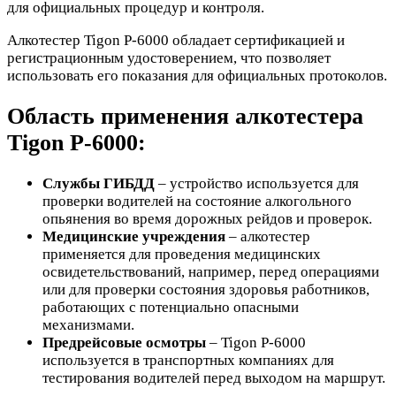
для официальных процедур и контроля.
Алкотестер Tigon P-6000 обладает сертификацией и
регистрационным удостоверением, что позволяет
использовать его показания для официальных протоколов.
Область применения алкотестера
Tigon P-6000:
Службы ГИБДД
– устройство используется для
проверки водителей на состояние алкогольного
опьянения во время дорожных рейдов и проверок.
Медицинские учреждения
– алкотестер
применяется для проведения медицинских
освидетельствований, например, перед операциями
или для проверки состояния здоровья работников,
работающих с потенциально опасными
механизмами.
Предрейсовые осмотры
– Tigon P-6000
используется в транспортных компаниях для
тестирования водителей перед выходом на маршрут.