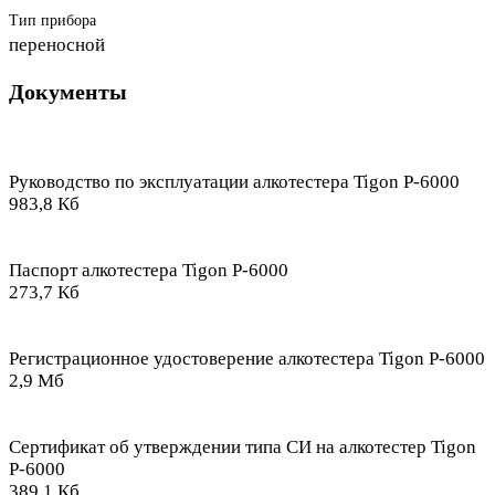
Тип прибора
переносной
Документы
Руководство по эксплуатации алкотестера Tigon P-6000
983,8 Кб
Паспорт алкотестера Tigon P-6000
273,7 Кб
Регистрационное удостоверение алкотестера Tigon P-6000
2,9 Мб
Сертификат об утверждении типа СИ на алкотестер Tigon
P-6000
389,1 Кб