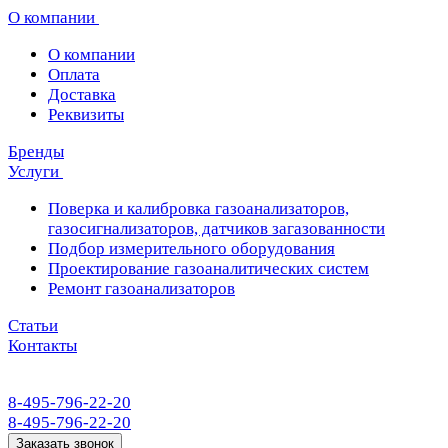
О компании
О компании
Оплата
Доставка
Реквизиты
Бренды
Услуги
Поверка и калибровка газоанализаторов,
газосигнализаторов, датчиков загазованности
Подбор измерительного оборудования
Проектирование газоаналитических систем
Ремонт газоанализаторов
Статьи
Контакты
8-495-796-22-20
8-495-796-22-20
Заказать звонок