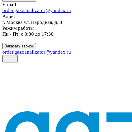
E-mail
order.gazoanalizator@yandex.ru
Адрес
г. Москва ул. Народная, д. 8
Режим работы
Пн - Пт: с 8:30 до 17:30
Заказать звонок
order.gazoanalizator@yandex.ru