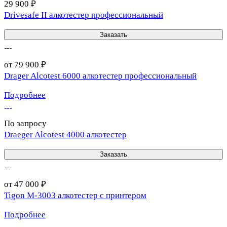
29 900 ₽
Drivesafe II алкотестер профессиональный
Заказать
от 79 900 ₽
Drager Alcotest 6000 алкотестер профессиональный
Подробнее
По запросу
Draeger Alcotest 4000 алкотестер
Заказать
от 47 000 ₽
Tigon M-3003 алкотестер с принтером
Подробнее