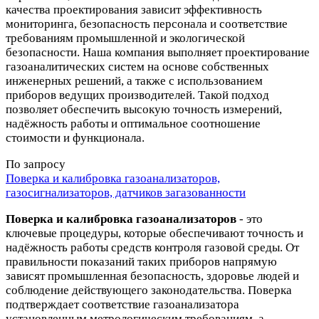
качества проектирования зависит эффективность
мониторинга, безопасность персонала и соответствие
требованиям промышленной и экологической
безопасности. Наша компания выполняет проектирование
газоаналитических систем на основе собственных
инженерных решений, а также с использованием
приборов ведущих производителей. Такой подход
позволяет обеспечить высокую точность измерений,
надёжность работы и оптимальное соотношение
стоимости и функционала.
По запросу
Поверка и калибровка газоанализаторов,
газосигнализаторов, датчиков загазованности
Поверка и калибровка газоанализаторов
- это
ключевые процедуры, которые обеспечивают точность и
надёжность работы средств контроля газовой среды. От
правильности показаний таких приборов напрямую
зависят промышленная безопасность, здоровье людей и
соблюдение действующего законодательства. Поверка
подтверждает соответствие газоанализатора
установленным метрологическим требованиям, а