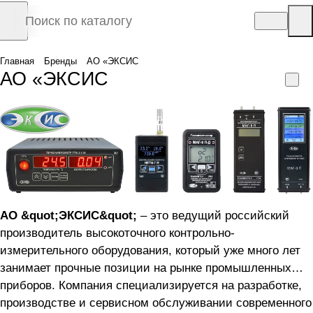
Главная
Бренды
АО «ЭКСИС
АО «ЭКСИС
АО &quot;ЭКСИС&quot;
– это ведущий российский
производитель высокоточного контрольно-
измерительного оборудования, который уже много лет
занимает прочные позиции на рынке промышленных
приборов. Компания специализируется на разработке,
производстве и сервисном обслуживании современного