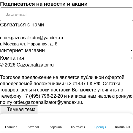
Подписаться
на новости и акции
Связаться с нами
order.gazoanalizator@yandex.ru
г. Москва ул. Народная, д. 8
Интернет-магазин
Компания
© 2026 Gazoanalizator.ru
Торговое предложение не является публичной офертой,
определяемой положениями ч.2 ст.437 ГК РФ. Остатки
товаров, цены и сроки поставки Вы можете уточнить по
телефону
+7 (495) 796-22-20
и написав нам на электронную
почту
order.gazoanalizator@yandex.ru
.
Темная тема
Главная
Каталог
Корзина
Контакты
Бренды
Компания