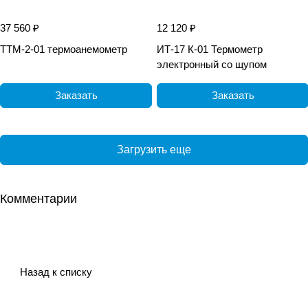
37 560 ₽
12 120 ₽
ТТМ-2-01 термоанемометр
ИТ-17 К-01 Термометр
электронный со щупом
Заказать
Заказать
Загрузить еще
Комментарии
Назад к списку