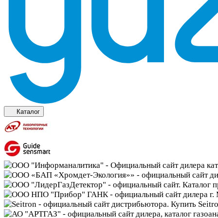
Каталог