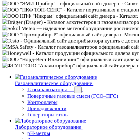
Газоаналитическое оборудование
Газоанализаторы
Поверочные газовые смеси (ГСО–ПГС)
Контроллеры
Принадлежности
Генераторы газов
Лабораторное оборудование
pH-метры