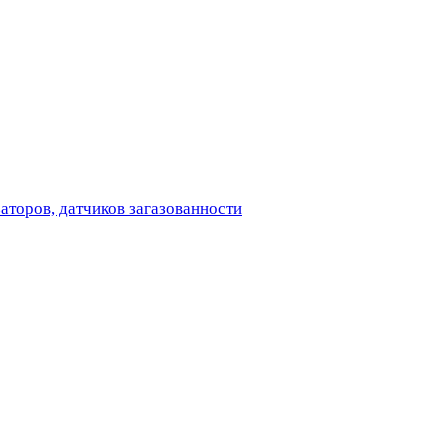
аторов, датчиков загазованности