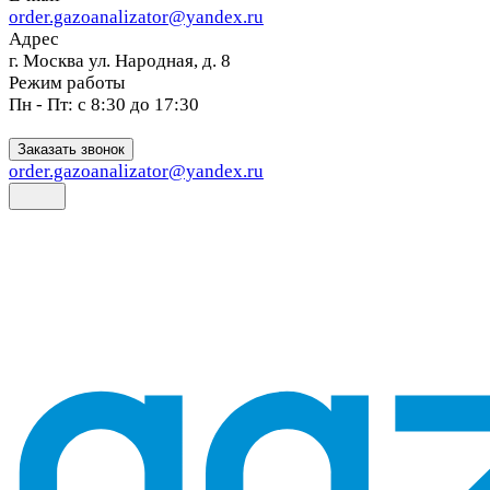
order.gazoanalizator@yandex.ru
Адрес
г. Москва ул. Народная, д. 8
Режим работы
Пн - Пт: с 8:30 до 17:30
Заказать звонок
order.gazoanalizator@yandex.ru