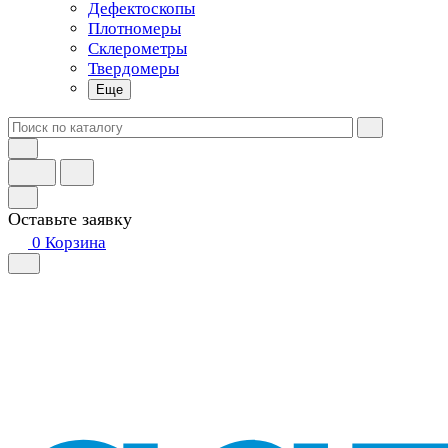
Дефектоскопы
Плотномеры
Склерометры
Твердомеры
Еще
Оставьте заявку
0
Корзина