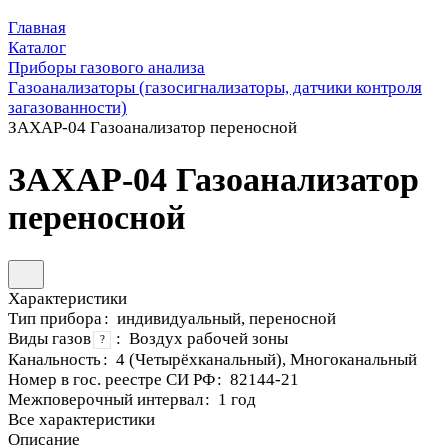
Главная
Каталог
Приборы газового анализа
Газоанализаторы (газосигнализаторы, датчики контроля
загазованности)
ЗАХАР-04 Газоанализатор переносной
ЗАХАР-04 Газоанализатор
переносной
Характеристики
Тип прибора
:
индивидуальный, переносной
Виды газов
:
Воздух рабочей зоны
?
Канальность
:
4 (Четырёхканальный), Многоканальный
Номер в гос. реестре СИ РФ
:
82144-21
Межповерочный интервал
:
1 год
Все характеристики
Описание