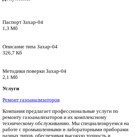
Паспорт Захар-04
1,3 Мб
Описание типа Захар-04
326,7 Кб
Методики поверки Захар-04
2,1 Мб
Услуги
Ремонт газоанализаторов
Компания предлагает профессиональные услуги по
ремонту газоанализаторов и их комплексному
техническому обслуживанию. Мы специализируемся на
работе с промышленными и лабораторными приборами
разных типов, обеспечивая высокую точность и