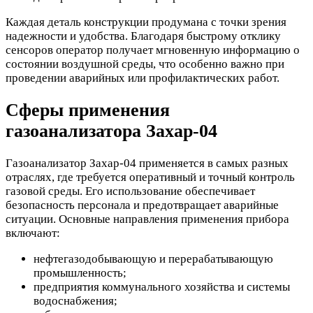
Каждая деталь конструкции продумана с точки зрения
надежности и удобства. Благодаря быстрому отклику
сенсоров оператор получает мгновенную информацию о
состоянии воздушной среды, что особенно важно при
проведении аварийных или профилактических работ.
Сферы применения
газоанализатора Захар-04
Газоанализатор Захар-04 применяется в самых разных
отраслях, где требуется оперативный и точный контроль
газовой среды. Его использование обеспечивает
безопасность персонала и предотвращает аварийные
ситуации. Основные направления применения прибора
включают:
нефтегазодобывающую и перерабатывающую
промышленность;
предприятия коммунального хозяйства и системы
водоснабжения;