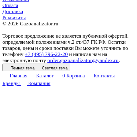
Оплата
Доставка
Реквизиты
© 2026 Gazoanalizator.ru
Торговое предложение не является публичной офертой,
определяемой положениями ч.2 ст.437 ГК РФ. Остатки
товаров, цены и сроки поставки Вы можете уточнить по
телефону
+7 (495) 796-22-20
и написав нам на
электронную почту
order.gazoanalizator@yandex.ru
.
Темная тема
Светлая тема
Главная
Каталог
0
Корзина
Контакты
Бренды
Компания