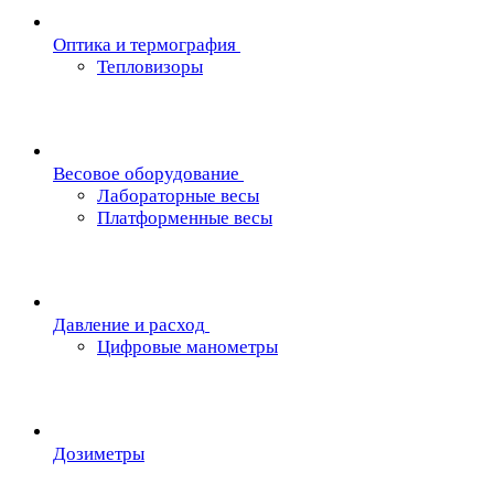
Oптика и термография
Тепловизоры
Весовое оборудование
Лабораторные весы
Платформенные весы
Давление и расход
Цифровые манометры
Дозиметры