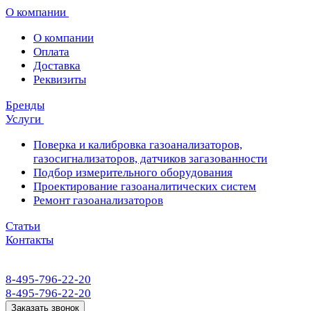
О компании
О компании
Оплата
Доставка
Реквизиты
Бренды
Услуги
Поверка и калибровка газоанализаторов,
газосигнализаторов, датчиков загазованности
Подбор измерительного оборудования
Проектирование газоаналитических систем
Ремонт газоанализаторов
Статьи
Контакты
8-495-796-22-20
8-495-796-22-20
Заказать звонок