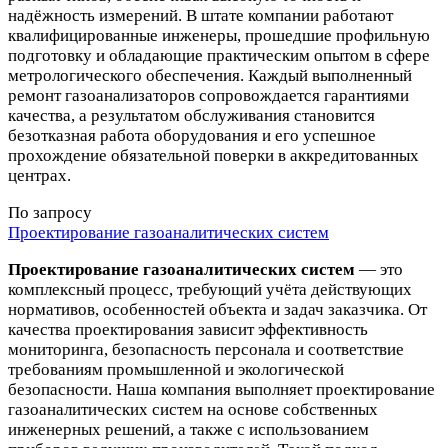
надёжность измерений. В штате компании работают
квалифицированные инженеры, прошедшие профильную
подготовку и обладающие практическим опытом в сфере
метрологического обеспечения. Каждый выполненный
ремонт газоанализаторов сопровождается гарантиями
качества, а результатом обслуживания становится
безотказная работа оборудования и его успешное
прохождение обязательной поверки в аккредитованных
центрах.
По запросу
Проектирование газоаналитических систем
Проектирование газоаналитических систем
— это
комплексный процесс, требующий учёта действующих
нормативов, особенностей объекта и задач заказчика. От
качества проектирования зависит эффективность
мониторинга, безопасность персонала и соответствие
требованиям промышленной и экологической
безопасности. Наша компания выполняет проектирование
газоаналитических систем на основе собственных
инженерных решений, а также с использованием