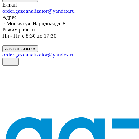
E-mail
order.gazoanalizator@yandex.ru
Адрес
г. Москва ул. Народная, д. 8
Режим работы
Пн - Пт: с 8:30 до 17:30
Заказать звонок
order.gazoanalizator@yandex.ru