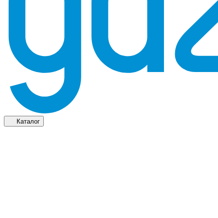
Каталог