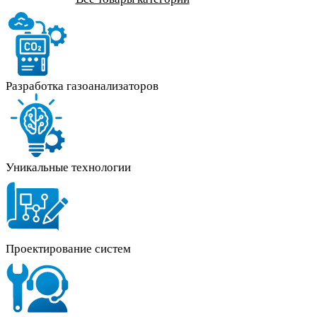
Разработка газоанализаторов
Уникальные технологии
Проектирование систем