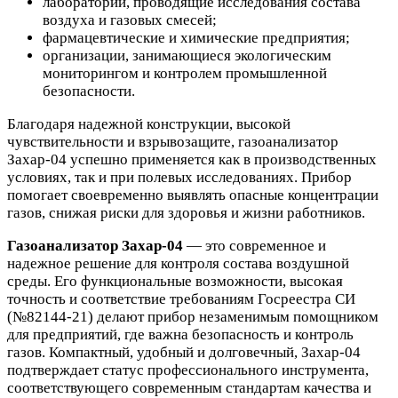
лаборатории, проводящие исследования состава
воздуха и газовых смесей;
фармацевтические и химические предприятия;
организации, занимающиеся экологическим
мониторингом и контролем промышленной
безопасности.
Благодаря надежной конструкции, высокой
чувствительности и взрывозащите, газоанализатор
Захар-04 успешно применяется как в производственных
условиях, так и при полевых исследованиях. Прибор
помогает своевременно выявлять опасные концентрации
газов, снижая риски для здоровья и жизни работников.
Газоанализатор Захар-04
— это современное и
надежное решение для контроля состава воздушной
среды. Его функциональные возможности, высокая
точность и соответствие требованиям Госреестра СИ
(№82144-21) делают прибор незаменимым помощником
для предприятий, где важна безопасность и контроль
газов. Компактный, удобный и долговечный, Захар-04
подтверждает статус профессионального инструмента,
соответствующего современным стандартам качества и