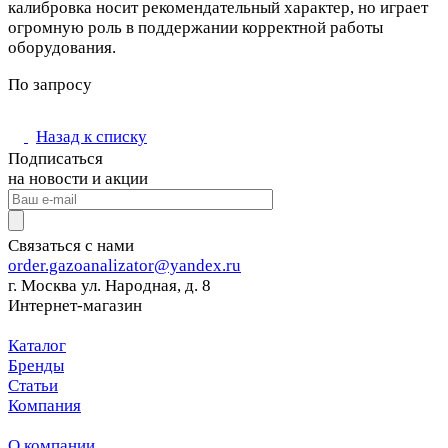
калибровка носит рекомендательный характер, но играет
огромную роль в поддержании корректной работы
оборудования.
По запросу
Назад к списку
Подписаться
на новости и акции
Связаться с нами
order.gazoanalizator@yandex.ru
г. Москва ул. Народная, д. 8
Интернет-магазин
Каталог
Бренды
Статьи
Компания
О компании