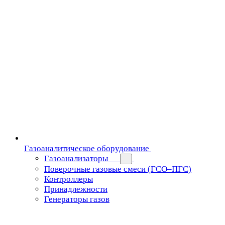
Газоаналитическое оборудование
Газоанализаторы
Поверочные газовые смеси (ГСО–ПГС)
Контроллеры
Принадлежности
Генераторы газов