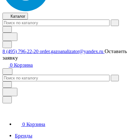
Каталог
Оставить
8 (495) 796-22-20
order.gazoanalizator@yandex.ru
заявку
0
Корзина
0
Корзина
Бренды