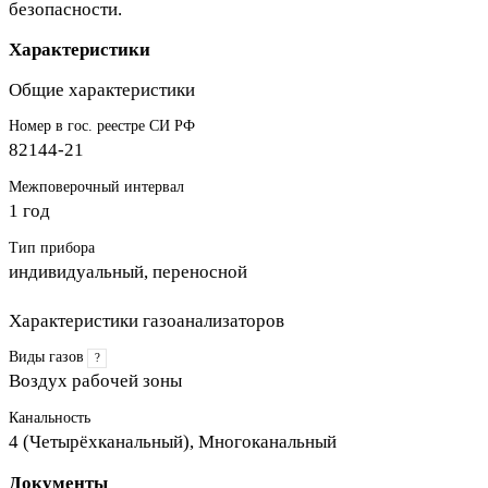
безопасности.
Характеристики
Общие характеристики
Номер в гос. реестре СИ РФ
82144-21
Межповерочный интервал
1 год
Тип прибора
индивидуальный, переносной
Характеристики газоанализаторов
Виды газов
?
Воздух рабочей зоны
Канальность
4 (Четырёхканальный), Многоканальный
Документы