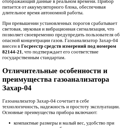
отображающий данные в реальном времени. Прибор
питается от аккумуляторного блока, обеспечивая
длительное время автономной работы.
При превышении установленных порогов срабатывает
световая, звуковая и вибрационная сигнализация, что
позволяет своевременно предупредить пользователя об
опасной концентрации газов. Газоанализатор Захар-04
внесен в
Госреестр средств измерений под номером
82144-21
, что подтверждает его соответствие
государственным стандартам.
Отличительные особенности и
преимущества газоанализатора
Захар-04
Газоанализатор Захар-04 сочетает в себе
технологичность, надежность и простоту эксплуатации.
Основные преимущества прибора включают:
компактные размеры и малый вес, удобство при