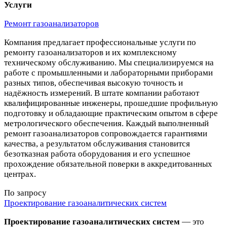
Услуги
Ремонт газоанализаторов
Компания предлагает профессиональные услуги по
ремонту газоанализаторов и их комплексному
техническому обслуживанию. Мы специализируемся на
работе с промышленными и лабораторными приборами
разных типов, обеспечивая высокую точность и
надёжность измерений. В штате компании работают
квалифицированные инженеры, прошедшие профильную
подготовку и обладающие практическим опытом в сфере
метрологического обеспечения. Каждый выполненный
ремонт газоанализаторов сопровождается гарантиями
качества, а результатом обслуживания становится
безотказная работа оборудования и его успешное
прохождение обязательной поверки в аккредитованных
центрах.
По запросу
Проектирование газоаналитических систем
Проектирование газоаналитических систем
— это