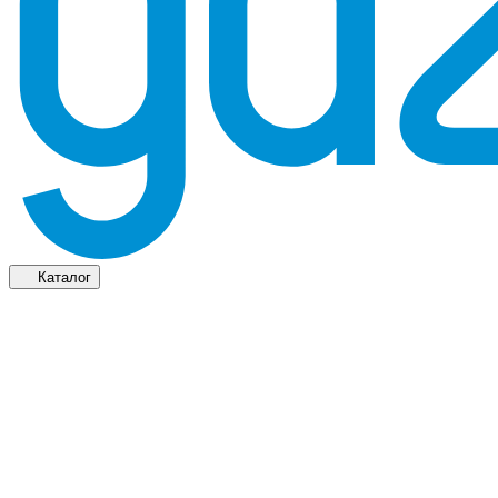
Каталог