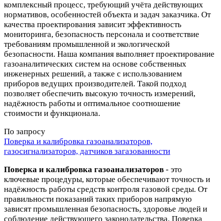
комплексный процесс, требующий учёта действующих
нормативов, особенностей объекта и задач заказчика. От
качества проектирования зависит эффективность
мониторинга, безопасность персонала и соответствие
требованиям промышленной и экологической
безопасности. Наша компания выполняет проектирование
газоаналитических систем на основе собственных
инженерных решений, а также с использованием
приборов ведущих производителей. Такой подход
позволяет обеспечить высокую точность измерений,
надёжность работы и оптимальное соотношение
стоимости и функционала.
По запросу
Поверка и калибровка газоанализаторов,
газосигнализаторов, датчиков загазованности
Поверка и калибровка газоанализаторов
- это
ключевые процедуры, которые обеспечивают точность и
надёжность работы средств контроля газовой среды. От
правильности показаний таких приборов напрямую
зависят промышленная безопасность, здоровье людей и
соблюдение действующего законодательства. Поверка