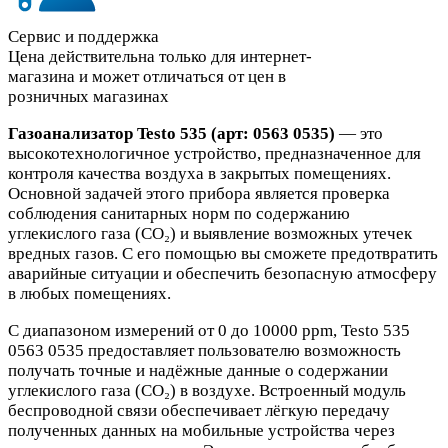
Сервис и поддержка
Цена действительна только для интернет-
магазина и может отличаться от цен в
розничных магазинах
Газоанализатор Testo 535 (арт: 0563 0535)
— это
высокотехнологичное устройство, предназначенное для
контроля качества воздуха в закрытых помещениях.
Основной задачей этого прибора является проверка
соблюдения санитарных норм по содержанию
углекислого газа (CO₂) и выявление возможных утечек
вредных газов. С его помощью вы сможете предотвратить
аварийные ситуации и обеспечить безопасную атмосферу
в любых помещениях.
С диапазоном измерений от 0 до 10000 ppm, Testo 535
0563 0535 предоставляет пользователю возможность
получать точные и надёжные данные о содержании
углекислого газа (CO₂) в воздухе. Встроенный модуль
беспроводной связи обеспечивает лёгкую передачу
полученных данных на мобильные устройства через