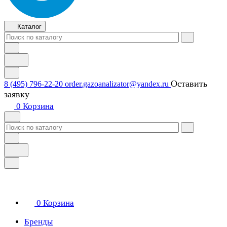
Каталог
Оставить
8 (495) 796-22-20
order.gazoanalizator@yandex.ru
заявку
0
Корзина
0
Корзина
Бренды