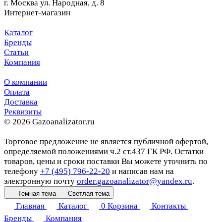
г. Москва ул. Народная, д. 8
Интернет-магазин
Каталог
Бренды
Статьи
Компания
О компании
Оплата
Доставка
Реквизиты
© 2026 Gazoanalizator.ru
Торговое предложение не является публичной офертой,
определяемой положениями ч.2 ст.437 ГК РФ. Остатки
товаров, цены и сроки поставки Вы можете уточнить по
телефону
+7 (495) 796-22-20
и написав нам на
электронную почту
order.gazoanalizator@yandex.ru
.
Темная тема
Светлая тема
Главная
Каталог
0
Корзина
Контакты
Бренды
Компания