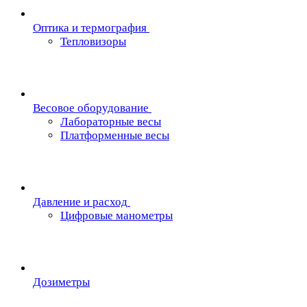
Oптика и термография
Тепловизоры
Весовое оборудование
Лабораторные весы
Платформенные весы
Давление и расход
Цифровые манометры
Дозиметры