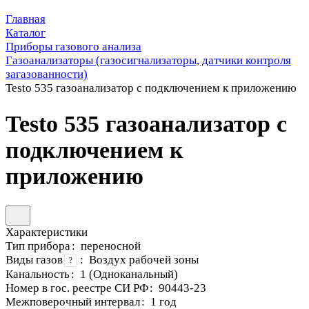
Главная
Каталог
Приборы газового анализа
Газоанализаторы (газосигнализаторы, датчики контроля
загазованности)
Testo 535 газоанализатор с подключением к приложению
Testo 535 газоанализатор с
подключением к
приложению
Характеристики
Тип прибора
:
переносной
Виды газов
:
Воздух рабочей зоны
?
Канальность
:
1 (Одноканальный)
Номер в гос. реестре СИ РФ
:
90443-23
Межповерочный интервал
:
1 год