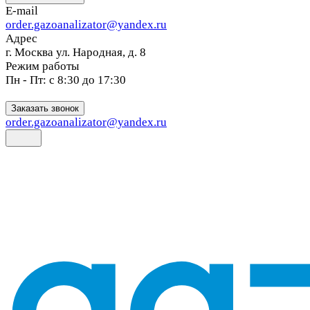
E-mail
order.gazoanalizator@yandex.ru
Адрес
г. Москва ул. Народная, д. 8
Режим работы
Пн - Пт: с 8:30 до 17:30
Заказать звонок
order.gazoanalizator@yandex.ru