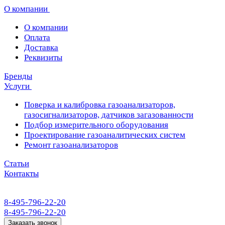
О компании
О компании
Оплата
Доставка
Реквизиты
Бренды
Услуги
Поверка и калибровка газоанализаторов,
газосигнализаторов, датчиков загазованности
Подбор измерительного оборудования
Проектирование газоаналитических систем
Ремонт газоанализаторов
Статьи
Контакты
8-495-796-22-20
8-495-796-22-20
Заказать звонок