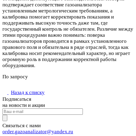
подтверждает соответствие газоанализатора
установленным метрологическим требованиям, а
калибровка помогает корректировать показания и
поддерживать высокую точность даже там, где
государственный контроль не обязателен. Различие между
этими процедурами важно понимать: поверка
газоанализаторов проводится в рамках установленного
правового поля и обязательна в ряде отраслей, тогда как
калибровка носит рекомендательный характер, но играет
огромную роль в поддержании корректной работы
оборудования.
По запросу
Назад к списку
Подписаться
на новости и акции
Связаться с нами
order.gazoanalizator@yandex.ru