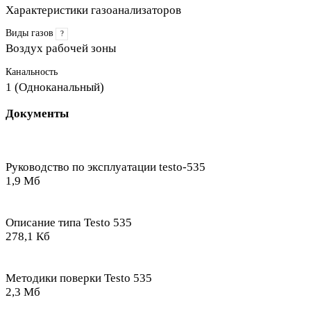
Характеристики газоанализаторов
Виды газов
?
Воздух рабочей зоны
Канальность
1 (Одноканальный)
Документы
Руководство по эксплуатации testo-535
1,9 Мб
Описание типа Testo 535
278,1 Кб
Методики поверки Testo 535
2,3 Мб