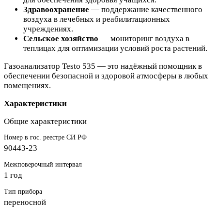
Здравоохранение
— поддержание качественного
воздуха в лечебных и реабилитационных
учреждениях.
Сельское хозяйство
— мониторинг воздуха в
теплицах для оптимизации условий роста растений.
Газоанализатор Testo 535 — это надёжный помощник в
обеспечении безопасной и здоровой атмосферы в любых
помещениях.
Характеристики
Общие характеристики
Номер в гос. реестре СИ РФ
90443-23
Межповерочный интервал
1 год
Тип прибора
переносной