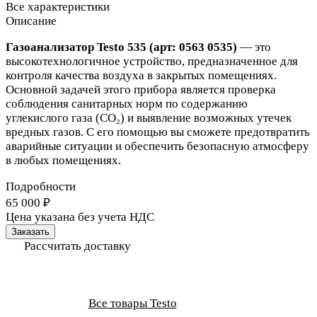
Все характеристики
Описание
Газоанализатор Testo 535 (арт: 0563 0535)
— это
высокотехнологичное устройство, предназначенное для
контроля качества воздуха в закрытых помещениях.
Основной задачей этого прибора является проверка
соблюдения санитарных норм по содержанию
углекислого газа (CO₂) и выявление возможных утечек
вредных газов. С его помощью вы сможете предотвратить
аварийные ситуации и обеспечить безопасную атмосферу
в любых помещениях.
Подробности
65 000 ₽
Цена указана без учета НДС
Заказать
Рассчитать доставку
Все товары Testo