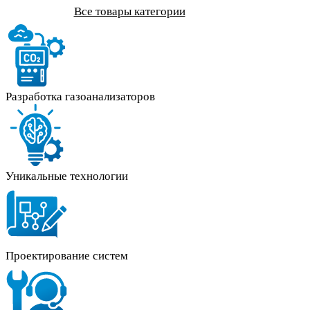
Все товары категории
Разработка газоанализаторов
Уникальные технологии
Проектирование систем