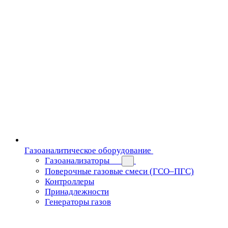
Газоаналитическое оборудование
Газоанализаторы
Поверочные газовые смеси (ГСО–ПГС)
Контроллеры
Принадлежности
Генераторы газов