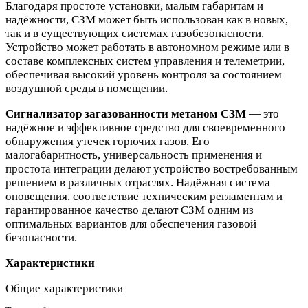
Благодаря простоте установки, малым габаритам и
надёжности, СЗМ может быть использован как в новых,
так и в существующих системах газобезопасности.
Устройство может работать в автономном режиме или в
составе комплексных систем управления и телеметрии,
обеспечивая высокий уровень контроля за состоянием
воздушной среды в помещении.
Сигнализатор загазованности метаном СЗМ
— это
надёжное и эффективное средство для своевременного
обнаружения утечек горючих газов. Его
малогабаритность, универсальность применения и
простота интеграции делают устройство востребованным
решением в различных отраслях. Надёжная система
оповещения, соответствие техническим регламентам и
гарантированное качество делают СЗМ одним из
оптимальных вариантов для обеспечения газовой
безопасности.
Характеристики
Общие характеристики