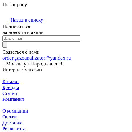
По запросу
Назад к списку
Подписаться
на новости и акции
Связаться с нами
order.gazoanalizator@yandex.ru
г. Москва ул. Народная, д. 8
Интернет-магазин
Каталог
Бренды
Статьи
Компания
О компании
Оплата
Доставка
Реквизиты