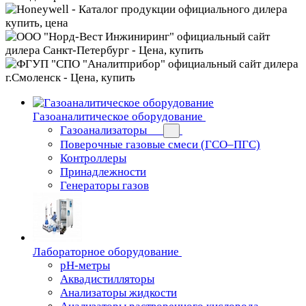
Газоаналитическое оборудование
Газоанализаторы
Поверочные газовые смеси (ГСО–ПГС)
Контроллеры
Принадлежности
Генераторы газов
Лабораторное оборудование
pH-метры
Аквадистилляторы
Анализаторы жидкости