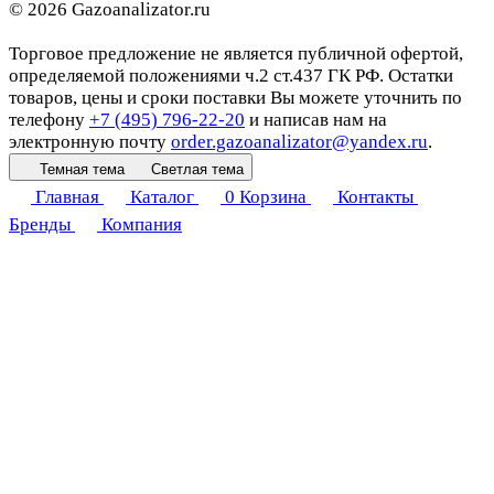
© 2026 Gazoanalizator.ru
Торговое предложение не является публичной офертой,
определяемой положениями ч.2 ст.437 ГК РФ. Остатки
товаров, цены и сроки поставки Вы можете уточнить по
телефону
+7 (495) 796-22-20
и написав нам на
электронную почту
order.gazoanalizator@yandex.ru
.
Темная тема
Светлая тема
Главная
Каталог
0
Корзина
Контакты
Бренды
Компания