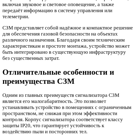
включая звуковое и световое оповещение, а также
передаёт информацию в систему управления или
телеметрии.
СЗМ представляет собой надёжное и компактное решение
для обеспечения газовой безопасности на объектах
различного назначения. Благодаря своим техническим
характеристикам и простоте монтажа, устройство может
быть интегрировано в существующую инфраструктуру
без существенных затрат.
Отличительные особенности и
преимущества СЗМ
Одним из главных преимуществ сигнализатора СЗМ
является его малогабаритность. Это позволяет
устанавливать устройство в помещениях с ограниченным
пространством, не снижая при этом эффективности
контроля. Корпус сигнализатора соответствует классу
защиты IP20, что гарантирует устойчивость к
воздействию пыли и посторонних тел.