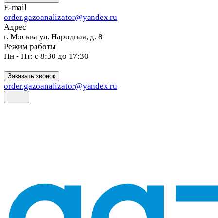
E-mail
order.gazoanalizator@yandex.ru
Адрес
г. Москва ул. Народная, д. 8
Режим работы
Пн - Пт: с 8:30 до 17:30
Заказать звонок
order.gazoanalizator@yandex.ru