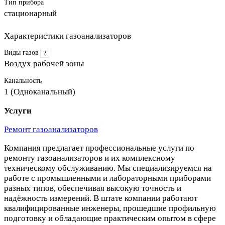
Тип прибора
стационарный
Характеристики газоанализаторов
Виды газов
?
Воздух рабочей зоны
Канальность
1 (Одноканальный)
Услуги
Ремонт газоанализаторов
Компания предлагает профессиональные услуги по
ремонту газоанализаторов и их комплексному
техническому обслуживанию. Мы специализируемся на
работе с промышленными и лабораторными приборами
разных типов, обеспечивая высокую точность и
надёжность измерений. В штате компании работают
квалифицированные инженеры, прошедшие профильную
подготовку и обладающие практическим опытом в сфере