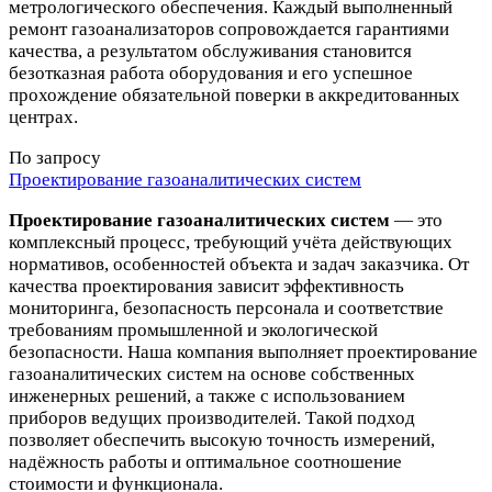
метрологического обеспечения. Каждый выполненный
ремонт газоанализаторов сопровождается гарантиями
качества, а результатом обслуживания становится
безотказная работа оборудования и его успешное
прохождение обязательной поверки в аккредитованных
центрах.
По запросу
Проектирование газоаналитических систем
Проектирование газоаналитических систем
— это
комплексный процесс, требующий учёта действующих
нормативов, особенностей объекта и задач заказчика. От
качества проектирования зависит эффективность
мониторинга, безопасность персонала и соответствие
требованиям промышленной и экологической
безопасности. Наша компания выполняет проектирование
газоаналитических систем на основе собственных
инженерных решений, а также с использованием
приборов ведущих производителей. Такой подход
позволяет обеспечить высокую точность измерений,
надёжность работы и оптимальное соотношение
стоимости и функционала.