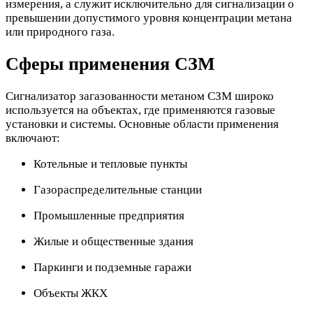
измерения, а служит исключительно для сигнализации о
превышении допустимого уровня концентрации метана
или природного газа.
Сферы применения СЗМ
Сигнализатор загазованности метаном СЗМ широко
используется на объектах, где применяются газовые
установки и системы. Основные области применения
включают:
Котельные и тепловые пункты
Газораспределительные станции
Промышленные предприятия
Жилые и общественные здания
Паркинги и подземные гаражи
Объекты ЖКХ