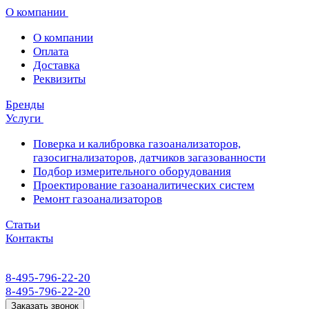
О компании
О компании
Оплата
Доставка
Реквизиты
Бренды
Услуги
Поверка и калибровка газоанализаторов,
газосигнализаторов, датчиков загазованности
Подбор измерительного оборудования
Проектирование газоаналитических систем
Ремонт газоанализаторов
Статьи
Контакты
8-495-796-22-20
8-495-796-22-20
Заказать звонок