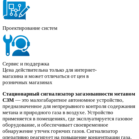
Проектирование систем
Сервис и поддержка
Цена действительна только для интернет-
магазина и может отличаться от цен в
розничных магазинах
Стационарный сигнализатор загазованности метаном
СЗМ
— это малогабаритное автономное устройство,
предназначенное для непрерывного контроля содержания
метана и природного газа в воздухе. Устройство
применяется в помещениях, где эксплуатируется газовое
оборудование, и обеспечивает своевременное
обнаружение утечек горючих газов. Сигнализатор
оперативно реагирует на повышение концентрации газа,