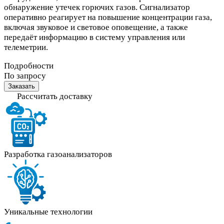
обнаружение утечек горючих газов. Сигнализатор
оперативно реагирует на повышение концентрации газа,
включая звуковое и световое оповещение, а также
передаёт информацию в систему управления или
телеметрии.
Подробности
По запросу
Заказать
Рассчитать доставку
Разработка газоанализаторов
Уникальные технологии