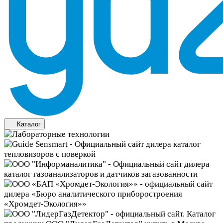
Каталог