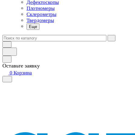
Дефектоскопы
Плотномеры
Склерометры
Твердомеры
Еще
Оставьте заявку
0
Корзина