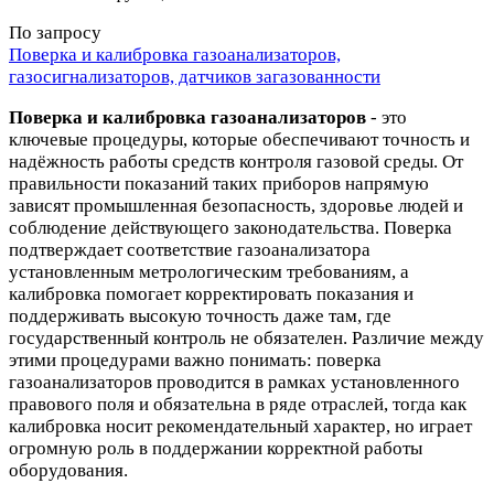
По запросу
Поверка и калибровка газоанализаторов,
газосигнализаторов, датчиков загазованности
Поверка и калибровка газоанализаторов
- это
ключевые процедуры, которые обеспечивают точность и
надёжность работы средств контроля газовой среды. От
правильности показаний таких приборов напрямую
зависят промышленная безопасность, здоровье людей и
соблюдение действующего законодательства. Поверка
подтверждает соответствие газоанализатора
установленным метрологическим требованиям, а
калибровка помогает корректировать показания и
поддерживать высокую точность даже там, где
государственный контроль не обязателен. Различие между
этими процедурами важно понимать: поверка
газоанализаторов проводится в рамках установленного
правового поля и обязательна в ряде отраслей, тогда как
калибровка носит рекомендательный характер, но играет
огромную роль в поддержании корректной работы
оборудования.