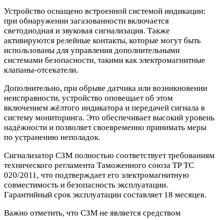
Устройство оснащено встроенной системой индикации:
при обнаружении загазованности включается
светодиодная и звуковая сигнализация. Также
активируются релейные контакты, которые могут быть
использованы для управления дополнительными
системами безопасности, такими как электромагнитные
клапаны-отсекатели.
Дополнительно, при обрыве датчика или возникновении
неисправности, устройство оповещает об этом
включением жёлтого индикатора и передачей сигнала в
систему мониторинга. Это обеспечивает высокий уровень
надёжности и позволяет своевременно принимать меры
по устранению неполадок.
Сигнализатор СЗМ полностью соответствует требованиям
технического регламента Таможенного союза ТР ТС
020/2011, что подтверждает его электромагнитную
совместимость и безопасность эксплуатации.
Гарантийный срок эксплуатации составляет 18 месяцев.
Важно отметить, что СЗМ не является средством