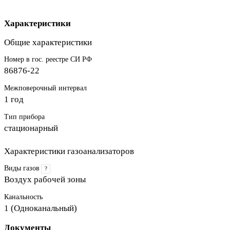
Характеристики
Общие характеристики
Номер в гос. реестре СИ РФ
86876-22
Межповерочный интервал
1 год
Тип прибора
стационарный
Характеристики газоанализаторов
Виды газов
?
Воздух рабочей зоны
Канальность
1 (Одноканальный)
Документы