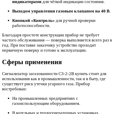
индикаторами
для чёткой индикации состояния.
Выходом управления газовым клапаном на 40 В
.
Кнопкой «Контроль»
для ручной проверки
работоспособности.
Благодаря простоте конструкции прибор не требует
частого обслуживания — поверка выполняется всего раз в
год. При поставке заказчику устройство проходит
первичную поверку и готово к эксплуатации.
Сферы применения
Сигнализатор загазованности СЗ-2-2В купить стоит для
использования как в промышленности, так и в быту, где
существует риск утечки угарного газа. Прибор
востребован:
На промышленных предприятиях с
газоиспользующим оборудованием.
В котельных и теплогенераторных установках.