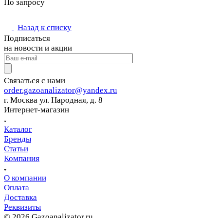
По запросу
Назад к списку
Подписаться
на новости и акции
Связаться с нами
order.gazoanalizator@yandex.ru
г. Москва ул. Народная, д. 8
Интернет-магазин
Каталог
Бренды
Статьи
Компания
О компании
Оплата
Доставка
Реквизиты
© 2026 Gazoanalizator.ru