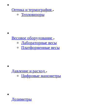
Oптика и термография
Тепловизоры
Весовое оборудование
Лабораторные весы
Платформенные весы
Давление и расход
Цифровые манометры
Дозиметры