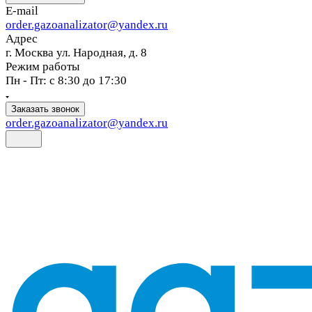
E-mail
order.gazoanalizator@yandex.ru
Адрес
г. Москва ул. Народная, д. 8
Режим работы
Пн - Пт: с 8:30 до 17:30
Заказать звонок
order.gazoanalizator@yandex.ru