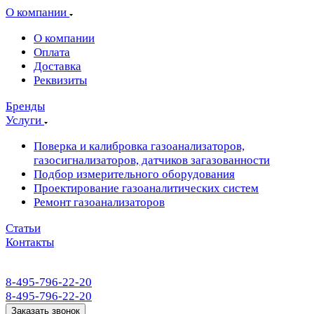
О компании
О компании
Оплата
Доставка
Реквизиты
Бренды
Услуги
Поверка и калибровка газоанализаторов,
газосигнализаторов, датчиков загазованности
Подбор измерительного оборудования
Проектирование газоаналитических систем
Ремонт газоанализаторов
Статьи
Контакты
8-495-796-22-20
8-495-796-22-20
Заказать звонок