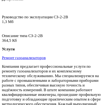
Руководство по эксплуатации СЗ-2-2В
1,3 Мб
Описание типа СЗ-2-2В
364,5 Кб
Услуги
Ремонт газоанализаторов
Компания предлагает профессиональные услуги по
ремонту газоанализаторов и их комплексному
техническому обслуживанию. Мы специализируемся на
работе с промышленными и лабораторными приборами
разных типов, обеспечивая высокую точность и
надёжность измерений. В штате компании работают
квалифицированные инженеры, прошедшие профильную
подготовку и обладающие практическим опытом в сфере
метрологического обеспечения. Каждый выполненный