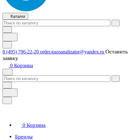
Каталог
Оставить
8 (495) 796-22-20
order.gazoanalizator@yandex.ru
заявку
0
Корзина
0
Корзина
Бренды