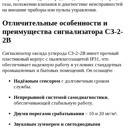
газа, положении клапанов и диагностике неисправностей
на внешние приборы или пульты управления.
Отличительные особенности и
преимущества сигнализатора СЗ-2-
2В
Сигнализатор оксида углерода СЗ-2-2В имеет прочный
пластиковый корпус с пылевлагозащитой IP31, что
обеспечивает надежную работу в условиях стандартных
промышленных и бытовых помещений. Он оснащён:
Надёжным сенсором
с долговечным сроком
службы.
Непрерывной системой самодиагностики
,
обеспечивающей стабильную работу.
Двумя порогами срабатывания
– 10 и 20 мг/м³.
Звуковым зуммером и светодиодными