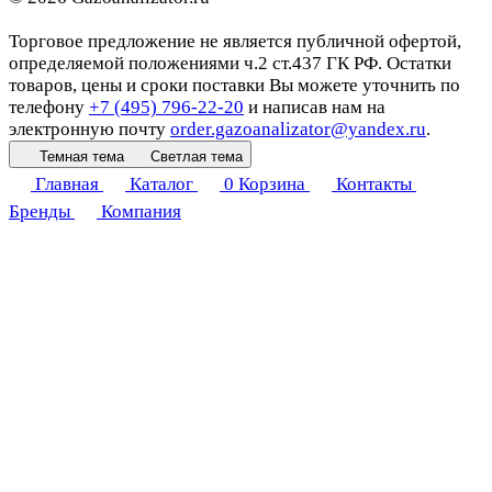
Торговое предложение не является публичной офертой,
определяемой положениями ч.2 ст.437 ГК РФ. Остатки
товаров, цены и сроки поставки Вы можете уточнить по
телефону
+7 (495) 796-22-20
и написав нам на
электронную почту
order.gazoanalizator@yandex.ru
.
Темная тема
Светлая тема
Главная
Каталог
0
Корзина
Контакты
Бренды
Компания