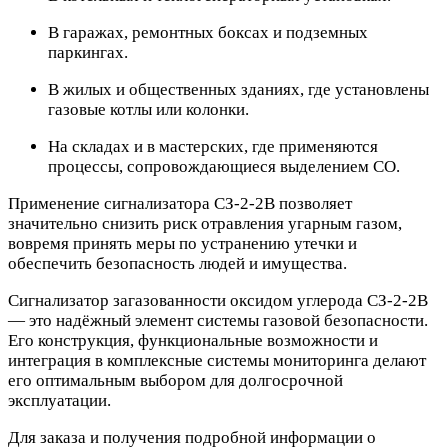
В гаражах, ремонтных боксах и подземных
паркингах.
В жилых и общественных зданиях, где установлены
газовые котлы или колонки.
На складах и в мастерских, где применяются
процессы, сопровождающиеся выделением СО.
Применение сигнализатора СЗ-2-2В позволяет
значительно снизить риск отравления угарным газом,
вовремя принять меры по устранению утечки и
обеспечить безопасность людей и имущества.
Сигнализатор загазованности оксидом углерода СЗ-2-2В
— это надёжный элемент системы газовой безопасности.
Его конструкция, функциональные возможности и
интеграция в комплексные системы мониторинга делают
его оптимальным выбором для долгосрочной
эксплуатации.
Для заказа и получения подробной информации о