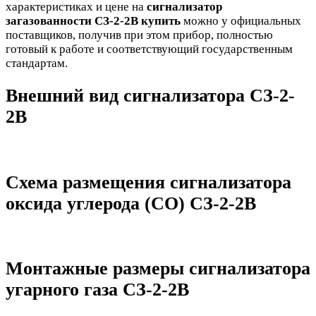
характеристиках и цене на
сигнализатор
загазованности СЗ-2-2В купить
можно у официальных
поставщиков, получив при этом прибор, полностью
готовый к работе и соответствующий государственным
стандартам.
Внешний вид сигнализатора СЗ-2-
2В
Схема размещения сигнализатора
оксида углерода (CO) СЗ-2-2В
Монтажные размеры сигнализатора
угарного газа СЗ-2-2В