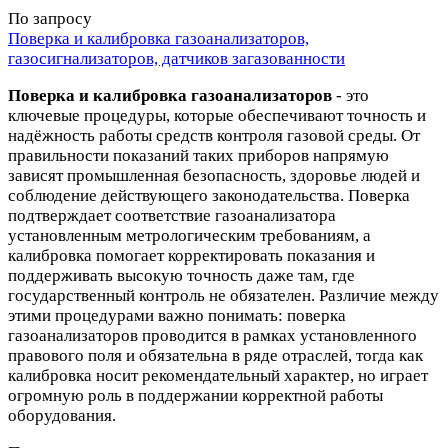
По запросу
Поверка и калибровка газоанализаторов,
газосигнализаторов, датчиков загазованности
Поверка и калибровка газоанализаторов
- это
ключевые процедуры, которые обеспечивают точность и
надёжность работы средств контроля газовой среды. От
правильности показаний таких приборов напрямую
зависят промышленная безопасность, здоровье людей и
соблюдение действующего законодательства. Поверка
подтверждает соответствие газоанализатора
установленным метрологическим требованиям, а
калибровка помогает корректировать показания и
поддерживать высокую точность даже там, где
государственный контроль не обязателен. Различие между
этими процедурами важно понимать: поверка
газоанализаторов проводится в рамках установленного
правового поля и обязательна в ряде отраслей, тогда как
калибровка носит рекомендательный характер, но играет
огромную роль в поддержании корректной работы
оборудования.