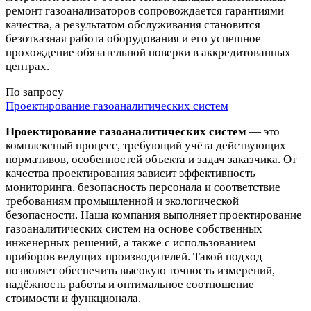
ремонт газоанализаторов сопровождается гарантиями
качества, а результатом обслуживания становится
безотказная работа оборудования и его успешное
прохождение обязательной поверки в аккредитованных
центрах.
По запросу
Проектирование газоаналитических систем
Проектирование газоаналитических систем
— это
комплексный процесс, требующий учёта действующих
нормативов, особенностей объекта и задач заказчика. От
качества проектирования зависит эффективность
мониторинга, безопасность персонала и соответствие
требованиям промышленной и экологической
безопасности. Наша компания выполняет проектирование
газоаналитических систем на основе собственных
инженерных решений, а также с использованием
приборов ведущих производителей. Такой подход
позволяет обеспечить высокую точность измерений,
надёжность работы и оптимальное соотношение
стоимости и функционала.