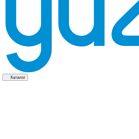
Каталог