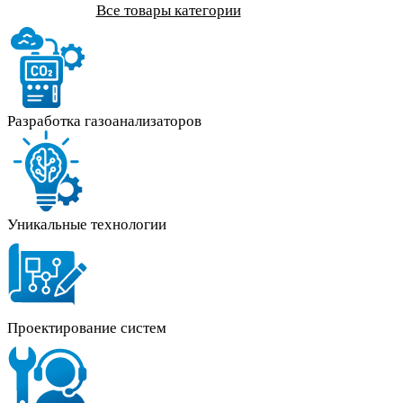
Все товары категории
Разработка газоанализаторов
Уникальные технологии
Проектирование систем