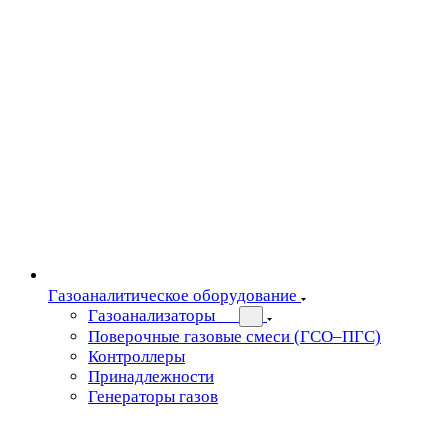
Газоаналитическое оборудование
Газоанализаторы
Поверочные газовые смеси (ГСО–ПГС)
Контроллеры
Принадлежности
Генераторы газов