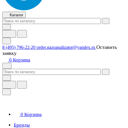
Каталог
Оставить
8 (495) 796-22-20
order.gazoanalizator@yandex.ru
заявку
0
Корзина
0
Корзина
Бренды