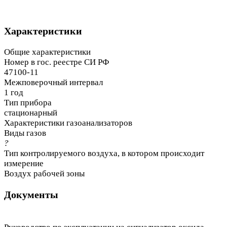
Характеристики
Общие характеристики
Номер в гос. реестре СИ РФ
47100-11
Межповерочный интервал
1 год
Тип прибора
стационарный
Характеристики газоанализаторов
Виды газов
?
Тип контролируемого воздуха, в котором происходит
измерение
Воздух рабочей зоны
Документы