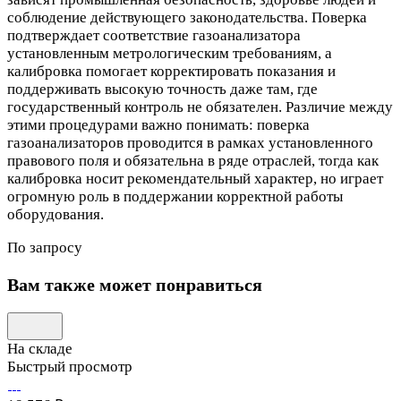
соблюдение действующего законодательства. Поверка
подтверждает соответствие газоанализатора
установленным метрологическим требованиям, а
калибровка помогает корректировать показания и
поддерживать высокую точность даже там, где
государственный контроль не обязателен. Различие между
этими процедурами важно понимать: поверка
газоанализаторов проводится в рамках установленного
правового поля и обязательна в ряде отраслей, тогда как
калибровка носит рекомендательный характер, но играет
огромную роль в поддержании корректной работы
оборудования.
По запросу
Вам также может понравиться
На складе
Быстрый просмотр