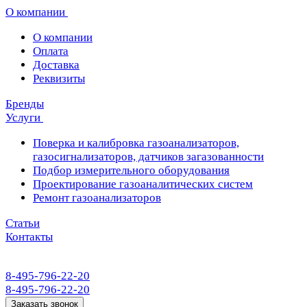
О компании
О компании
Оплата
Доставка
Реквизиты
Бренды
Услуги
Поверка и калибровка газоанализаторов,
газосигнализаторов, датчиков загазованности
Подбор измерительного оборудования
Проектирование газоаналитических систем
Ремонт газоанализаторов
Статьи
Контакты
8-495-796-22-20
8-495-796-22-20
Заказать звонок