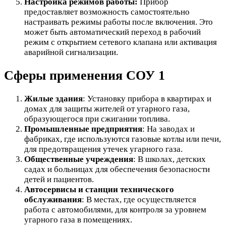
Настройка режимов работы:
Прибор
предоставляет возможность самостоятельно
настраивать режимы работы после включения. Это
может быть автоматический переход в рабочий
режим с открытием сетевого клапана или активация
аварийной сигнализации.
Сферы применения СОУ 1
Жилые здания
: Установку прибора в квартирах и
домах для защиты жителей от угарного газа,
образующегося при сжигании топлива.
Промышленные предприятия
: На заводах и
фабриках, где используются газовые котлы или печи,
для предотвращения утечек угарного газа.
Общественные учреждения
: В школах, детских
садах и больницах для обеспечения безопасности
детей и пациентов.
Автосервисы и станции технического
обслуживания
: В местах, где осуществляется
работа с автомобилями, для контроля за уровнем
угарного газа в помещениях.