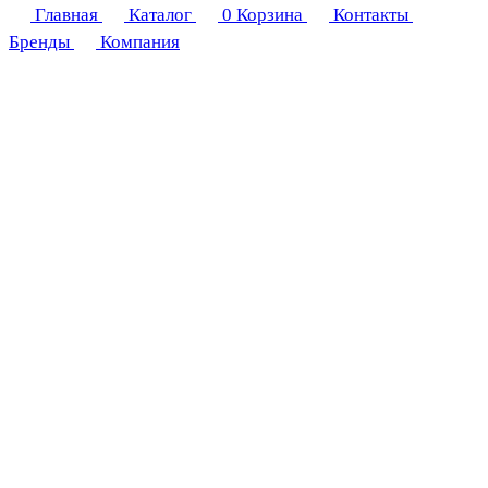
Главная
Каталог
0
Корзина
Контакты
Бренды
Компания