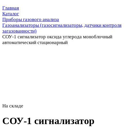
Главная
Каталог
Приборы газового анализа
Газоанализаторы (газосигнализаторы, датчики контроля
загазованности)
СОУ-1 сигнализатор оксида углерода моноблочный
автоматический стационарный
На складе
СОУ-1 сигнализатор