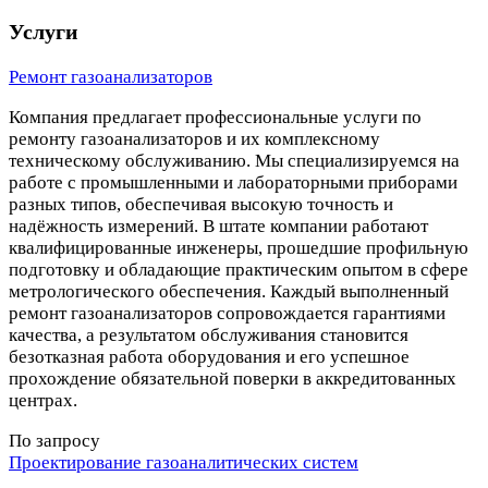
Услуги
Ремонт газоанализаторов
Компания предлагает профессиональные услуги по
ремонту газоанализаторов и их комплексному
техническому обслуживанию. Мы специализируемся на
работе с промышленными и лабораторными приборами
разных типов, обеспечивая высокую точность и
надёжность измерений. В штате компании работают
квалифицированные инженеры, прошедшие профильную
подготовку и обладающие практическим опытом в сфере
метрологического обеспечения. Каждый выполненный
ремонт газоанализаторов сопровождается гарантиями
качества, а результатом обслуживания становится
безотказная работа оборудования и его успешное
прохождение обязательной поверки в аккредитованных
центрах.
По запросу
Проектирование газоаналитических систем