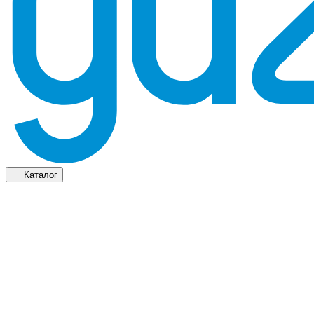
Каталог