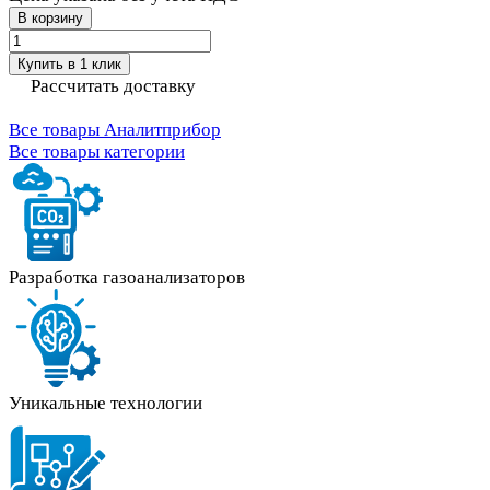
В корзину
Купить в 1 клик
Рассчитать доставку
Все товары Аналитприбор
Все товары категории
Разработка газоанализаторов
Уникальные технологии