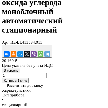
оксида углерода
моноблочный
автоматический
стационарный
Арт.
ИБЯЛ.413534.011
20 160 ₽
Цена указана без учета НДС
В корзину
Купить в 1 клик
Рассчитать доставку
Характеристики
Тип прибора
:
стационарный