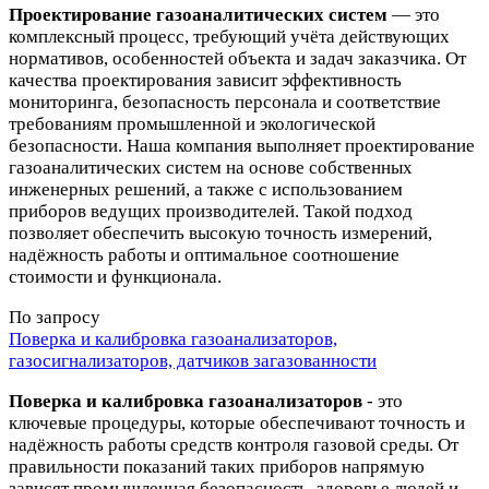
Проектирование газоаналитических систем
— это
комплексный процесс, требующий учёта действующих
нормативов, особенностей объекта и задач заказчика. От
качества проектирования зависит эффективность
мониторинга, безопасность персонала и соответствие
требованиям промышленной и экологической
безопасности. Наша компания выполняет проектирование
газоаналитических систем на основе собственных
инженерных решений, а также с использованием
приборов ведущих производителей. Такой подход
позволяет обеспечить высокую точность измерений,
надёжность работы и оптимальное соотношение
стоимости и функционала.
По запросу
Поверка и калибровка газоанализаторов,
газосигнализаторов, датчиков загазованности
Поверка и калибровка газоанализаторов
- это
ключевые процедуры, которые обеспечивают точность и
надёжность работы средств контроля газовой среды. От
правильности показаний таких приборов напрямую
зависят промышленная безопасность, здоровье людей и