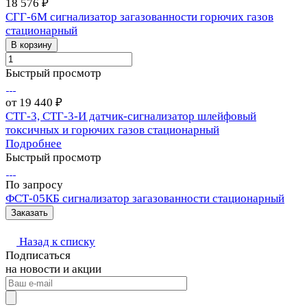
18 576 ₽
СГГ-6М сигнализатор загазованности горючих газов
стационарный
В корзину
Быстрый просмотр
от 19 440 ₽
СТГ-3, СТГ-3-И датчик-сигнализатор шлейфовый
токсичных и горючих газов стационарный
Подробнее
Быстрый просмотр
По запросу
ФСТ-05КБ сигнализатор загазованности стационарный
Заказать
Назад к списку
Подписаться
на новости и акции