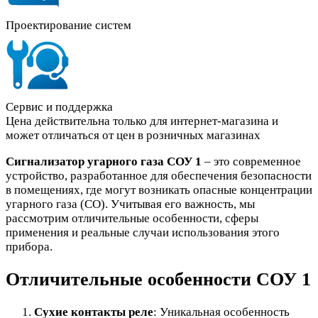
Проектирование систем
Сервис и поддержка
Цена действительна только для интернет-магазина и
может отличаться от цен в розничных магазинах
Сигнализатор угарного газа СОУ 1
– это современное
устройство, разработанное для обеспечения безопасности
в помещениях, где могут возникать опасные концентрации
угарного газа (CO). Учитывая его важность, мы
рассмотрим отличительные особенности, сферы
применения и реальные случаи использования этого
прибора.
Отличительные особенности СОУ 1
Сухие контакты реле
: Уникальная особенность