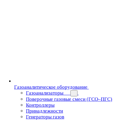
Газоаналитическое оборудование
Газоанализаторы
Поверочные газовые смеси (ГСО–ПГС)
Контроллеры
Принадлежности
Генераторы газов