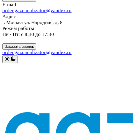
E-mail
order.gazoanalizator@yandex.ru
Адрес
г. Москва ул. Народная, д. 8
Режим работы
Пн - Пт: с 8:30 до 17:30
Заказать звонок
order.gazoanalizator@yandex.ru