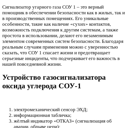
Сигнализатор угарного газа СОУ 1 – это верный
помощник в обеспечении безопасности как в жилых, так и
в производственных помещениях. Его уникальные
особенности, такие как наличие «сухих» контактов,
возможность подключения к другим системам, а также
простота в использовании, делают его незаменимым
элементом современных систем безопасности. Благодаря
реальным случаям применения можно с уверенностью
сказать, что СОУ 1 спасает жизни и предотвращает
серьезные инциденты, что подчеркивает его важность в
нашей повседневной жизни.
Устройство газосигнализатора
оксида углерода СОУ-1
электромеханический сенсор ЭХД;
информационная табличка;
жёлтый индикатор «ОТКАЗ» (сигнализация об
аварии, обрыве цепи);