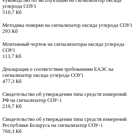
Руководство по эксплуатации на сигнализатор оксида
углерода СОУ1
510,7 Кб
Методика поверки на сигнализатор оксида углерода СОУ1
293 Кб
Монтажный чертеж на сигнализаторы оксида углерода
СОУ1
113,7 Кб
Декларация о соответствии требованиям ЕАЭС на
сигнализатор оксида углерода СОУ1
477,3 Кб
Свидетельство об утверждении типа средств измерений
РФ на сигнализатор СОУ-1
210,7 Кб
Свидетельство об утверждении типа средств измерений
Республики Беларусь на сигнализатор СОУ-1
760,3 Кб