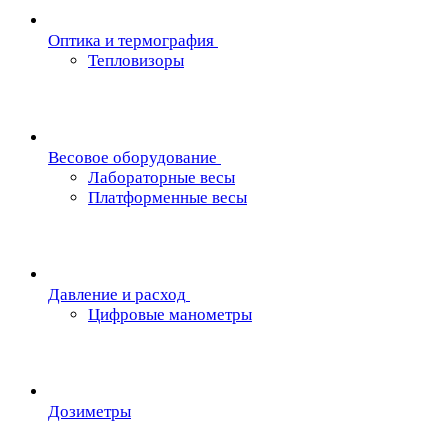
Oптика и термография
Тепловизоры
Весовое оборудование
Лабораторные весы
Платформенные весы
Давление и расход
Цифровые манометры
Дозиметры