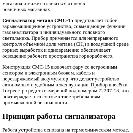
магазина и может отличаться от цен в
розничных магазинах
Сигнализатор метана СМС-15
представляет собой
взрывозащищённое устройство, совмещающее функции
газоанализатора и индивидуального головного
светильника. Прибор применяется для непрерывного
контроля объёмной доли метана (CH₄) в воздушной среде
горных выработок и одновременно обеспечивает
освещение рабочего пространства горнорабочего.
Конструкция СМС-15 включает фару со встроенным
сенсором и электронным блоком, кабель и
перезаряжаемый аккумулятор, что делает устройство
автономным и удобным в эксплуатации. Прибор внесён в
Госреестр средств измерений под номером 72207-18, что
подтверждает его соответствие требованиям
промышленной безопасности.
Принцип работы сигнализатора
Работа устройства основана на термохимическом методе,