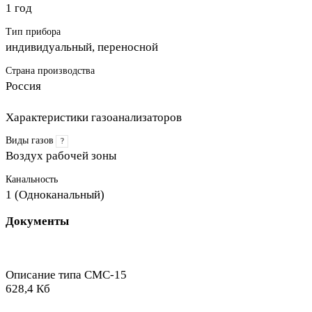
1 год
Тип прибора
индивидуальный, переносной
Страна производства
Россия
Характеристики газоанализаторов
Виды газов
?
Воздух рабочей зоны
Канальность
1 (Одноканальный)
Документы
Описание типа СМС-15
628,4 Кб