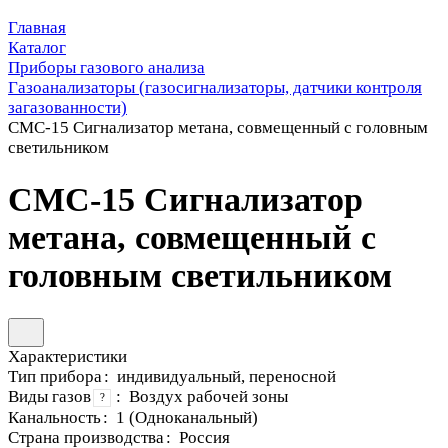
Главная
Каталог
Приборы газового анализа
Газоанализаторы (газосигнализаторы, датчики контроля
загазованности)
СМС-15 Сигнализатор метана, совмещенный с головным
светильником
СМС-15 Сигнализатор
метана, совмещенный с
головным светильником
Характеристики
Тип прибора
:
индивидуальный, переносной
Виды газов
:
Воздух рабочей зоны
?
Канальность
:
1 (Одноканальный)
Страна производства
:
Россия