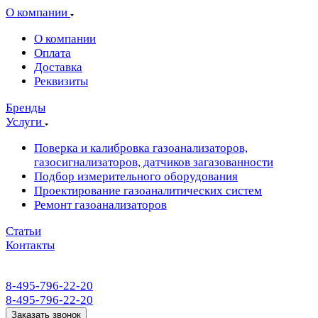
О компании
О компании
Оплата
Доставка
Реквизиты
Бренды
Услуги
Поверка и калибровка газоанализаторов,
газосигнализаторов, датчиков загазованности
Подбор измерительного оборудования
Проектирование газоаналитических систем
Ремонт газоанализаторов
Статьи
Контакты
8-495-796-22-20
8-495-796-22-20
Заказать звонок