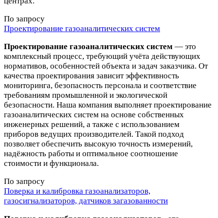
центрах.
По запросу
Проектирование газоаналитических систем
Проектирование газоаналитических систем
— это
комплексный процесс, требующий учёта действующих
нормативов, особенностей объекта и задач заказчика. От
качества проектирования зависит эффективность
мониторинга, безопасность персонала и соответствие
требованиям промышленной и экологической
безопасности. Наша компания выполняет проектирование
газоаналитических систем на основе собственных
инженерных решений, а также с использованием
приборов ведущих производителей. Такой подход
позволяет обеспечить высокую точность измерений,
надёжность работы и оптимальное соотношение
стоимости и функционала.
По запросу
Поверка и калибровка газоанализаторов,
газосигнализаторов, датчиков загазованности