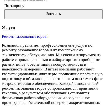
По запросу
Заказать
Услуги
Ремонт газоанализаторов
Компания предлагает профессиональные услуги по
ремонту газоанализаторов и их комплексному
техническому обслуживанию. Мы специализируемся на
работе с промышленными и лабораторными приборами
разных типов, обеспечивая высокую точность и
надёжность измерений. В штате компании работают
квалифицированные инженеры, прошедшие профильную
подготовку и обладающие практическим опытом в сфере
метрологического обеспечения. Каждый выполненный
ремонт газоанализаторов сопровождается гарантиями
качества, а результатом обслуживания становится
безотказная работа оборудования и его успешное
прохождение обязательной поверки в аккредитованных