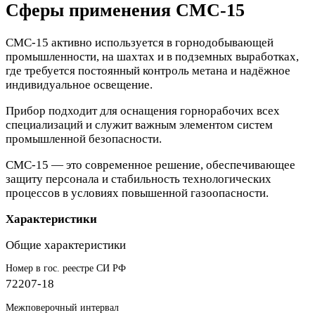
Сферы применения СМС-15
СМС-15 активно используется в горнодобывающей
промышленности, на шахтах и в подземных выработках,
где требуется постоянный контроль метана и надёжное
индивидуальное освещение.
Прибор подходит для оснащения горнорабочих всех
специализаций и служит важным элементом систем
промышленной безопасности.
СМС-15 — это современное решение, обеспечивающее
защиту персонала и стабильность технологических
процессов в условиях повышенной газоопасности.
Характеристики
Общие характеристики
Номер в гос. реестре СИ РФ
72207-18
Межповерочный интервал