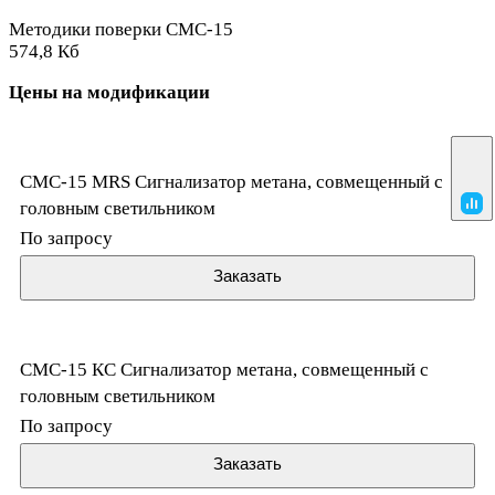
Методики поверки СМС-15
574,8 Кб
Цены на модификации
СМС-15 MRS Сигнализатор метана, совмещенный с
головным светильником
По запросу
Заказать
СМС-15 КС Сигнализатор метана, совмещенный с
головным светильником
По запросу
Заказать