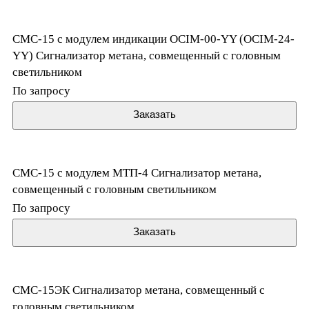
СМС-15 с модулем индикации OCIM-00-YY (OCIM-24-
YY) Сигнализатор метана, совмещенный с головным
светильником
По запросу
Заказать
СМС-15 с модулем МТП-4 Сигнализатор метана,
совмещенный с головным светильником
По запросу
Заказать
СМС-15ЭК Сигнализатор метана, совмещенный с
головным светильником