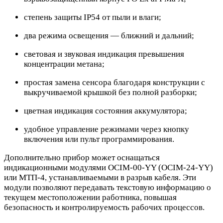
степень защиты IP54 от пыли и влаги;
два режима освещения — ближний и дальний;
световая и звуковая индикация превышения
концентрации метана;
простая замена сенсора благодаря конструкции с
выкручиваемой крышкой без полной разборки;
цветная индикация состояния аккумулятора;
удобное управление режимами через кнопку
включения или пульт программирования.
Дополнительно прибор может оснащаться
индикационными модулями OCIM-00-YY (OCIM-24-YY)
или МТП-4, устанавливаемыми в разрыв кабеля. Эти
модули позволяют передавать текстовую информацию о
текущем местоположении работника, повышая
безопасность и контролируемость рабочих процессов.