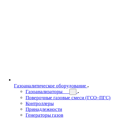
Газоаналитическое оборудование
Газоанализаторы
Поверочные газовые смеси (ГСО–ПГС)
Контроллеры
Принадлежности
Генераторы газов