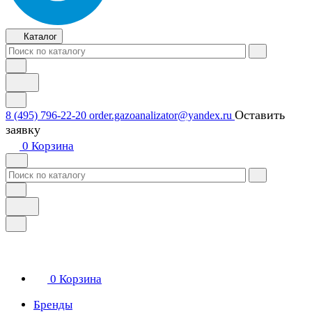
Каталог
Оставить
8 (495) 796-22-20
order.gazoanalizator@yandex.ru
заявку
0
Корзина
0
Корзина
Бренды