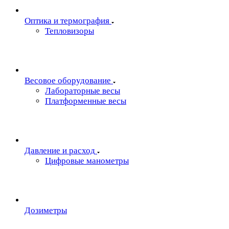
Oптика и термография
Тепловизоры
Весовое оборудование
Лабораторные весы
Платформенные весы
Давление и расход
Цифровые манометры
Дозиметры