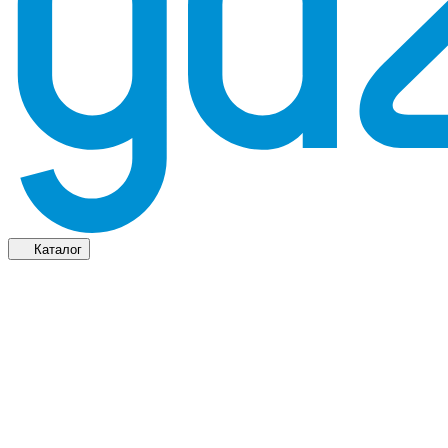
Каталог