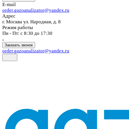
E-mail
order.gazoanalizator@yandex.ru
Адрес
г. Москва ул. Народная, д. 8
Режим работы
Пн - Пт: с 8:30 до 17:30
Заказать звонок
order.gazoanalizator@yandex.ru