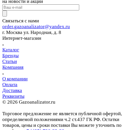
на новости и акции
Связаться с нами
order.gazoanalizator@yandex.ru
г. Москва ул. Народная, д. 8
Интернет-магазин
Каталог
Бренды
Статьи
Компания
О компании
Оплата
Доставка
Реквизиты
© 2026 Gazoanalizator.ru
Торговое предложение не является публичной офертой,
определяемой положениями ч.2 ст.437 ГК РФ. Остатки
товаров, цены и сроки поставки Вы можете уточнить по