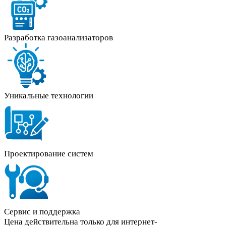
Разработка газоанализаторов
Уникальные технологии
Проектирование систем
Сервис и поддержка
Цена действительна только для интернет-