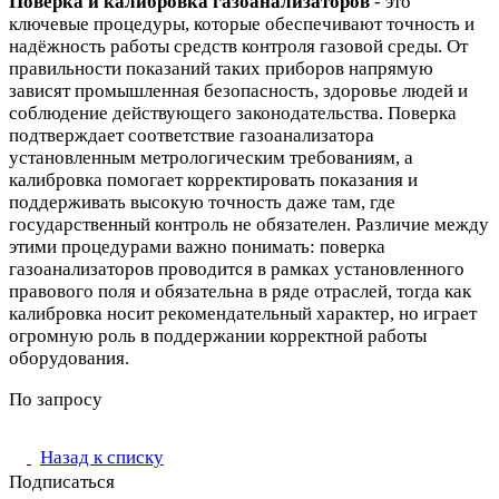
Поверка и калибровка газоанализаторов
- это
ключевые процедуры, которые обеспечивают точность и
надёжность работы средств контроля газовой среды. От
правильности показаний таких приборов напрямую
зависят промышленная безопасность, здоровье людей и
соблюдение действующего законодательства. Поверка
подтверждает соответствие газоанализатора
установленным метрологическим требованиям, а
калибровка помогает корректировать показания и
поддерживать высокую точность даже там, где
государственный контроль не обязателен. Различие между
этими процедурами важно понимать: поверка
газоанализаторов проводится в рамках установленного
правового поля и обязательна в ряде отраслей, тогда как
калибровка носит рекомендательный характер, но играет
огромную роль в поддержании корректной работы
оборудования.
По запросу
Назад к списку
Подписаться