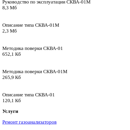
Руководство по эксплуатации СКВА-01М
8,3 Мб
Описание типа СКВА-01М
2,3 Мб
Методика поверки СКВА-01
652,1 Кб
Методика поверки СКВА-01М
265,9 Кб
Описание типа СКВА-01
120,1 Кб
Услуги
Ремонт газоанализаторов