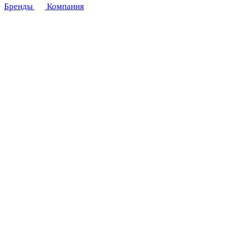
Бренды
Компания