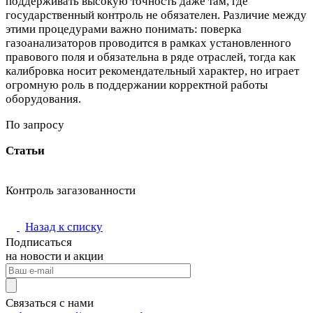
поддерживать высокую точность даже там, где
государственный контроль не обязателен. Различие между
этими процедурами важно понимать: поверка
газоанализаторов проводится в рамках установленного
правового поля и обязательна в ряде отраслей, тогда как
калибровка носит рекомендательный характер, но играет
огромную роль в поддержании корректной работы
оборудования.
По запросу
Статьи
Контроль загазованности
Назад к списку
Подписаться
на новости и акции
Связаться с нами