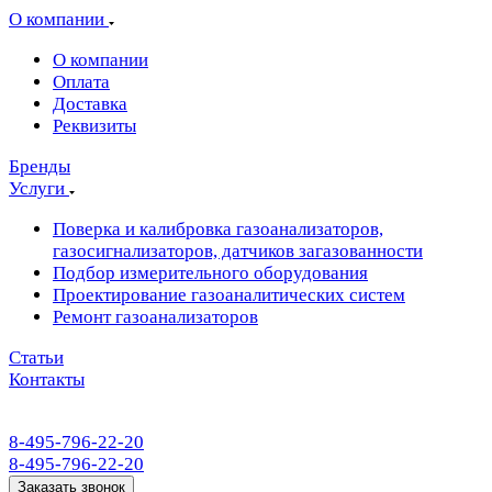
О компании
О компании
Оплата
Доставка
Реквизиты
Бренды
Услуги
Поверка и калибровка газоанализаторов,
газосигнализаторов, датчиков загазованности
Подбор измерительного оборудования
Проектирование газоаналитических систем
Ремонт газоанализаторов
Статьи
Контакты
8-495-796-22-20
8-495-796-22-20
Заказать звонок