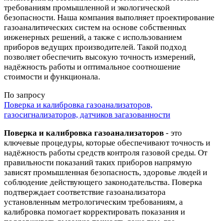
требованиям промышленной и экологической
безопасности. Наша компания выполняет проектирование
газоаналитических систем на основе собственных
инженерных решений, а также с использованием
приборов ведущих производителей. Такой подход
позволяет обеспечить высокую точность измерений,
надёжность работы и оптимальное соотношение
стоимости и функционала.
По запросу
Поверка и калибровка газоанализаторов,
газосигнализаторов, датчиков загазованности
Поверка и калибровка газоанализаторов
- это
ключевые процедуры, которые обеспечивают точность и
надёжность работы средств контроля газовой среды. От
правильности показаний таких приборов напрямую
зависят промышленная безопасность, здоровье людей и
соблюдение действующего законодательства. Поверка
подтверждает соответствие газоанализатора
установленным метрологическим требованиям, а
калибровка помогает корректировать показания и