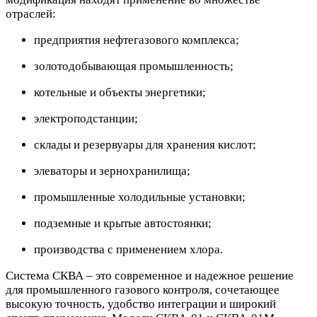
отраслей:
предприятия нефтегазового комплекса;
золотодобывающая промышленность;
котельные и объекты энергетики;
электроподстанции;
склады и резервуары для хранения кислот;
элеваторы и зернохранилища;
промышленные холодильные установки;
подземные и крытые автостоянки;
производства с применением хлора.
Система СКВА – это современное и надежное решение
для промышленного газового контроля, сочетающее
высокую точность, удобство интеграции и широкий