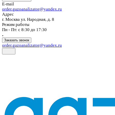
E-mail
order.gazoanalizator@yandex.ru
Адрес
г. Москва ул. Народная, д. 8
Режим работы
Пн - Пт: с 8:30 до 17:30
Заказать звонок
order.gazoanalizator@yandex.ru