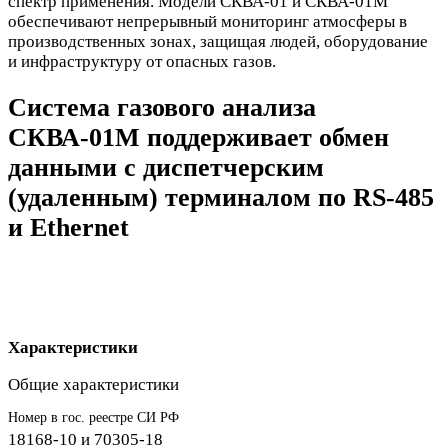
спектр применения. Модели СКВА-01 и СКВА-01М
обеспечивают непрерывный мониторинг атмосферы в
производственных зонах, защищая людей, оборудование
и инфраструктуру от опасных газов.
Система газового анализа
СКВА-01М поддерживает обмен
данными с диспетчерским
(удаленным) терминалом по RS-485
и Ethernet
Характеристики
Общие характеристики
Номер в гос. реестре СИ РФ
18168-10 и 70305-18