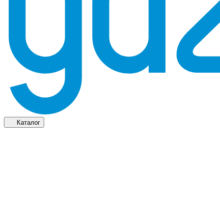
Каталог