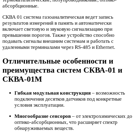
абсорбционные.
СКВА 01 система газоаналитическая ведет запись
результатов измерений в память и автоматически
включает световую и звуковую сигнализацию при
превышении порогов. Также устройство способно
подавать сигналы внешним системам и работать с
удаленными терминалами через RS-485 и Ethernet.
Отличительные особенности и
преимущества систем СКВА-01 и
СКВА-01М
Гибкая модульная конструкция
– возможность
подключения десятков датчиков под конкретные
условия эксплуатации.
Многообразие сенсоров
– от электрохимических до
оптико-абсорбционных, что расширяет спектр
обнаруживаемых веществ.