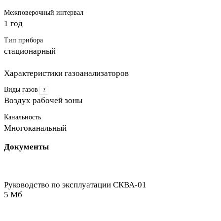
Межповерочный интервал
1 год
Тип прибора
стационарный
Характеристики газоанализаторов
Виды газов
?
Воздух рабочей зоны
Канальность
Многоканальный
Документы
Руководство по эксплуатации СКВА-01
5 Мб