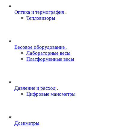
Oптика и термография
Тепловизоры
Весовое оборудование
Лабораторные весы
Платформенные весы
Давление и расход
Цифровые манометры
Дозиметры