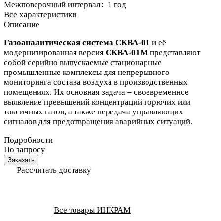
Межповерочный интервал
:
1 год
Все характеристики
Описание
Газоаналитическая система СКВА-01
и её
модернизированная версия
СКВА-01М
представляют
собой серийно выпускаемые стационарные
промышленные комплексы для непрерывного
мониторинга состава воздуха в производственных
помещениях. Их основная задача – своевременное
выявление превышений концентраций горючих или
токсичных газов, а также передача управляющих
сигналов для предотвращения аварийных ситуаций.
Подробности
По запросу
Заказать
Рассчитать доставку
Все товары ИНКРАМ