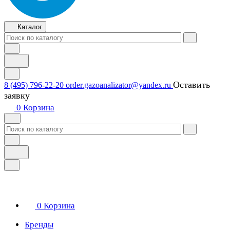
Каталог
Оставить
8 (495) 796-22-20
order.gazoanalizator@yandex.ru
заявку
0
Корзина
0
Корзина
Бренды