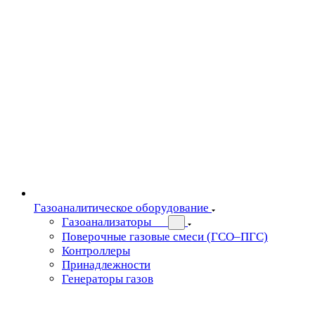
Газоаналитическое оборудование
Газоанализаторы
Поверочные газовые смеси (ГСО–ПГС)
Контроллеры
Принадлежности
Генераторы газов