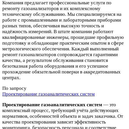
Компания предлагает профессиональные услуги по
ремонту газоанализаторов и их комплексному
техническому обслуживанию. Мы специализируемся на
работе с промышленными и лабораторными приборами
разных типов, обеспечивая высокую точность и
надёжность измерений. В штате компании работают
квалифицированные инженеры, прошедшие профильную
подготовку и обладающие практическим опытом в сфере
метрологического обеспечения. Каждый выполненный
ремонт газоанализаторов сопровождается гарантиями
качества, а результатом обслуживания становится
безотказная работа оборудования и его успешное
прохождение обязательной поверки в аккредитованных
центрах.
По запросу
Проектирование газоаналитических систем
Проектирование газоаналитических систем
— это
комплексный процесс, требующий учёта действующих
нормативов, особенностей объекта и задач заказчика. От
качества проектирования зависит эффективность
мониторинга, безопасность персонала и соответствие