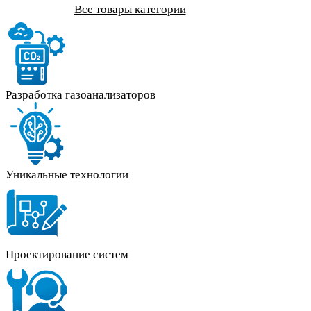
Все товары категории
Разработка газоанализаторов
Уникальные технологии
Проектирование систем