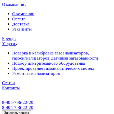
О компании
О компании
Оплата
Доставка
Реквизиты
Бренды
Услуги
Поверка и калибровка газоанализаторов,
газосигнализаторов, датчиков загазованности
Подбор измерительного оборудования
Проектирование газоаналитических систем
Ремонт газоанализаторов
Статьи
Контакты
8-495-796-22-20
8-495-796-22-20
Заказать звонок