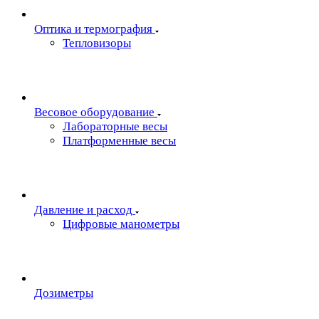
Oптика и термография
Тепловизоры
Весовое оборудование
Лабораторные весы
Платформенные весы
Давление и расход
Цифровые манометры
Дозиметры