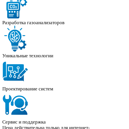
Разработка газоанализаторов
Уникальные технологии
Проектирование систем
Сервис и поддержка
Цена действительна только для интернет-