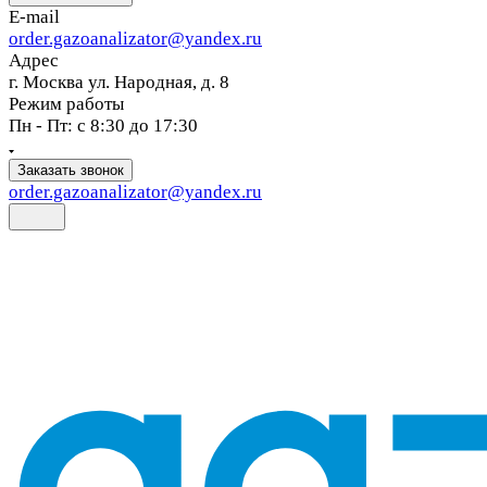
E-mail
order.gazoanalizator@yandex.ru
Адрес
г. Москва ул. Народная, д. 8
Режим работы
Пн - Пт: с 8:30 до 17:30
Заказать звонок
order.gazoanalizator@yandex.ru