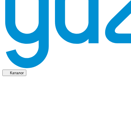
Каталог