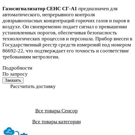
Газосигнализатор СЕНС СГ-А1
предназначен для
автоматического, непрерывного контроля
довзрывоопасных концентраций горючих газов и паров в
воздухе. Он своевременно подает сигнал о превышении
установленных порогов, обеспечивая безопасность
технологических процессов и персонала. Прибор внесен в
Государственный реестр средств измерений под номером
86692-22, что подтверждает его точность и соответствие
требованиям метрологии.
Подробности
По запросу
Заказать
Рассчитать доставку
Все товары Сенсор
Все товары категории