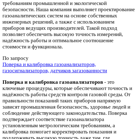
требованиям промышленной и экологической
безопасности. Наша компания выполняет проектирование
газоаналитических систем на основе собственных
инженерных решений, а также с использованием
приборов ведущих производителей. Такой подход
позволяет обеспечить высокую точность измерений,
надёжность работы и оптимальное соотношение
стоимости и функционала.
По запросу
Поверка и калибровка газоанализаторов,
газосигнализаторов, датчиков загазованности
Поверка и калибровка газоанализаторов
- это
ключевые процедуры, которые обеспечивают точность и
надёжность работы средств контроля газовой среды. От
правильности показаний таких приборов напрямую
зависят промышленная безопасность, здоровье людей и
соблюдение действующего законодательства. Поверка
подтверждает соответствие газоанализатора
установленным метрологическим требованиям, а
калибровка помогает корректировать показания и
поддерживать высокую точность даже там, где