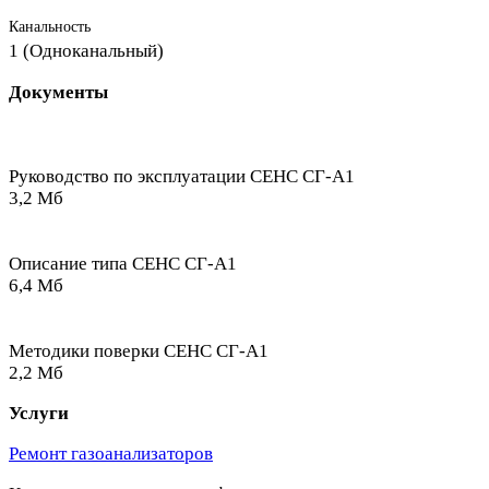
Канальность
1 (Одноканальный)
Документы
Руководство по эксплуатации СЕНС СГ-А1
3,2 Мб
Описание типа СЕНС СГ-А1
6,4 Мб
Методики поверки СЕНС СГ-А1
2,2 Мб
Услуги
Ремонт газоанализаторов