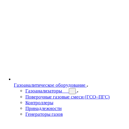
Газоаналитическое оборудование
Газоанализаторы
Поверочные газовые смеси (ГСО–ПГС)
Контроллеры
Принадлежности
Генераторы газов