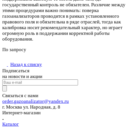
государственный контроль не обязателен. Различие между
этими процедурами важно понимать: поверка
газоанализаторов проводится в рамках установленного
правового поля и обязательна в ряде отраслей, тогда как
калибровка носит рекомендательный характер, но играет
огромную роль в поддержании корректной работы
оборудования.
По запросу
Назад к списку
Подписаться
на новости и акции
Связаться с нами
order.gazoanalizator@yandex.ru
г. Москва ул. Народная, д. 8
Интернет-магазин
Каталог