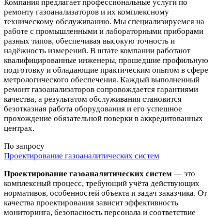
Компания предлагает профессиональные услуги по
ремонту газоанализаторов и их комплексному
техническому обслуживанию. Мы специализируемся на
работе с промышленными и лабораторными приборами
разных типов, обеспечивая высокую точность и
надёжность измерений. В штате компании работают
квалифицированные инженеры, прошедшие профильную
подготовку и обладающие практическим опытом в сфере
метрологического обеспечения. Каждый выполненный
ремонт газоанализаторов сопровождается гарантиями
качества, а результатом обслуживания становится
безотказная работа оборудования и его успешное
прохождение обязательной поверки в аккредитованных
центрах.
По запросу
Проектирование газоаналитических систем
Проектирование газоаналитических систем
— это
комплексный процесс, требующий учёта действующих
нормативов, особенностей объекта и задач заказчика. От
качества проектирования зависит эффективность
мониторинга, безопасность персонала и соответствие