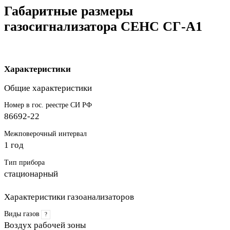
Габаритные размеры
газосигнализатора СЕНС СГ-А1
Характеристики
Общие характеристики
Номер в гос. реестре СИ РФ
86692-22
Межповерочный интервал
1 год
Тип прибора
стационарный
Характеристики газоанализаторов
Виды газов
?
Воздух рабочей зоны