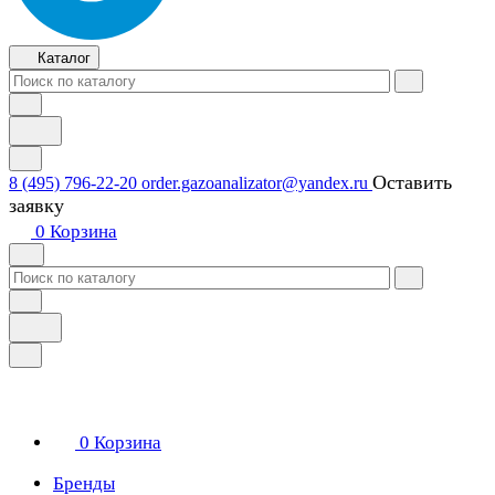
Каталог
Оставить
8 (495) 796-22-20
order.gazoanalizator@yandex.ru
заявку
0
Корзина
0
Корзина
Бренды