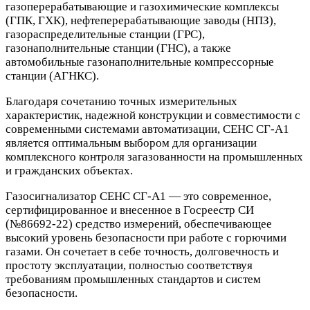
газоперерабатывающие и газохимические комплексы
(ГПК, ГХК), нефтеперерабатывающие заводы (НПЗ),
газораспределительные станции (ГРС),
газонаполнительные станции (ГНС), а также
автомобильные газонаполнительные компрессорные
станции (АГНКС).
Благодаря сочетанию точных измерительных
характеристик, надежной конструкции и совместимости с
современными системами автоматизации, СЕНС СГ-А1
является оптимальным выбором для организации
комплексного контроля загазованности на промышленных
и гражданских объектах.
Газосигнализатор СЕНС СГ-А1 — это современное,
сертифицированное и внесенное в Госреестр СИ
(№86692-22) средство измерений, обеспечивающее
высокий уровень безопасности при работе с горючими
газами. Он сочетает в себе точность, долговечность и
простоту эксплуатации, полностью соответствуя
требованиям промышленных стандартов и систем
безопасности.