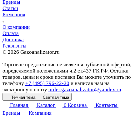
Бренды
Статьи
Компания
О компании
Оплата
Доставка
Реквизиты
© 2026 Gazoanalizator.ru
Торговое предложение не является публичной офертой,
определяемой положениями ч.2 ст.437 ГК РФ. Остатки
товаров, цены и сроки поставки Вы можете уточнить по
телефону
+7 (495) 796-22-20
и написав нам на
электронную почту
order.gazoanalizator@yandex.ru
.
Темная тема
Светлая тема
Главная
Каталог
0
Корзина
Контакты
Бренды
Компания