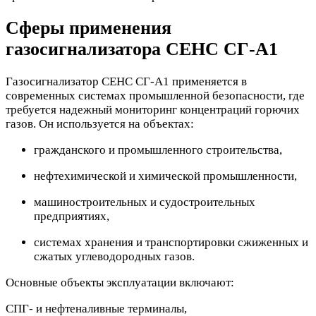
Сферы применения
газосигнализатора СЕНС СГ-А1
Газосигнализатор СЕНС СГ-А1 применяется в
современных системах промышленной безопасности, где
требуется надежный мониторинг концентраций горючих
газов. Он используется на объектах:
гражданского и промышленного строительства,
нефтехимической и химической промышленности,
машиностроительных и судостроительных
предприятиях,
системах хранения и транспортировки сжиженных и
сжатых углеводородных газов.
Основные объекты эксплуатации включают:
СПГ- и нефтеналивные терминалы,