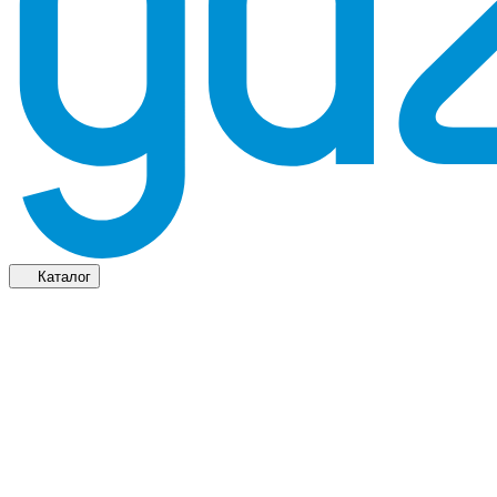
Каталог