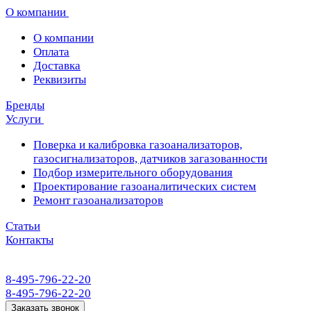
О компании
О компании
Оплата
Доставка
Реквизиты
Бренды
Услуги
Поверка и калибровка газоанализаторов,
газосигнализаторов, датчиков загазованности
Подбор измерительного оборудования
Проектирование газоаналитических систем
Ремонт газоанализаторов
Статьи
Контакты
8-495-796-22-20
8-495-796-22-20
Заказать звонок