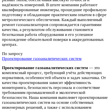
надёжность измерений. В штате компании работают
квалифицированные инженеры, прошедшие профильную
подготовку и обладающие практическим опытом в сфере
метрологического обеспечения. Каждый выполненный
ремонт газоанализаторов сопровождается гарантиями
качества, а результатом обслуживания становится
безотказная работа оборудования и его успешное
прохождение обязательной поверки в аккредитованных
центрах.
По запросу
Проектирование газоаналитических систем
Проектирование газоаналитических систем
— это
комплексный процесс, требующий учёта действующих
нормативов, особенностей объекта и задач заказчика. От
качества проектирования зависит эффективность
мониторинга, безопасность персонала и соответствие
требованиям промышленной и экологической
безопасности. Наша компания выполняет проектирование
газоаналитических систем на основе собственных
инженерных решений, а также с использованием