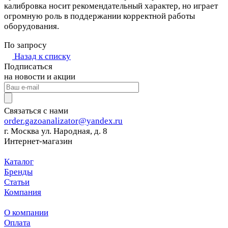
калибровка носит рекомендательный характер, но играет
огромную роль в поддержании корректной работы
оборудования.
По запросу
Назад к списку
Подписаться
на новости и акции
Связаться с нами
order.gazoanalizator@yandex.ru
г. Москва ул. Народная, д. 8
Интернет-магазин
Каталог
Бренды
Статьи
Компания
О компании
Оплата