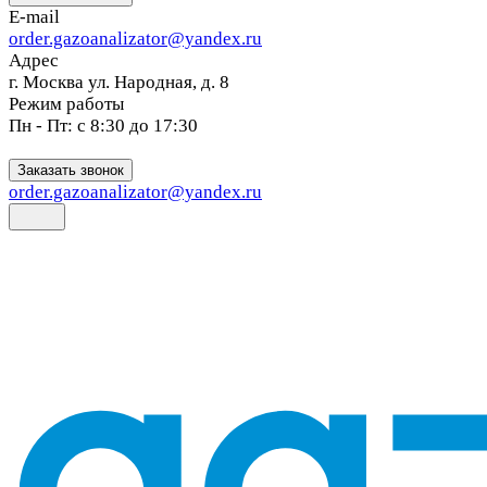
E-mail
order.gazoanalizator@yandex.ru
Адрес
г. Москва ул. Народная, д. 8
Режим работы
Пн - Пт: с 8:30 до 17:30
Заказать звонок
order.gazoanalizator@yandex.ru