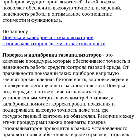
приборов ведущих производителей. Такой подход
позволяет обеспечить высокую точность измерений,
надёжность работы и оптимальное соотношение
стоимости и функционала.
По запросу
Поверка и калибровка газоанализаторов,
газосигнализаторов, датчиков загазованности
Поверка и калибровка газоанализаторов
- это
ключевые процедуры, которые обеспечивают точность и
надёжность работы средств контроля газовой среды. От
правильности показаний таких приборов напрямую
зависят промышленная безопасность, здоровье людей и
соблюдение действующего законодательства. Поверка
подтверждает соответствие газоанализатора
установленным метрологическим требованиям, а
калибровка помогает корректировать показания и
поддерживать высокую точность даже там, где
государственный контроль не обязателен. Различие между
этими процедурами важно понимать: поверка
газоанализаторов проводится в рамках установленного
правового поля и обязательна в ряде отраслей, тогда как