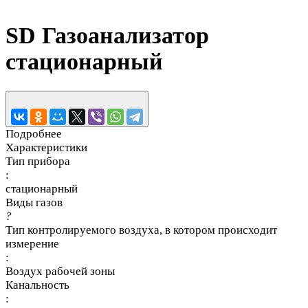
SD Газоанализатор
стационарный
Подробнее
Характеристики
Тип прибора
:
стационарный
Виды газов
?
Тип контролируемого воздуха, в котором происходит
измерение
:
Воздух рабочей зоны
Канальность
: