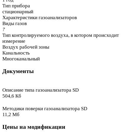
Тип прибора
стационарный
Характеристики газоанализаторов
Виды газов
?
Тип контролируемого воздуха, в котором происходит
измерение
Воздух рабочей зоны
Канальность
Многоканальный
Документы
Описание типа газоанализатора SD
504,6 Кб
Методики поверки газоанализатора SD
11,2 Мб
Цены на модификации