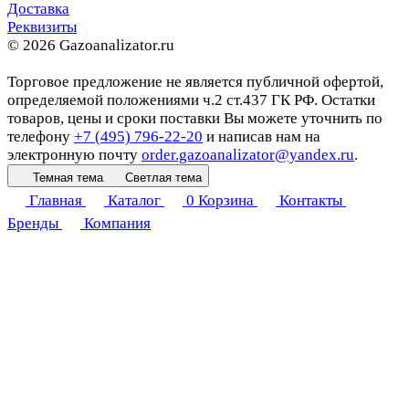
Доставка
Реквизиты
© 2026 Gazoanalizator.ru
Торговое предложение не является публичной офертой,
определяемой положениями ч.2 ст.437 ГК РФ. Остатки
товаров, цены и сроки поставки Вы можете уточнить по
телефону
+7 (495) 796-22-20
и написав нам на
электронную почту
order.gazoanalizator@yandex.ru
.
Темная тема
Светлая тема
Главная
Каталог
0
Корзина
Контакты
Бренды
Компания