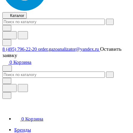
Каталог
Оставить
8 (495) 796-22-20
order.gazoanalizator@yandex.ru
заявку
0
Корзина
0
Корзина
Бренды