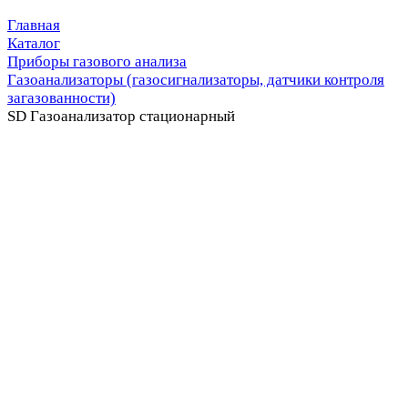
Главная
Каталог
Приборы газового анализа
Газоанализаторы (газосигнализаторы, датчики контроля
загазованности)
SD Газоанализатор стационарный