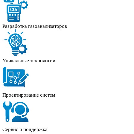
Разработка газоанализаторов
Уникальные технологии
Проектирование систем
Сервис и поддержка