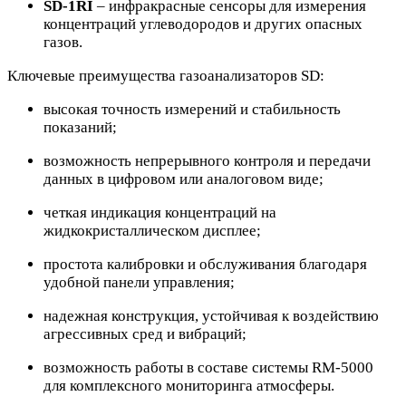
SD-1RI
– инфракрасные сенсоры для измерения
концентраций углеводородов и других опасных
газов.
Ключевые преимущества газоанализаторов SD:
высокая точность измерений и стабильность
показаний;
возможность непрерывного контроля и передачи
данных в цифровом или аналоговом виде;
четкая индикация концентраций на
жидкокристаллическом дисплее;
простота калибровки и обслуживания благодаря
удобной панели управления;
надежная конструкция, устойчивая к воздействию
агрессивных сред и вибраций;
возможность работы в составе системы RM-5000
для комплексного мониторинга атмосферы.