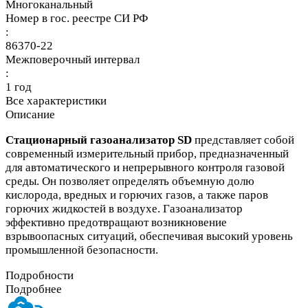
Многоканальный
Номер в гос. реестре СИ РФ
:
86370-22
Межповерочный интервал
:
1 год
Все характеристики
Описание
Стационарный газоанализатор SD
представляет собой
современный измерительный прибор, предназначенный
для автоматического и непрерывного контроля газовой
среды. Он позволяет определять объемную долю
кислорода, вредных и горючих газов, а также паров
горючих жидкостей в воздухе. Газоанализатор
эффективно предотвращают возникновение
взрывоопасных ситуаций, обеспечивая высокий уровень
промышленной безопасности.
Подробности
Подробнее