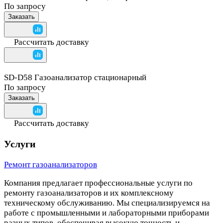
По запросу
Заказать
Рассчитать доставку
SD-D58 Газоанализатор стационарный
По запросу
Заказать
Рассчитать доставку
Услуги
Ремонт газоанализаторов
Компания предлагает профессиональные услуги по
ремонту газоанализаторов и их комплексному
техническому обслуживанию. Мы специализируемся на
работе с промышленными и лабораторными приборами
разных типов, обеспечивая высокую точность и