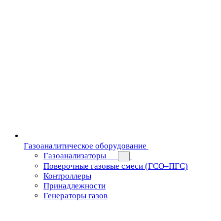
Газоаналитическое оборудование
Газоанализаторы
Поверочные газовые смеси (ГСО–ПГС)
Контроллеры
Принадлежности
Генераторы газов