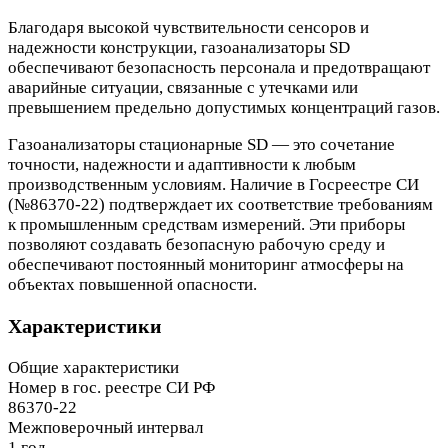
Благодаря высокой чувствительности сенсоров и
надежности конструкции, газоанализаторы SD
обеспечивают безопасность персонала и предотвращают
аварийные ситуации, связанные с утечками или
превышением предельно допустимых концентраций газов.
Газоанализаторы стационарные SD — это сочетание
точности, надежности и адаптивности к любым
производственным условиям. Наличие в Госреестре СИ
(№86370-22) подтверждает их соответствие требованиям
к промышленным средствам измерений. Эти приборы
позволяют создавать безопасную рабочую среду и
обеспечивают постоянный мониторинг атмосферы на
объектах повышенной опасности.
Характеристики
Общие характеристики
Номер в гос. реестре СИ РФ
86370-22
Межповерочный интервал
1 год