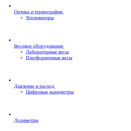
Oптика и термография
Тепловизоры
Весовое оборудование
Лабораторные весы
Платформенные весы
Давление и расход
Цифровые манометры
Дозиметры