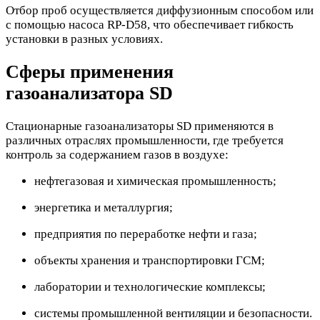
Отбор проб осуществляется диффузионным способом или
с помощью насоса RP-D58, что обеспечивает гибкость
установки в разных условиях.
Сферы применения
газоанализатора SD
Стационарные газоанализаторы SD применяются в
различных отраслях промышленности, где требуется
контроль за содержанием газов в воздухе:
нефтегазовая и химическая промышленность;
энергетика и металлургия;
предприятия по переработке нефти и газа;
объекты хранения и транспортировки ГСМ;
лаборатории и технологические комплексы;
системы промышленной вентиляции и безопасности.