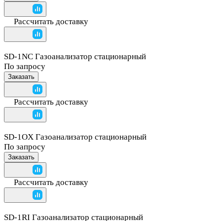
Рассчитать доставку
SD-1NC Газоанализатор стационарный
По запросу
Заказать
Рассчитать доставку
SD-1OX Газоанализатор стационарный
По запросу
Заказать
Рассчитать доставку
SD-1RI Газоанализатор стационарный