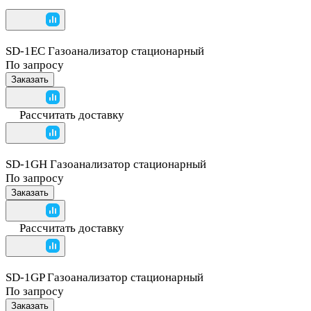
SD-1EC Газоанализатор стационарный
По запросу
Заказать
Рассчитать доставку
SD-1GH Газоанализатор стационарный
По запросу
Заказать
Рассчитать доставку
SD-1GP Газоанализатор стационарный
По запросу
Заказать