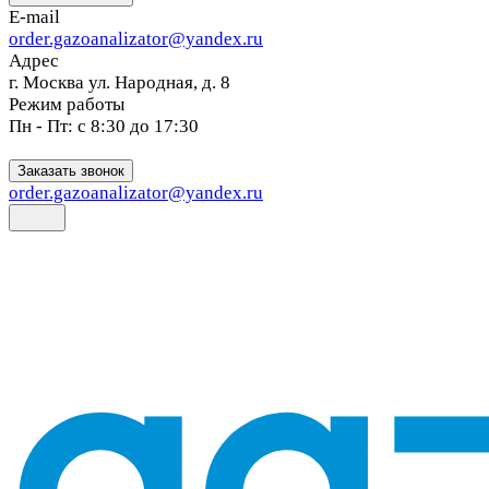
E-mail
order.gazoanalizator@yandex.ru
Адрес
г. Москва ул. Народная, д. 8
Режим работы
Пн - Пт: с 8:30 до 17:30
Заказать звонок
order.gazoanalizator@yandex.ru