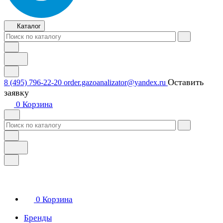
Каталог
Оставить
8 (495) 796-22-20
order.gazoanalizator@yandex.ru
заявку
0
Корзина
0
Корзина
Бренды