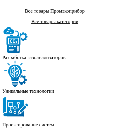
Все товары Промэкоприбор
Все товары категории
Разработка газоанализаторов
Уникальные технологии
Проектирование систем