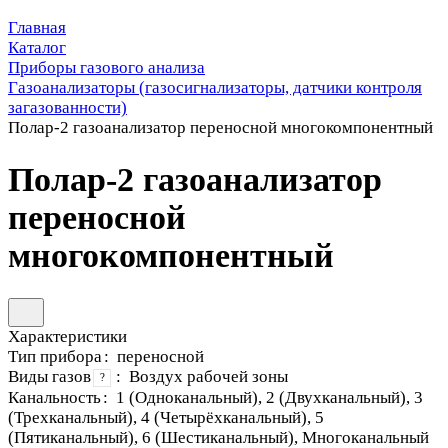
Главная
Каталог
Приборы газового анализа
Газоанализаторы (газосигнализаторы, датчики контроля
загазованности)
Полар-2 газоанализатор переносной многокомпонентный
Полар-2 газоанализатор
переносной
многокомпонентный
Характеристики
Тип прибора
:
переносной
Виды газов
:
Воздух рабочей зоны
?
Канальность
:
1 (Одноканальный), 2 (Двухканальный), 3
(Трехканальный), 4 (Четырёхканальный), 5
(Пятиканальный), 6 (Шестиканальный), Многоканальный