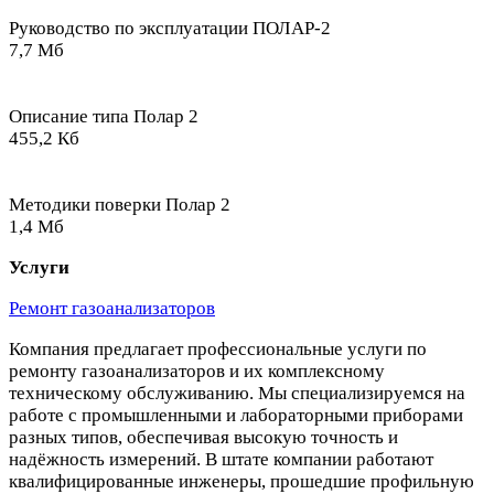
Руководство по эксплуатации ПОЛАР-2
7,7 Мб
Описание типа Полар 2
455,2 Кб
Методики поверки Полар 2
1,4 Мб
Услуги
Ремонт газоанализаторов
Компания предлагает профессиональные услуги по
ремонту газоанализаторов и их комплексному
техническому обслуживанию. Мы специализируемся на
работе с промышленными и лабораторными приборами
разных типов, обеспечивая высокую точность и
надёжность измерений. В штате компании работают
квалифицированные инженеры, прошедшие профильную