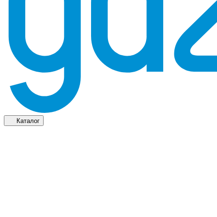
Каталог