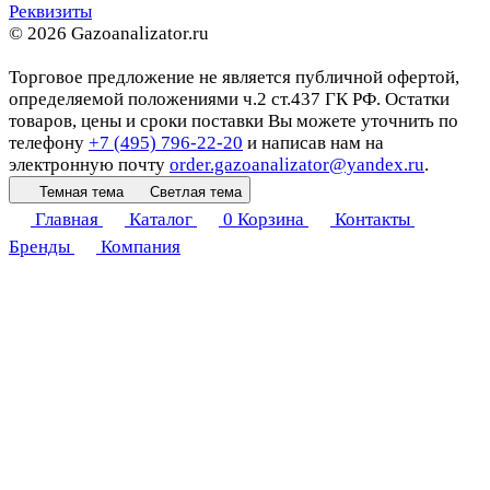
Реквизиты
© 2026 Gazoanalizator.ru
Торговое предложение не является публичной офертой,
определяемой положениями ч.2 ст.437 ГК РФ. Остатки
товаров, цены и сроки поставки Вы можете уточнить по
телефону
+7 (495) 796-22-20
и написав нам на
электронную почту
order.gazoanalizator@yandex.ru
.
Темная тема
Светлая тема
Главная
Каталог
0
Корзина
Контакты
Бренды
Компания