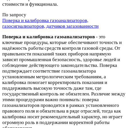
стоимости и функционала.
По запросу
Поверка и калибровка газоанализаторов,
газосигнализаторов, датчиков загазованности
Поверка и калибровка газоанализаторов
- это
ключевые процедуры, которые обеспечивают точность и
надёжность работы средств контроля газовой среды. От
правильности показаний таких приборов напрямую
зависят промышленная безопасность, здоровье людей и
соблюдение действующего законодательства. Поверка
подтверждает соответствие газоанализатора
установленным метрологическим требованиям, а
калибровка помогает корректировать показания и
поддерживать высокую точность даже там, где
государственный контроль не обязателен. Различие между
этими процедурами важно понимать: поверка
газоанализаторов проводится в рамках установленного
правового поля и обязательна в ряде отраслей, тогда как
калибровка носит рекомендательный характер, но играет
огромную роль в поддержании корректной работы