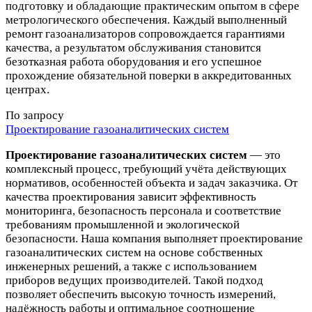
подготовку и обладающие практическим опытом в сфере
метрологического обеспечения. Каждый выполненный
ремонт газоанализаторов сопровождается гарантиями
качества, а результатом обслуживания становится
безотказная работа оборудования и его успешное
прохождение обязательной поверки в аккредитованных
центрах.
По запросу
Проектирование газоаналитических систем
Проектирование газоаналитических систем
— это
комплексный процесс, требующий учёта действующих
нормативов, особенностей объекта и задач заказчика. От
качества проектирования зависит эффективность
мониторинга, безопасность персонала и соответствие
требованиям промышленной и экологической
безопасности. Наша компания выполняет проектирование
газоаналитических систем на основе собственных
инженерных решений, а также с использованием
приборов ведущих производителей. Такой подход
позволяет обеспечить высокую точность измерений,
надёжность работы и оптимальное соотношение