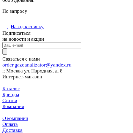
оборудования.
По запросу
Назад к списку
Подписаться
на новости и акции
Связаться с нами
order.gazoanalizator@yandex.ru
г. Москва ул. Народная, д. 8
Интернет-магазин
Каталог
Бренды
Статьи
Компания
О компании
Оплата
Доставка