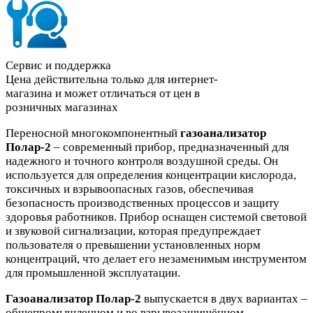
Сервис и поддержка
Цена действительна только для интернет-
магазина и может отличаться от цен в
розничных магазинах
Переносной многокомпонентный
газоанализатор
Полар-2
– современный прибор, предназначенный для
надежного и точного контроля воздушной среды. Он
используется для определения концентрации кислорода,
токсичных и взрывоопасных газов, обеспечивая
безопасность производственных процессов и защиту
здоровья работников. Прибор оснащен системой световой
и звуковой сигнализации, которая предупреждает
пользователя о превышении установленных норм
концентраций, что делает его незаменимым инструментом
для промышленной эксплуатации.
Газоанализатор Полар-2
выпускается в двух вариантах –
общепромышленном и во взрывозащищённом