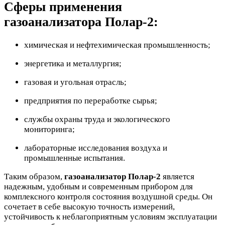
Сферы применения
газоанализатора Полар-2:
химическая и нефтехимическая промышленность;
энергетика и металлургия;
газовая и угольная отрасль;
предприятия по переработке сырья;
службы охраны труда и экологического
мониторинга;
лабораторные исследования воздуха и
промышленные испытания.
Таким образом,
газоанализатор Полар-2
является
надежным, удобным и современным прибором для
комплексного контроля состояния воздушной среды. Он
сочетает в себе высокую точность измерений,
устойчивость к неблагоприятным условиям эксплуатации