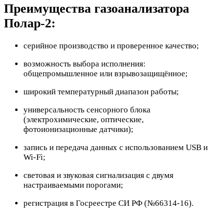
Преимущества газоанализатора
Полар-2:
серийное производство и проверенное качество;
возможность выбора исполнения:
общепромышленное или взрывозащищённое;
широкий температурный диапазон работы;
универсальность сенсорного блока
(электрохимические, оптические,
фотоионизационные датчики);
запись и передача данных с использованием USB и
Wi-Fi;
световая и звуковая сигнализация с двумя
настраиваемыми порогами;
регистрация в Госреестре СИ РФ (№66314-16).