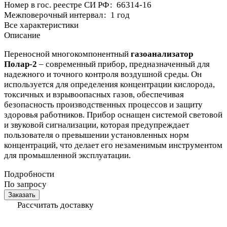
Номер в гос. реестре СИ РФ
:
66314-16
Межповерочный интервал
:
1 год
Все характеристики
Описание
Переносной многокомпонентный
газоанализатор
Полар-2
– современный прибор, предназначенный для
надежного и точного контроля воздушной среды. Он
используется для определения концентрации кислорода,
токсичных и взрывоопасных газов, обеспечивая
безопасность производственных процессов и защиту
здоровья работников. Прибор оснащен системой световой
и звуковой сигнализации, которая предупреждает
пользователя о превышении установленных норм
концентраций, что делает его незаменимым инструментом
для промышленной эксплуатации.
Подробности
По запросу
Заказать
Рассчитать доставку