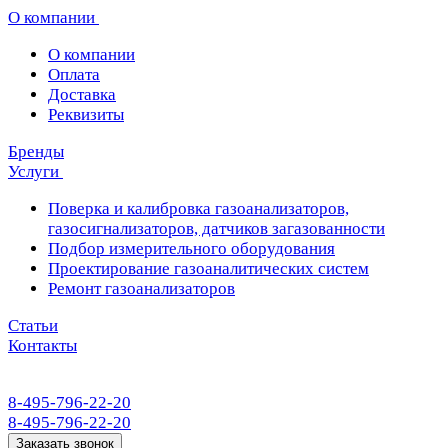
О компании
О компании
Оплата
Доставка
Реквизиты
Бренды
Услуги
Поверка и калибровка газоанализаторов,
газосигнализаторов, датчиков загазованности
Подбор измерительного оборудования
Проектирование газоаналитических систем
Ремонт газоанализаторов
Статьи
Контакты
8-495-796-22-20
8-495-796-22-20
Заказать звонок