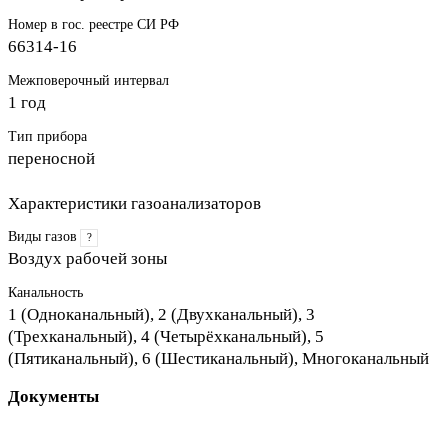
Номер в гос. реестре СИ РФ
66314-16
Межповерочный интервал
1 год
Тип прибора
переносной
Характеристики газоанализаторов
Виды газов
?
Воздух рабочей зоны
Канальность
1 (Одноканальный), 2 (Двухканальный), 3
(Трехканальный), 4 (Четырёхканальный), 5
(Пятиканальный), 6 (Шестиканальный), Многоканальный
Документы