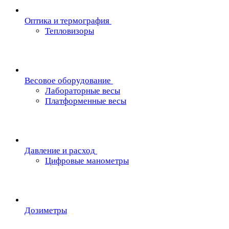
Oптика и термография
Тепловизоры
Весовое оборудование
Лабораторные весы
Платформенные весы
Давление и расход
Цифровые манометры
Дозиметры