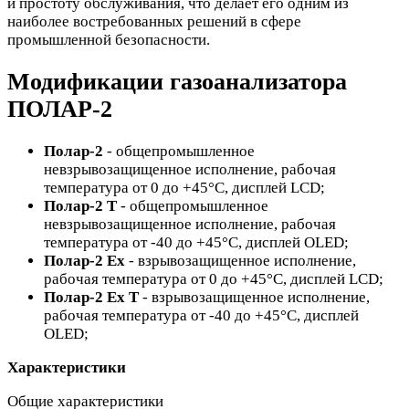
и простоту обслуживания, что делает его одним из
наиболее востребованных решений в сфере
промышленной безопасности.
Модификации газоанализатора
ПОЛАР-2
Полар-2
- общепромышленное
невзрывозащищенное исполнение, рабочая
температура от 0 до +45°С, дисплей LCD;
Полар-2 Т
- общепромышленное
невзрывозащищенное исполнение, рабочая
температура от -40 до +45°С, дисплей OLED;
Полар-2 Ex
- взрывозащищенное исполнение,
рабочая температура от 0 до +45°С, дисплей LCD;
Полар-2 Ex T
- взрывозащищенное исполнение,
рабочая температура от -40 до +45°С, дисплей
OLED;
Характеристики
Общие характеристики