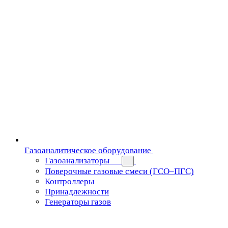
Газоаналитическое оборудование
Газоанализаторы
Поверочные газовые смеси (ГСО–ПГС)
Контроллеры
Принадлежности
Генераторы газов