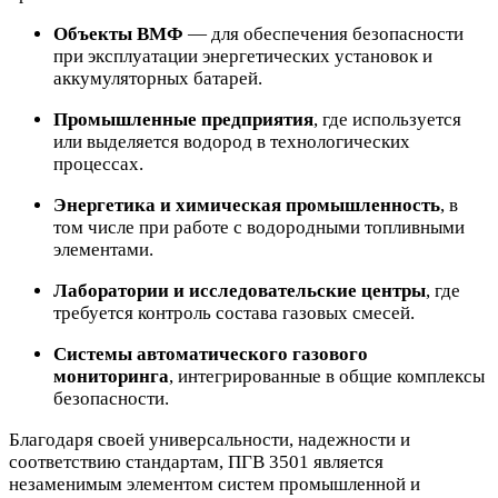
Объекты ВМФ
— для обеспечения безопасности
при эксплуатации энергетических установок и
аккумуляторных батарей.
Промышленные предприятия
, где используется
или выделяется водород в технологических
процессах.
Энергетика и химическая промышленность
, в
том числе при работе с водородными топливными
элементами.
Лаборатории и исследовательские центры
, где
требуется контроль состава газовых смесей.
Системы автоматического газового
мониторинга
, интегрированные в общие комплексы
безопасности.
Благодаря своей универсальности, надежности и
соответствию стандартам, ПГВ 3501 является
незаменимым элементом систем промышленной и