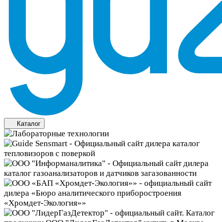
Каталог