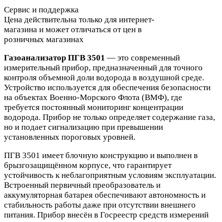
Сервис и поддержка
Цена действительна только для интернет-
магазина и может отличаться от цен в
розничных магазинах
Газоанализатор ПГВ 3501
— это современный
измерительный прибор, предназначенный для точного
контроля объемной доли водорода в воздушной среде.
Устройство используется для обеспечения безопасности
на объектах Военно-Морского Флота (ВМФ), где
требуется постоянный мониторинг концентрации
водорода. Прибор не только определяет содержание газа,
но и подает сигнализацию при превышении
установленных пороговых уровней.
ПГВ 3501 имеет блочную конструкцию и выполнен в
брызгозащищённом корпусе, что гарантирует
устойчивость к неблагоприятным условиям эксплуатации.
Встроенный первичный преобразователь и
аккумуляторная батарея обеспечивают автономность и
стабильность работы даже при отсутствии внешнего
питания. Прибор внесён в Госреестр средств измерений