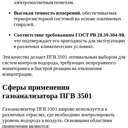
электромагнитным помехам.
Высокая точность измерений
, обеспечиваемая
терморезисторной системой на основе платиновых
спиралей.
Соответствие требованиям ГОСТ РВ 20.39.304-98
,
что подтверждает его пригодность для эксплуатации
в различных климатических условиях.
Эти качества делают ПГВ 3501 оптимальным выбором для
систем контроля водорода, требующих непрерывного
мониторинга и быстрой реакции на отклонения
концентрации.
Сферы применения
газоанализатора ПГВ 3501
Газоанализатор ПГВ 3501 широко используется в
различных отраслях, где необходимо контролировать
уровень водорода в воздухе. Основными областями
применения являются: