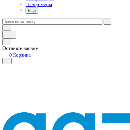
Твердомеры
Еще
Оставьте заявку
0
Корзина