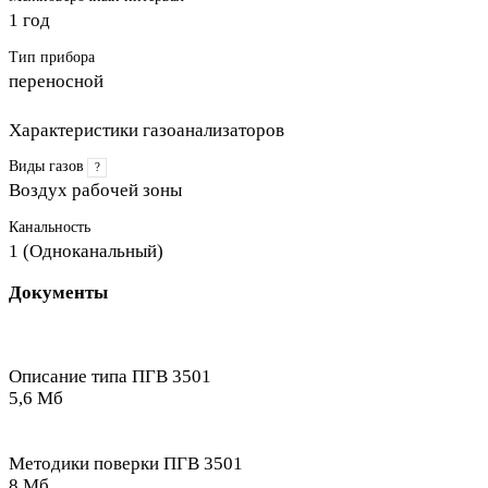
1 год
Тип прибора
переносной
Характеристики газоанализаторов
Виды газов
?
Воздух рабочей зоны
Канальность
1 (Одноканальный)
Документы
Описание типа ПГВ 3501
5,6 Мб
Методики поверки ПГВ 3501
8 Мб