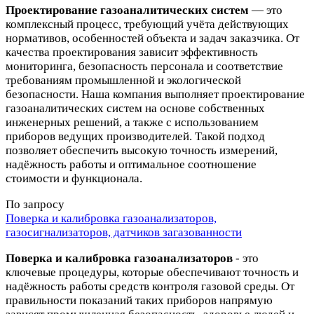
Проектирование газоаналитических систем
— это
комплексный процесс, требующий учёта действующих
нормативов, особенностей объекта и задач заказчика. От
качества проектирования зависит эффективность
мониторинга, безопасность персонала и соответствие
требованиям промышленной и экологической
безопасности. Наша компания выполняет проектирование
газоаналитических систем на основе собственных
инженерных решений, а также с использованием
приборов ведущих производителей. Такой подход
позволяет обеспечить высокую точность измерений,
надёжность работы и оптимальное соотношение
стоимости и функционала.
По запросу
Поверка и калибровка газоанализаторов,
газосигнализаторов, датчиков загазованности
Поверка и калибровка газоанализаторов
- это
ключевые процедуры, которые обеспечивают точность и
надёжность работы средств контроля газовой среды. От
правильности показаний таких приборов напрямую