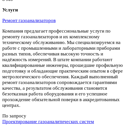
Услуги
Ремонт газоанализаторов
Компания предлагает профессиональные услуги по
ремонту газоанализаторов и их комплексному
техническому обслуживанию. Мы специализируемся на
работе с промышленными и лабораторными приборами
разных типов, обеспечивая высокую точность и
надёжность измерений. В штате компании работают
квалифицированные инженеры, прошедшие профильную
подготовку и обладающие практическим опытом в сфере
метрологического обеспечения. Каждый выполненный
ремонт газоанализаторов сопровождается гарантиями
качества, а результатом обслуживания становится
безотказная работа оборудования и его успешное
прохождение обязательной поверки в аккредитованных
центрах.
По запросу
Проектирование газоаналитических систем