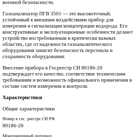
военной безопасности.
Газоанализатор ПГВ 3501 — это высокоточный,
устойчивый к внешним воздействиям прибор для
измерения и сигнализации концентрации водорода. Его
конструктивные и эксплуатационные особенности делают
устройство востребованным в критически важных
областях, где от надежности газоаналитического
оборудования зависит безопасность персонала и
сохранность оборудования.
Внесение прибора в Госреестр СИ 80186-20
подтверждает его качество, соответствие техническим
требованиям и возможность официального применения в
составе систем измерения и контроля.
Характеристики
Общие характеристики
Номер в гос. реестре СИ РФ
80186-20
Межповерочный интервал