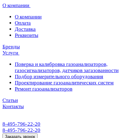
О компании
О компании
Оплата
Доставка
Реквизиты
Бренды
Услуги
Поверка и калибровка газоанализаторов,
газосигнализаторов, датчиков загазованности
Подбор измерительного оборудования
Проектирование газоаналитических систем
Ремонт газоанализаторов
Статьи
Контакты
8-495-796-22-20
8-495-796-22-20
Заказать звонок