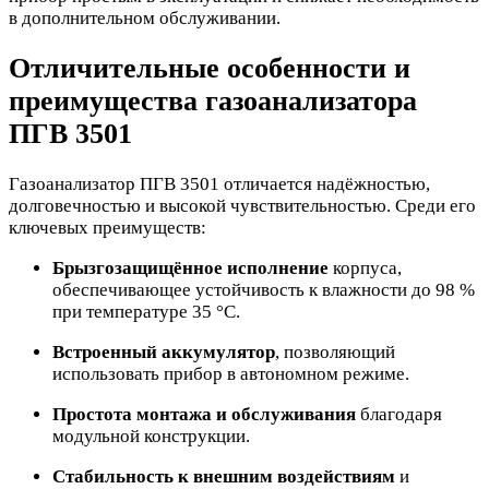
в дополнительном обслуживании.
Отличительные особенности и
преимущества газоанализатора
ПГВ 3501
Газоанализатор ПГВ 3501 отличается надёжностью,
долговечностью и высокой чувствительностью. Среди его
ключевых преимуществ:
Брызгозащищённое исполнение
корпуса,
обеспечивающее устойчивость к влажности до 98 %
при температуре 35 °C.
Встроенный аккумулятор
, позволяющий
использовать прибор в автономном режиме.
Простота монтажа и обслуживания
благодаря
модульной конструкции.
Стабильность к внешним воздействиям
и