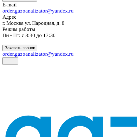
E-mail
order.gazoanalizator@yandex.ru
Адрес
г. Москва ул. Народная, д. 8
Режим работы
Пн - Пт: с 8:30 до 17:30
Заказать звонок
order.gazoanalizator@yandex.ru