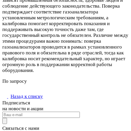
зависят промышленная безопасность, здоровье людей и
соблюдение действующего законодательства. Поверка
подтверждает соответствие газоанализатора
установленным метрологическим требованиям, а
калибровка помогает корректировать показания и
поддерживать высокую точность даже там, где
государственный контроль не обязателен. Различие между
этими процедурами важно понимать: поверка
газоанализаторов проводится в рамках установленного
правового поля и обязательна в ряде отраслей, тогда как
калибровка носит рекомендательный характер, но играет
огромную роль в поддержании корректной работы
оборудования.
По запросу
Назад к списку
Подписаться
на новости и акции
Связаться с нами