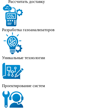
Рассчитать доставку
Разработка газоанализаторов
Уникальные технологии
Проектирование систем