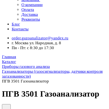
О компании
Оплата
Доставка
Реквизиты
Блог
Контакты
order.gazoanalizator@yandex.ru
г. Москва ул. Народная, д. 8
Пн - Пт: с 8:30 до 17:30
Главная
Каталог
Приборы газового анализа
Газоанализаторы (газосигнализаторы, датчики контроля
загазованности)
ПГВ 3501 Газоанализатор
ПГВ 3501 Газоанализатор