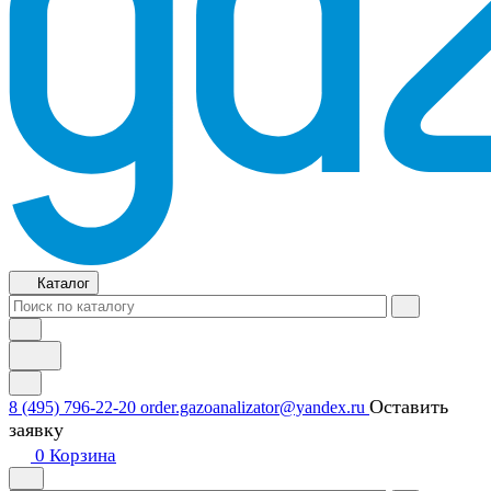
Каталог
Оставить
8 (495) 796-22-20
order.gazoanalizator@yandex.ru
заявку
0
Корзина