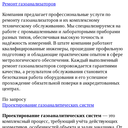
Ремонт газоанализаторов
Компания предлагает профессиональные услуги по
ремонту газоанализаторов и их комплексному
техническому обслуживанию. Мы специализируемся на
работе с промышленными и лабораторными приборами
разных типов, обеспечивая высокую точность и
надёжность измерений. В штате компании работают
квалифицированные инженеры, прошедшие профильную
подготовку и обладающие практическим опытом в сфере
метрологического обеспечения. Каждый выполненный
ремонт газоанализаторов сопровождается гарантиями
качества, а результатом обслуживания становится
безотказная работа оборудования и его успешное
прохождение обязательной поверки в аккредитованных
центрах.
По запросу
Проектирование газоаналитических систем
Проектирование газоаналитических систем
— это
комплексный процесс, требующий учёта действующих
нормативов, особенностей объекта и задач заказчика. От