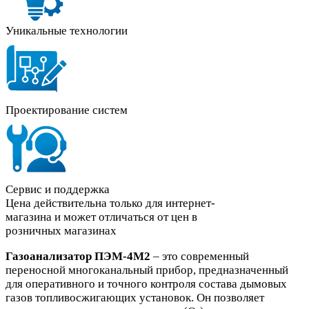
Уникальные технологии
Проектирование систем
Сервис и поддержка
Цена действительна только для интернет-
магазина и может отличаться от цен в
розничных магазинах
Газоанализатор ПЭМ-4М2
– это современный
переносной многоканальный прибор, предназначенный
для оперативного и точного контроля состава дымовых
газов топливосжигающих установок. Он позволяет