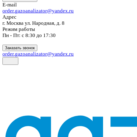
E-mail
order.gazoanalizator@yandex.ru
Адрес
г. Москва ул. Народная, д. 8
Режим работы
Пн - Пт: с 8:30 до 17:30
Заказать звонок
order.gazoanalizator@yandex.ru