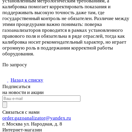
установленным метрологическим требованиям, а
калибровка помогает корректировать показания и
поддерживать высокую точность даже там, где
государственный контроль не обязателен. Различие между
этими процедурами важно понимать: поверка
газоанализаторов проводится в рамках установленного
правового поля и обязательна в ряде отраслей, тогда как
калибровка носит рекомендательный характер, но играет
огромную роль в поддержании корректной работы
оборудования.
По запросу
Назад к списку
Подписаться
на новости и акции
Связаться с нами
order.gazoanalizator@yandex.ru
г. Москва ул. Народная, д. 8
Интернет-магазин