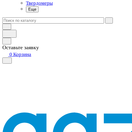
Твердомеры
Еще
Оставьте заявку
0
Корзина