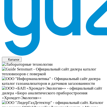
Каталог