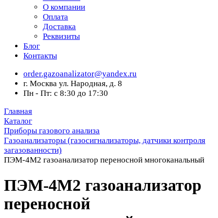
О компании
Оплата
Доставка
Реквизиты
Блог
Контакты
order.gazoanalizator@yandex.ru
г. Москва ул. Народная, д. 8
Пн - Пт: с 8:30 до 17:30
Главная
Каталог
Приборы газового анализа
Газоанализаторы (газосигнализаторы, датчики контроля
загазованности)
ПЭМ-4М2 газоанализатор переносной многоканальный
ПЭМ-4М2 газоанализатор
переносной