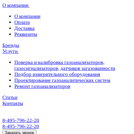
О компании
О компании
Оплата
Доставка
Реквизиты
Бренды
Услуги
Поверка и калибровка газоанализаторов,
газосигнализаторов, датчиков загазованности
Подбор измерительного оборудования
Проектирование газоаналитических систем
Ремонт газоанализаторов
Статьи
Контакты
8-495-796-22-20
8-495-796-22-20
Заказать звонок