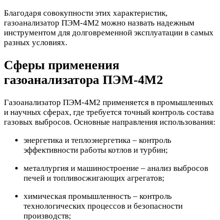
Благодаря совокупности этих характеристик,
газоанализатор ПЭМ-4М2 можно назвать надежным
инструментом для долговременной эксплуатации в самых
разных условиях.
Сферы применения
газоанализатора ПЭМ-4М2
Газоанализатор ПЭМ-4М2 применяется в промышленных
и научных сферах, где требуется точный контроль состава
газовых выбросов. Основные направления использования:
энергетика и теплоэнергетика – контроль
эффективности работы котлов и турбин;
металлургия и машиностроение – анализ выбросов
печей и топливосжигающих агрегатов;
химическая промышленность – контроль
технологических процессов и безопасности
производств;