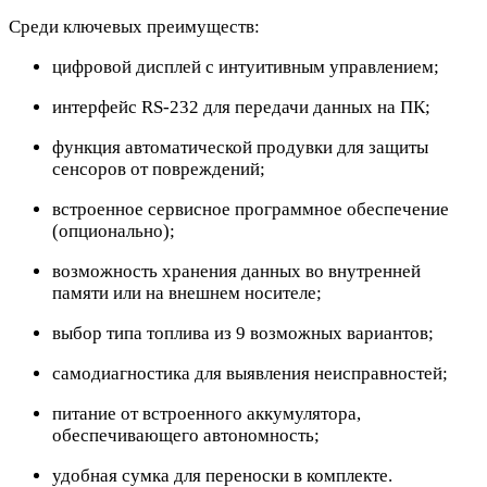
Среди ключевых преимуществ:
цифровой дисплей с интуитивным управлением;
интерфейс RS-232 для передачи данных на ПК;
функция автоматической продувки для защиты
сенсоров от повреждений;
встроенное сервисное программное обеспечение
(опционально);
возможность хранения данных во внутренней
памяти или на внешнем носителе;
выбор типа топлива из 9 возможных вариантов;
самодиагностика для выявления неисправностей;
питание от встроенного аккумулятора,
обеспечивающего автономность;
удобная сумка для переноски в комплекте.