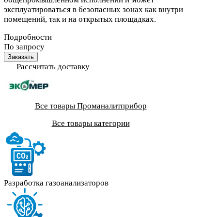
эксплуатироваться в безопасных зонах как внутри
помещений, так и на открытых площадках.
Подробности
По запросу
Заказать
Рассчитать доставку
Все товары Проманалитприбор
Все товары категории
Разработка газоанализаторов