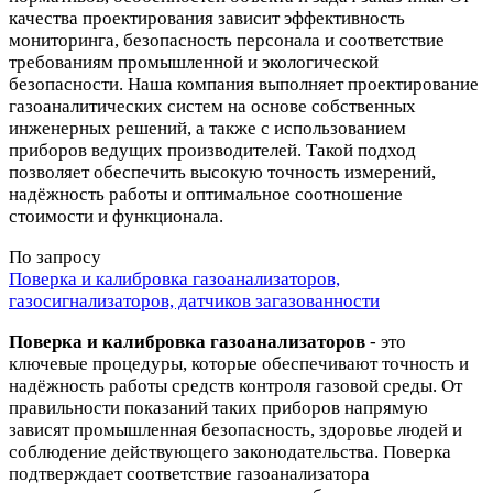
качества проектирования зависит эффективность
мониторинга, безопасность персонала и соответствие
требованиям промышленной и экологической
безопасности. Наша компания выполняет проектирование
газоаналитических систем на основе собственных
инженерных решений, а также с использованием
приборов ведущих производителей. Такой подход
позволяет обеспечить высокую точность измерений,
надёжность работы и оптимальное соотношение
стоимости и функционала.
По запросу
Поверка и калибровка газоанализаторов,
газосигнализаторов, датчиков загазованности
Поверка и калибровка газоанализаторов
- это
ключевые процедуры, которые обеспечивают точность и
надёжность работы средств контроля газовой среды. От
правильности показаний таких приборов напрямую
зависят промышленная безопасность, здоровье людей и
соблюдение действующего законодательства. Поверка
подтверждает соответствие газоанализатора