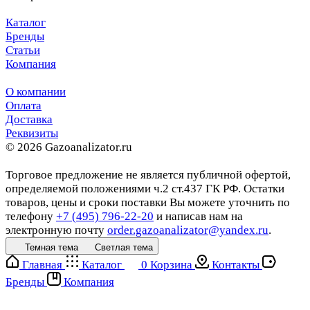
Каталог
Бренды
Статьи
Компания
О компании
Оплата
Доставка
Реквизиты
© 2026 Gazoanalizator.ru
Торговое предложение не является публичной офертой,
определяемой положениями ч.2 ст.437 ГК РФ. Остатки
товаров, цены и сроки поставки Вы можете уточнить по
телефону
+7 (495) 796-22-20
и написав нам на
электронную почту
order.gazoanalizator@yandex.ru
.
Темная тема
Светлая тема
Главная
Каталог
0
Корзина
Контакты
Бренды
Компания