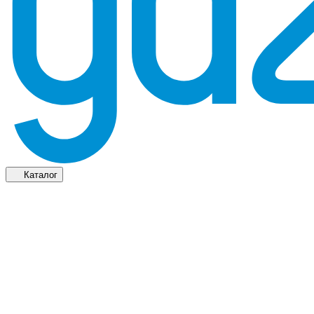
Каталог