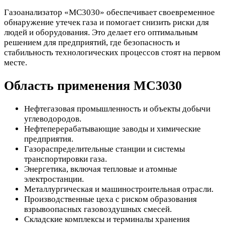
Газоанализатор «МС3030» обеспечивает своевременное
обнаружение утечек газа и помогает снизить риски для
людей и оборудования. Это делает его оптимальным
решением для предприятий, где безопасность и
стабильность технологических процессов стоят на первом
месте.
Область применения МС3030
Нефтегазовая промышленность и объекты добычи
углеводородов.
Нефтеперерабатывающие заводы и химические
предприятия.
Газораспределительные станции и системы
транспортировки газа.
Энергетика, включая тепловые и атомные
электростанции.
Металлургическая и машиностроительная отрасли.
Производственные цеха с риском образования
взрывоопасных газовоздушных смесей.
Складские комплексы и терминалы хранения