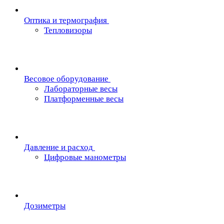
Oптика и термография
Тепловизоры
Весовое оборудование
Лабораторные весы
Платформенные весы
Давление и расход
Цифровые манометры
Дозиметры