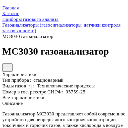
Главная
Каталог
Приборы газового анализа
Газоанализаторы (газосигнализаторы, датчики контроля
загазованности)
МС3030 газоанализатор
МС3030 газоанализатор
Характеристики
Тип прибора
:
стационарный
Виды газов
:
Технологические процессы
?
Номер в гос. реестре СИ РФ
:
95759-25
Все характеристики
Описание
Газоанализатор МС3030 представляет собой современное
устройство для непрерывного контроля концентрации
токсичных и горючих газов, а также кислорода в воздухе