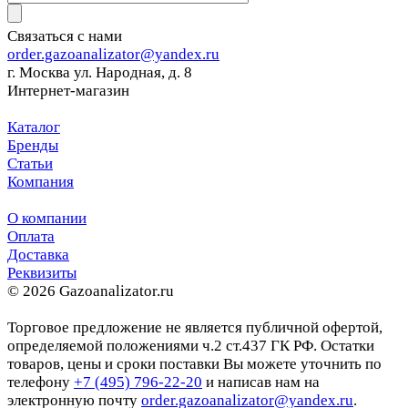
Связаться с нами
order.gazoanalizator@yandex.ru
г. Москва ул. Народная, д. 8
Интернет-магазин
Каталог
Бренды
Статьи
Компания
О компании
Оплата
Доставка
Реквизиты
© 2026 Gazoanalizator.ru
Торговое предложение не является публичной офертой,
определяемой положениями ч.2 ст.437 ГК РФ. Остатки
товаров, цены и сроки поставки Вы можете уточнить по
телефону
+7 (495) 796-22-20
и написав нам на
электронную почту
order.gazoanalizator@yandex.ru
.