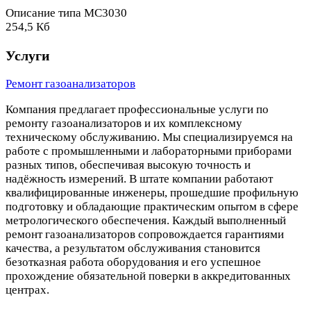
Описание типа МС3030
254,5 Кб
Услуги
Ремонт газоанализаторов
Компания предлагает профессиональные услуги по
ремонту газоанализаторов и их комплексному
техническому обслуживанию. Мы специализируемся на
работе с промышленными и лабораторными приборами
разных типов, обеспечивая высокую точность и
надёжность измерений. В штате компании работают
квалифицированные инженеры, прошедшие профильную
подготовку и обладающие практическим опытом в сфере
метрологического обеспечения. Каждый выполненный
ремонт газоанализаторов сопровождается гарантиями
качества, а результатом обслуживания становится
безотказная работа оборудования и его успешное
прохождение обязательной поверки в аккредитованных
центрах.