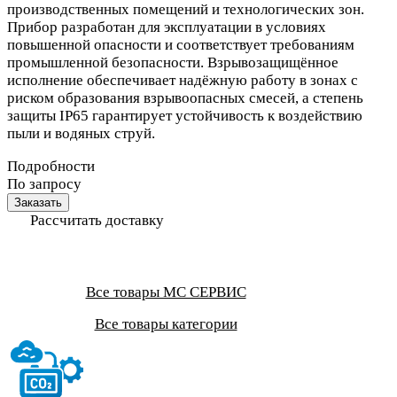
производственных помещений и технологических зон.
Прибор разработан для эксплуатации в условиях
повышенной опасности и соответствует требованиям
промышленной безопасности. Взрывозащищённое
исполнение обеспечивает надёжную работу в зонах с
риском образования взрывоопасных смесей, а степень
защиты IP65 гарантирует устойчивость к воздействию
пыли и водяных струй.
Подробности
По запросу
Заказать
Рассчитать доставку
Все товары МС СЕРВИС
Все товары категории