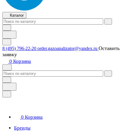
Каталог
Оставить
8 (495) 796-22-20
order.gazoanalizator@yandex.ru
заявку
0
Корзина
0
Корзина
Бренды