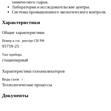
химического сырья.
Лаборатории и исследовательские центры.
Системы промышленного экологического контроля.
Характеристики
Общие характеристики
Номер в гос. реестре СИ РФ
95759-25
Тип прибора
стационарный
Характеристики газоанализаторов
Виды газов
?
Технологические процессы
Документы