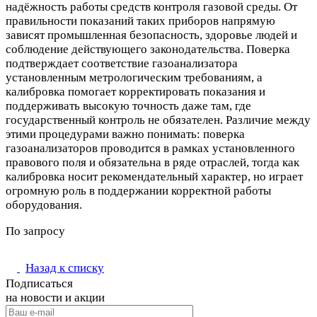
надёжность работы средств контроля газовой среды. От
правильности показаний таких приборов напрямую
зависят промышленная безопасность, здоровье людей и
соблюдение действующего законодательства. Поверка
подтверждает соответствие газоанализатора
установленным метрологическим требованиям, а
калибровка помогает корректировать показания и
поддерживать высокую точность даже там, где
государственный контроль не обязателен. Различие между
этими процедурами важно понимать: поверка
газоанализаторов проводится в рамках установленного
правового поля и обязательна в ряде отраслей, тогда как
калибровка носит рекомендательный характер, но играет
огромную роль в поддержании корректной работы
оборудования.
По запросу
Назад к списку
Подписаться
на новости и акции