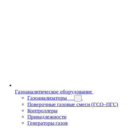
Газоаналитическое оборудование
Газоанализаторы
Поверочные газовые смеси (ГСО–ПГС)
Контроллеры
Принадлежности
Генераторы газов