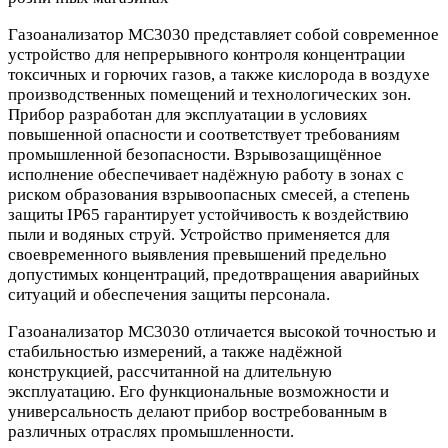
Газоанализатор МС3030 представляет собой современное
устройство для непрерывного контроля концентрации
токсичных и горючих газов, а также кислорода в воздухе
производственных помещений и технологических зон.
Прибор разработан для эксплуатации в условиях
повышенной опасности и соответствует требованиям
промышленной безопасности. Взрывозащищённое
исполнение обеспечивает надёжную работу в зонах с
риском образования взрывоопасных смесей, а степень
защиты IP65 гарантирует устойчивость к воздействию
пыли и водяных струй. Устройство применяется для
своевременного выявления превышений предельно
допустимых концентраций, предотвращения аварийных
ситуаций и обеспечения защиты персонала.
Газоанализатор МС3030 отличается высокой точностью и
стабильностью измерений, а также надёжной
конструкцией, рассчитанной на длительную
эксплуатацию. Его функциональные возможности и
универсальность делают прибор востребованным в
различных отраслях промышленности.