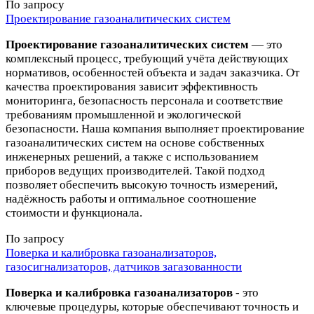
По запросу
Проектирование газоаналитических систем
Проектирование газоаналитических систем
— это
комплексный процесс, требующий учёта действующих
нормативов, особенностей объекта и задач заказчика. От
качества проектирования зависит эффективность
мониторинга, безопасность персонала и соответствие
требованиям промышленной и экологической
безопасности. Наша компания выполняет проектирование
газоаналитических систем на основе собственных
инженерных решений, а также с использованием
приборов ведущих производителей. Такой подход
позволяет обеспечить высокую точность измерений,
надёжность работы и оптимальное соотношение
стоимости и функционала.
По запросу
Поверка и калибровка газоанализаторов,
газосигнализаторов, датчиков загазованности
Поверка и калибровка газоанализаторов
- это
ключевые процедуры, которые обеспечивают точность и