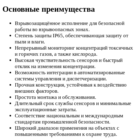
Основные преимущества
Взрывозащищённое исполнение для безопасной
работы во взрывоопасных зонах.
Степень защиты IP65, обеспечивающая защиту от
пыли и влаги.
Непрерывный мониторинг концентраций токсичных
и горючих газов, а также кислорода.
Высокая чувствительность сенсоров и быстрый
отклик на изменения концентрации.
Возможность интеграции в автоматизированные
системы управления и диспетчеризации.
Прочная конструкция, устойчивая к воздействию
внешних факторов.
Простота монтажа и обслуживания.
Длительный срок службы сенсоров и минимальные
эксплуатационные затраты.
Соответствие национальным и международным
стандартам промышленной безопасности.
Широкий диапазон применения на объектах с
повышенными требованиями к охране труда.