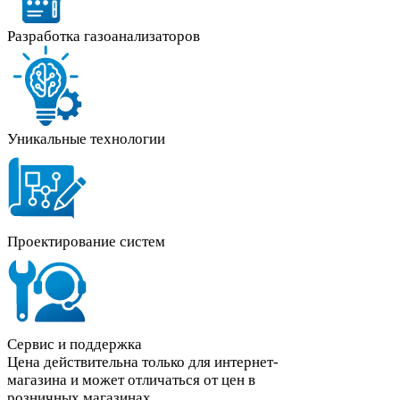
Разработка газоанализаторов
Уникальные технологии
Проектирование систем
Сервис и поддержка
Цена действительна только для интернет-
магазина и может отличаться от цен в
розничных магазинах