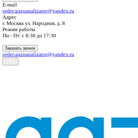
E-mail
order.gazoanalizator@yandex.ru
Адрес
г. Москва ул. Народная, д. 8
Режим работы
Пн - Пт: с 8:30 до 17:30
Заказать звонок
order.gazoanalizator@yandex.ru