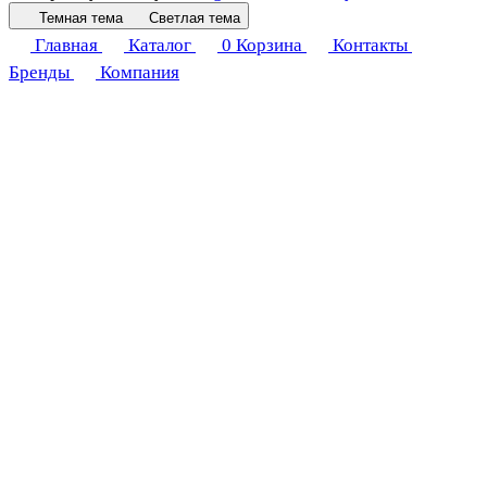
Темная тема
Светлая тема
Главная
Каталог
0
Корзина
Контакты
Бренды
Компания