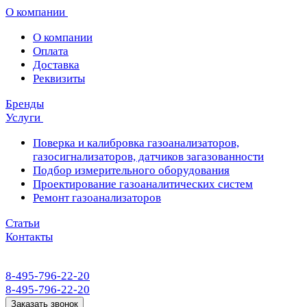
О компании
О компании
Оплата
Доставка
Реквизиты
Бренды
Услуги
Поверка и калибровка газоанализаторов,
газосигнализаторов, датчиков загазованности
Подбор измерительного оборудования
Проектирование газоаналитических систем
Ремонт газоанализаторов
Статьи
Контакты
8-495-796-22-20
8-495-796-22-20
Заказать звонок