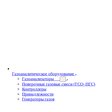
Газоаналитическое оборудование
Газоанализаторы
Поверочные газовые смеси (ГСО–ПГС)
Контроллеры
Принадлежности
Генераторы газов