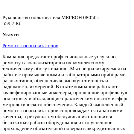
Руководство пользователя МЕГЕОН 08050s
559,7 Кб
Услуги
Ремонт газоанализаторов
Компания предлагает профессиональные услуги по
ремонту газоанализаторов и их комплексному
техническому обслуживанию. Мы специализируемся на
работе с промышленными и лабораторными приборами
разных типов, обеспечивая высокую точность и
надёжность измерений. В штате компании работают
квалифицированные инженеры, прошедшие профильную
подготовку и обладающие практическим опытом в сфере
метрологического обеспечения. Каждый выполненный
ремонт газоанализаторов сопровождается гарантиями
качества, а результатом обслуживания становится
безотказная работа оборудования и его успешное
прохождение обязательной поверки в аккредитованных