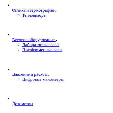
Oптика и термография
Тепловизоры
Весовое оборудование
Лабораторные весы
Платформенные весы
Давление и расход
Цифровые манометры
Дозиметры