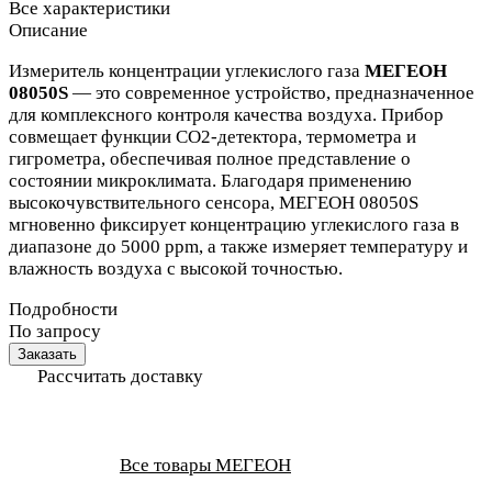
Все характеристики
Описание
Измеритель концентрации углекислого газа
МЕГЕОН
08050S
— это современное устройство, предназначенное
для комплексного контроля качества воздуха. Прибор
совмещает функции CO2-детектора, термометра и
гигрометра, обеспечивая полное представление о
состоянии микроклимата. Благодаря применению
высокочувствительного сенсора, МЕГЕОН 08050S
мгновенно фиксирует концентрацию углекислого газа в
диапазоне до 5000 ppm, а также измеряет температуру и
влажность воздуха с высокой точностью.
Подробности
По запросу
Заказать
Рассчитать доставку
Все товары МЕГЕОН