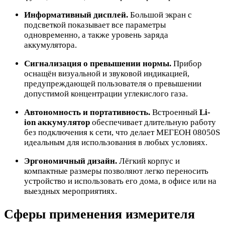
Информативный дисплей.
Большой экран с
подсветкой показывает все параметры
одновременно, а также уровень заряда
аккумулятора.
Сигнализация о превышении нормы.
Прибор
оснащён визуальной и звуковой индикацией,
предупреждающей пользователя о превышении
допустимой концентрации углекислого газа.
Автономность и портативность.
Встроенный
Li-
ion аккумулятор
обеспечивает длительную работу
без подключения к сети, что делает МЕГЕОН 08050S
идеальным для использования в любых условиях.
Эргономичный дизайн.
Лёгкий корпус и
компактные размеры позволяют легко переносить
устройство и использовать его дома, в офисе или на
выездных мероприятиях.
Сферы применения измерителя