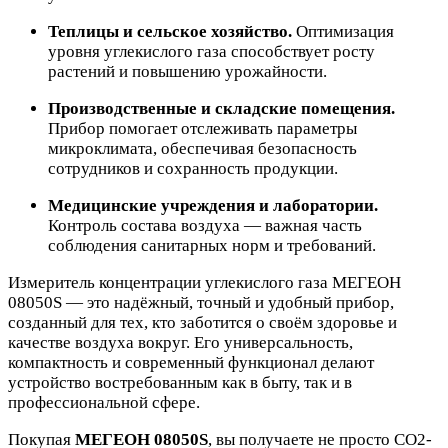
Теплицы и сельское хозяйство.
Оптимизация
уровня углекислого газа способствует росту
растений и повышению урожайности.
Производственные и складские помещения.
Прибор помогает отслеживать параметры
микроклимата, обеспечивая безопасность
сотрудников и сохранность продукции.
Медицинские учреждения и лаборатории.
Контроль состава воздуха — важная часть
соблюдения санитарных норм и требований.
Измеритель концентрации углекислого газа МЕГЕОН
08050S — это надёжный, точный и удобный прибор,
созданный для тех, кто заботится о своём здоровье и
качестве воздуха вокруг. Его универсальность,
компактность и современный функционал делают
устройство востребованным как в быту, так и в
профессиональной сфере.
Покупая
МЕГЕОН 08050S
, вы получаете не просто CO2-