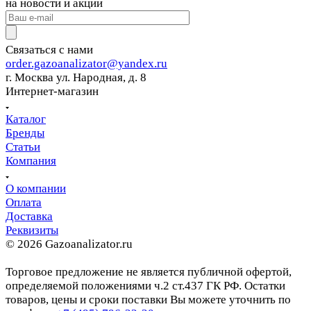
на новости и акции
Связаться с нами
order.gazoanalizator@yandex.ru
г. Москва ул. Народная, д. 8
Интернет-магазин
Каталог
Бренды
Статьи
Компания
О компании
Оплата
Доставка
Реквизиты
© 2026 Gazoanalizator.ru
Торговое предложение не является публичной офертой,
определяемой положениями ч.2 ст.437 ГК РФ. Остатки
товаров, цены и сроки поставки Вы можете уточнить по