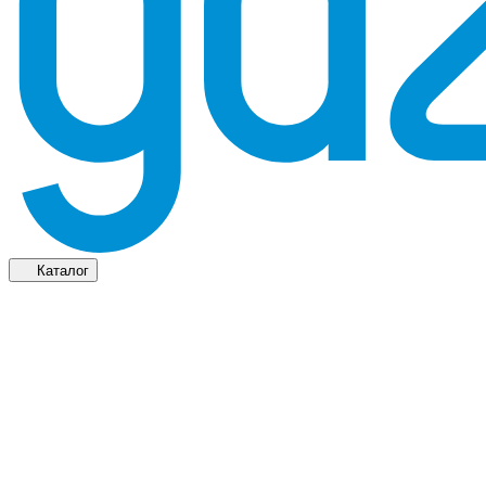
Каталог