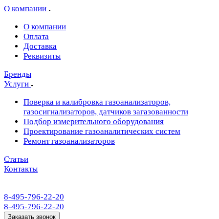
О компании
О компании
Оплата
Доставка
Реквизиты
Бренды
Услуги
Поверка и калибровка газоанализаторов,
газосигнализаторов, датчиков загазованности
Подбор измерительного оборудования
Проектирование газоаналитических систем
Ремонт газоанализаторов
Статьи
Контакты
8-495-796-22-20
8-495-796-22-20
Заказать звонок