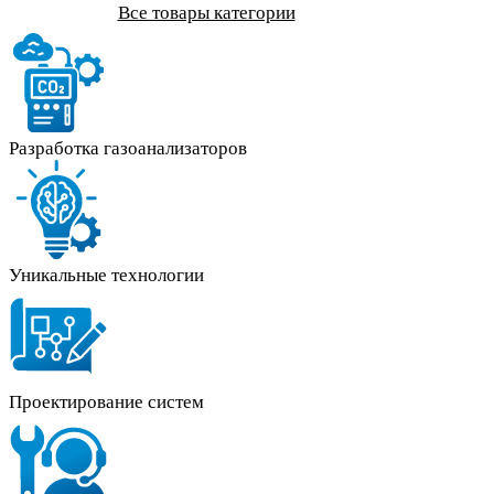
Все товары категории
Разработка газоанализаторов
Уникальные технологии
Проектирование систем