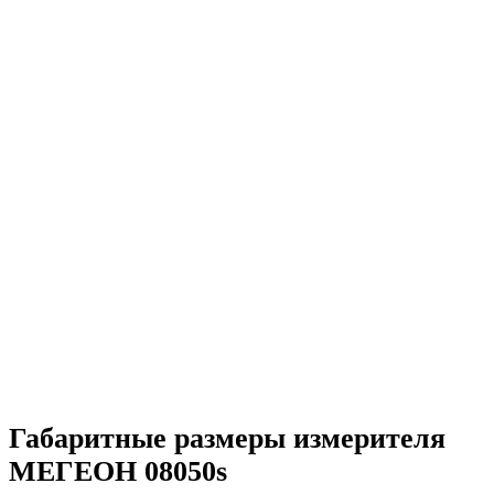
Габаритные размеры измерителя
МЕГЕОН 08050s