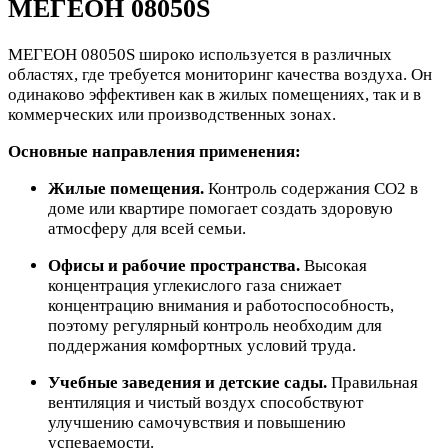
МЕГЕОН 08050S
МЕГЕОН 08050S широко используется в различных
областях, где требуется мониторинг качества воздуха. Он
одинаково эффективен как в жилых помещениях, так и в
коммерческих или производственных зонах.
Основные направления применения:
Жилые помещения.
Контроль содержания CO2 в
доме или квартире помогает создать здоровую
атмосферу для всей семьи.
Офисы и рабочие пространства.
Высокая
концентрация углекислого газа снижает
концентрацию внимания и работоспособность,
поэтому регулярный контроль необходим для
поддержания комфортных условий труда.
Учебные заведения и детские сады.
Правильная
вентиляция и чистый воздух способствуют
улучшению самочувствия и повышению
успеваемости.