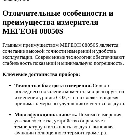
Отличительные особенности и
преимущества измерителя
МЕГЕОН 08050S
Главным преимуществом МЕГЕОН 08050S является
сочетание высокой точности измерений и удобства
эксплуатации. Современные технологии обеспечивают
стабильность показаний и минимальную погрешность.
Ключевые достоинства прибора:
Точность и быстрота измерений.
Сенсор
последнего поколения моментально реагирует на
изменения уровня CO2, что позволяет вовремя
принимать меры по улучшению качества воздуха.
Многофункциональность.
Помимо измерения
углекислого газа, устройство определяет
температуру и влажность воздуха, выполняя
функции полноценного термогигрометра.