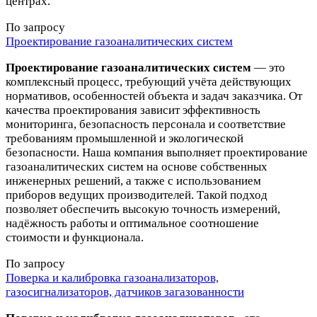
центрах.
По запросу
Проектирование газоаналитических систем
Проектирование газоаналитических систем
— это
комплексный процесс, требующий учёта действующих
нормативов, особенностей объекта и задач заказчика. От
качества проектирования зависит эффективность
мониторинга, безопасность персонала и соответствие
требованиям промышленной и экологической
безопасности. Наша компания выполняет проектирование
газоаналитических систем на основе собственных
инженерных решений, а также с использованием
приборов ведущих производителей. Такой подход
позволяет обеспечить высокую точность измерений,
надёжность работы и оптимальное соотношение
стоимости и функционала.
По запросу
Поверка и калибровка газоанализаторов,
газосигнализаторов, датчиков загазованности