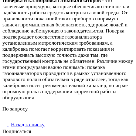
Поверка и калибровка газоанализаторов
- это
ключевые процедуры, которые обеспечивают точность и
надёжность работы средств контроля газовой среды. От
правильности показаний таких приборов напрямую
зависят промышленная безопасность, здоровье людей и
соблюдение действующего законодательства. Поверка
подтверждает соответствие газоанализатора
установленным метрологическим требованиям, а
калибровка помогает корректировать показания и
поддерживать высокую точность даже там, где
государственный контроль не обязателен. Различие между
этими процедурами важно понимать: поверка
газоанализаторов проводится в рамках установленного
правового поля и обязательна в ряде отраслей, тогда как
калибровка носит рекомендательный характер, но играет
огромную роль в поддержании корректной работы
оборудования.
По запросу
Назад к списку
Подписаться