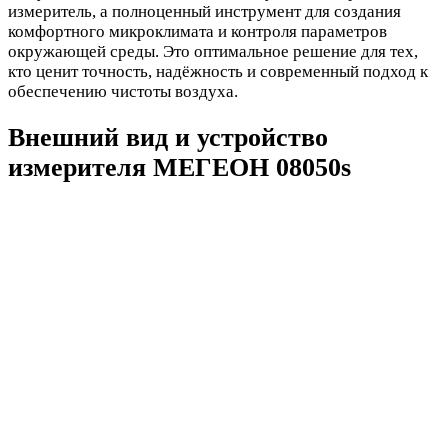
измеритель, а полноценный инструмент для создания
комфортного микроклимата и контроля параметров
окружающей среды. Это оптимальное решение для тех,
кто ценит точность, надёжность и современный подход к
обеспечению чистоты воздуха.
Внешний вид и устройство
измерителя МЕГЕОН 08050s