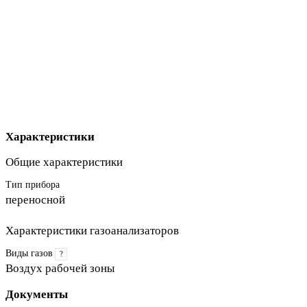
Характеристики
Общие характеристики
Тип прибора
переносной
Характеристики газоанализаторов
Виды газов
?
Воздух рабочей зоны
Документы