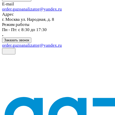
E-mail
order.gazoanalizator@yandex.ru
Адрес
г. Москва ул. Народная, д. 8
Режим работы
Пн - Пт: с 8:30 до 17:30
Заказать звонок
order.gazoanalizator@yandex.ru