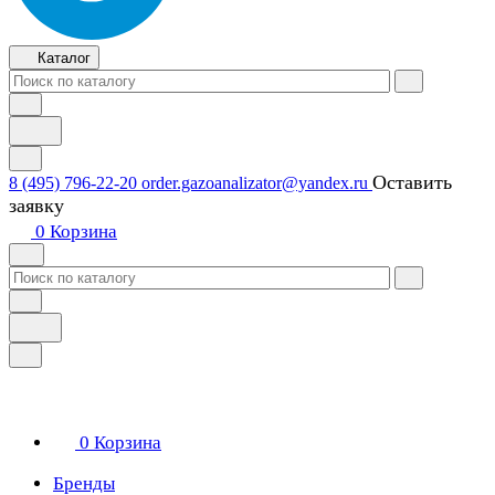
Каталог
Оставить
8 (495) 796-22-20
order.gazoanalizator@yandex.ru
заявку
0
Корзина
0
Корзина
Бренды