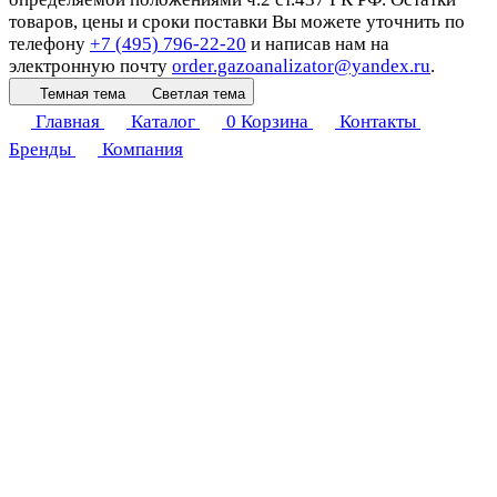
товаров, цены и сроки поставки Вы можете уточнить по
телефону
+7 (495) 796-22-20
и написав нам на
электронную почту
order.gazoanalizator@yandex.ru
.
Темная тема
Светлая тема
Главная
Каталог
0
Корзина
Контакты
Бренды
Компания