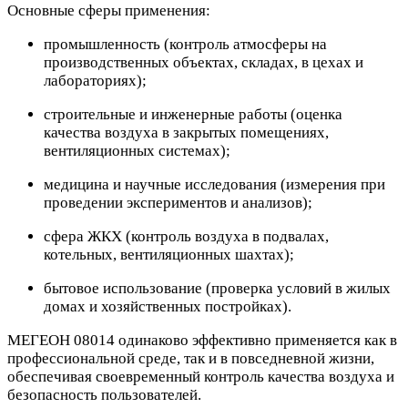
Основные сферы применения:
промышленность (контроль атмосферы на
производственных объектах, складах, в цехах и
лабораториях);
строительные и инженерные работы (оценка
качества воздуха в закрытых помещениях,
вентиляционных системах);
медицина и научные исследования (измерения при
проведении экспериментов и анализов);
сфера ЖКХ (контроль воздуха в подвалах,
котельных, вентиляционных шахтах);
бытовое использование (проверка условий в жилых
домах и хозяйственных постройках).
МЕГЕОН 08014 одинаково эффективно применяется как в
профессиональной среде, так и в повседневной жизни,
обеспечивая своевременный контроль качества воздуха и
безопасность пользователей.