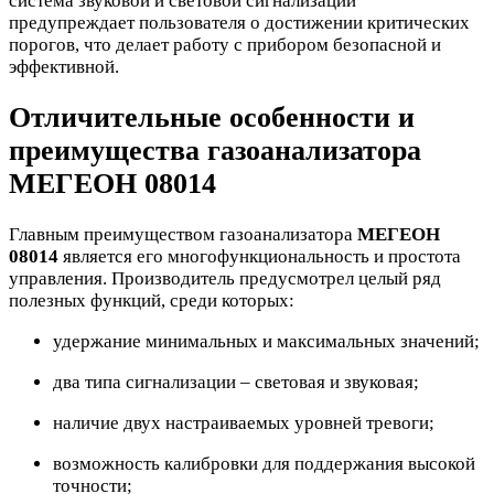
система звуковой и световой сигнализации
предупреждает пользователя о достижении критических
порогов, что делает работу с прибором безопасной и
эффективной.
Отличительные особенности и
преимущества газоанализатора
МЕГЕОН 08014
Главным преимуществом газоанализатора
МЕГЕОН
08014
является его многофункциональность и простота
управления. Производитель предусмотрел целый ряд
полезных функций, среди которых:
удержание минимальных и максимальных значений;
два типа сигнализации – световая и звуковая;
наличие двух настраиваемых уровней тревоги;
возможность калибровки для поддержания высокой
точности;