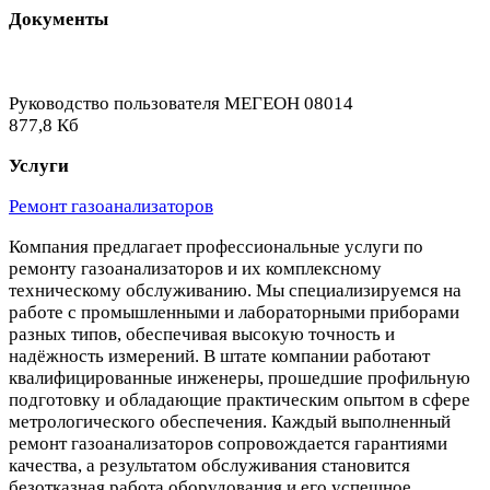
Документы
Руководство пользователя МЕГЕОН 08014
877,8 Кб
Услуги
Ремонт газоанализаторов
Компания предлагает профессиональные услуги по
ремонту газоанализаторов и их комплексному
техническому обслуживанию. Мы специализируемся на
работе с промышленными и лабораторными приборами
разных типов, обеспечивая высокую точность и
надёжность измерений. В штате компании работают
квалифицированные инженеры, прошедшие профильную
подготовку и обладающие практическим опытом в сфере
метрологического обеспечения. Каждый выполненный
ремонт газоанализаторов сопровождается гарантиями
качества, а результатом обслуживания становится
безотказная работа оборудования и его успешное