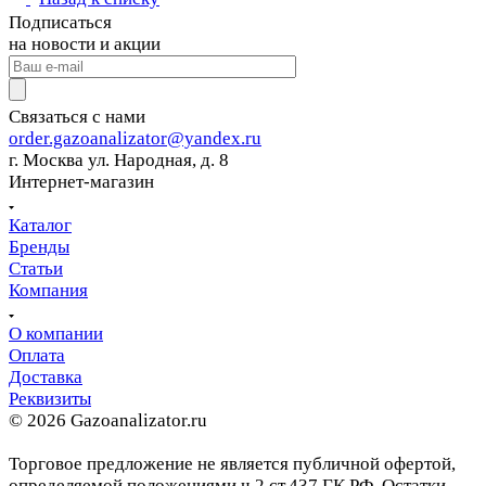
Подписаться
на новости и акции
Связаться с нами
order.gazoanalizator@yandex.ru
г. Москва ул. Народная, д. 8
Интернет-магазин
Каталог
Бренды
Статьи
Компания
О компании
Оплата
Доставка
Реквизиты
© 2026 Gazoanalizator.ru
Торговое предложение не является публичной офертой,
определяемой положениями ч.2 ст.437 ГК РФ. Остатки