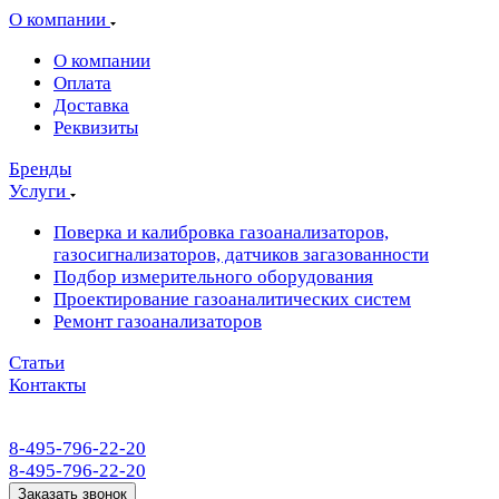
О компании
О компании
Оплата
Доставка
Реквизиты
Бренды
Услуги
Поверка и калибровка газоанализаторов,
газосигнализаторов, датчиков загазованности
Подбор измерительного оборудования
Проектирование газоаналитических систем
Ремонт газоанализаторов
Статьи
Контакты
8-495-796-22-20
8-495-796-22-20
Заказать звонок