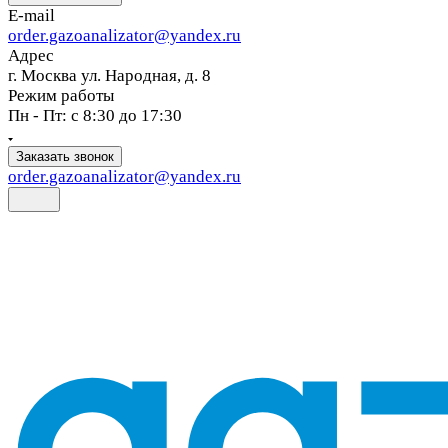
E-mail
order.gazoanalizator@yandex.ru
Адрес
г. Москва ул. Народная, д. 8
Режим работы
Пн - Пт: с 8:30 до 17:30
Заказать звонок
order.gazoanalizator@yandex.ru