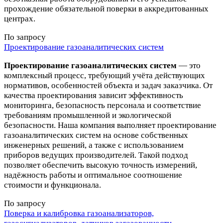
прохождение обязательной поверки в аккредитованных
центрах.
По запросу
Проектирование газоаналитических систем
Проектирование газоаналитических систем
— это
комплексный процесс, требующий учёта действующих
нормативов, особенностей объекта и задач заказчика. От
качества проектирования зависит эффективность
мониторинга, безопасность персонала и соответствие
требованиям промышленной и экологической
безопасности. Наша компания выполняет проектирование
газоаналитических систем на основе собственных
инженерных решений, а также с использованием
приборов ведущих производителей. Такой подход
позволяет обеспечить высокую точность измерений,
надёжность работы и оптимальное соотношение
стоимости и функционала.
По запросу
Поверка и калибровка газоанализаторов,