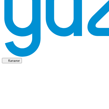
Каталог