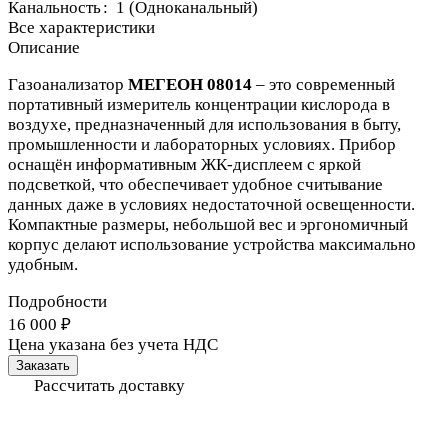
Канальность
:
1 (Одноканальный)
Все характеристики
Описание
Газоанализатор
МЕГЕОН 08014
– это современный
портативный измеритель концентрации кислорода в
воздухе, предназначенный для использования в быту,
промышленности и лабораторных условиях. Прибор
оснащён информативным ЖК-дисплеем с яркой
подсветкой, что обеспечивает удобное считывание
данных даже в условиях недостаточной освещенности.
Компактные размеры, небольшой вес и эргономичный
корпус делают использование устройства максимально
удобным.
Подробности
16 000 ₽
Цена указана без учета НДС
Заказать
Рассчитать доставку