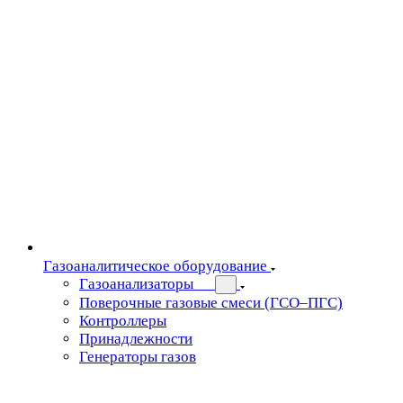
Газоаналитическое оборудование
Газоанализаторы
Поверочные газовые смеси (ГСО–ПГС)
Контроллеры
Принадлежности
Генераторы газов