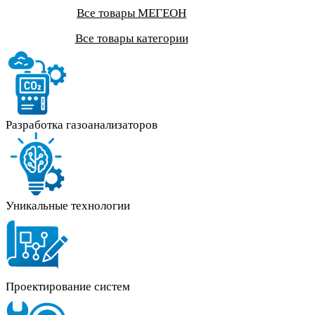
Все товары МЕГЕОН
Все товары категории
Разработка газоанализаторов
Уникальные технологии
Проектирование систем