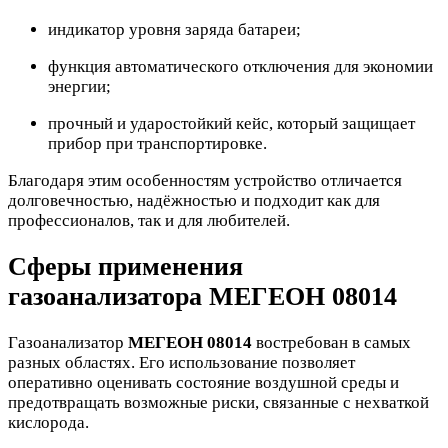
индикатор уровня заряда батареи;
функция автоматического отключения для экономии
энергии;
прочный и ударостойкий кейс, который защищает
прибор при транспортировке.
Благодаря этим особенностям устройство отличается
долговечностью, надёжностью и подходит как для
профессионалов, так и для любителей.
Сферы применения
газоанализатора МЕГЕОН 08014
Газоанализатор
МЕГЕОН 08014
востребован в самых
разных областях. Его использование позволяет
оперативно оценивать состояние воздушной среды и
предотвращать возможные риски, связанные с нехваткой
кислорода.