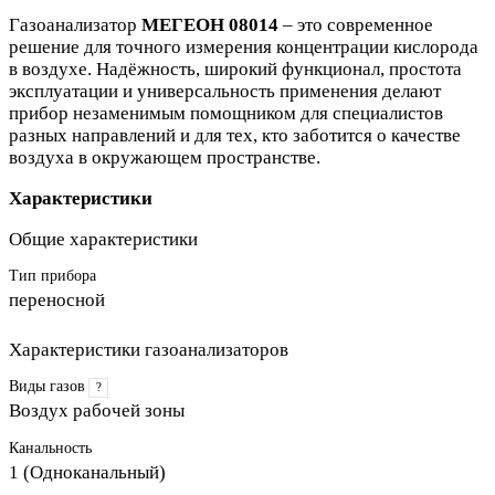
Газоанализатор
МЕГЕОН 08014
– это современное
решение для точного измерения концентрации кислорода
в воздухе. Надёжность, широкий функционал, простота
эксплуатации и универсальность применения делают
прибор незаменимым помощником для специалистов
разных направлений и для тех, кто заботится о качестве
воздуха в окружающем пространстве.
Характеристики
Общие характеристики
Тип прибора
переносной
Характеристики газоанализаторов
Виды газов
?
Воздух рабочей зоны
Канальность
1 (Одноканальный)