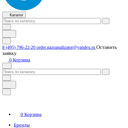
Каталог
Оставить
8 (495) 796-22-20
order.gazoanalizator@yandex.ru
заявку
0
Корзина
0
Корзина
Бренды