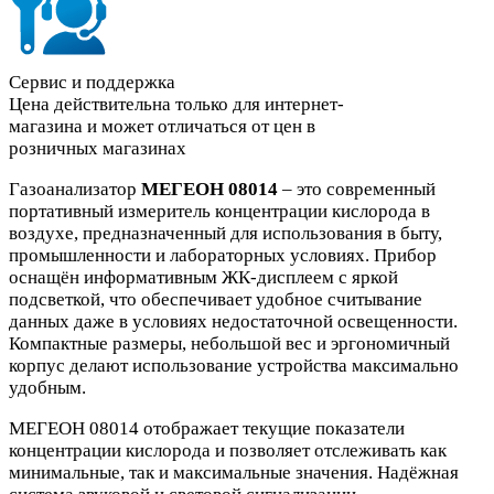
Сервис и поддержка
Цена действительна только для интернет-
магазина и может отличаться от цен в
розничных магазинах
Газоанализатор
МЕГЕОН 08014
– это современный
портативный измеритель концентрации кислорода в
воздухе, предназначенный для использования в быту,
промышленности и лабораторных условиях. Прибор
оснащён информативным ЖК-дисплеем с яркой
подсветкой, что обеспечивает удобное считывание
данных даже в условиях недостаточной освещенности.
Компактные размеры, небольшой вес и эргономичный
корпус делают использование устройства максимально
удобным.
МЕГЕОН 08014 отображает текущие показатели
концентрации кислорода и позволяет отслеживать как
минимальные, так и максимальные значения. Надёжная