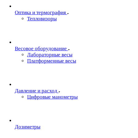
Oптика и термография
Тепловизоры
Весовое оборудование
Лабораторные весы
Платформенные весы
Давление и расход
Цифровые манометры
Дозиметры