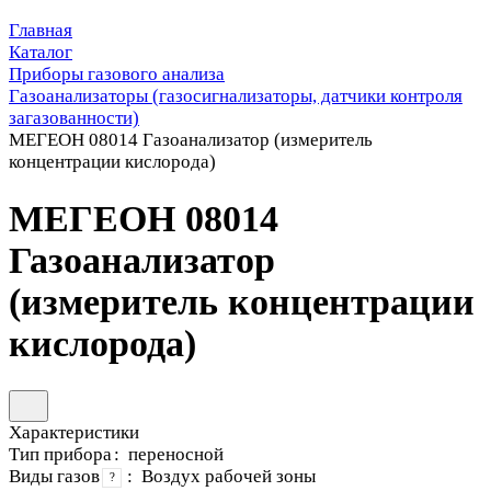
Главная
Каталог
Приборы газового анализа
Газоанализаторы (газосигнализаторы, датчики контроля
загазованности)
МЕГЕОН 08014 Газоанализатор (измеритель
концентрации кислорода)
МЕГЕОН 08014
Газоанализатор
(измеритель концентрации
кислорода)
Характеристики
Тип прибора
:
переносной
Виды газов
:
Воздух рабочей зоны
?