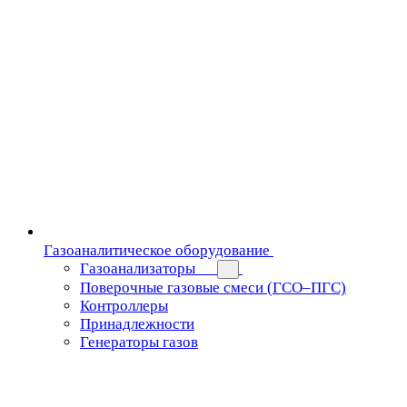
Газоаналитическое оборудование
Газоанализаторы
Поверочные газовые смеси (ГСО–ПГС)
Контроллеры
Принадлежности
Генераторы газов