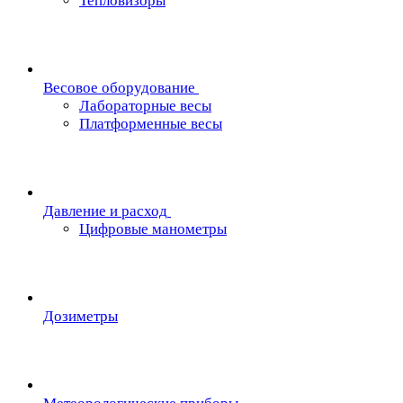
Тепловизоры
Весовое оборудование
Лабораторные весы
Платформенные весы
Давление и расход
Цифровые манометры
Дозиметры