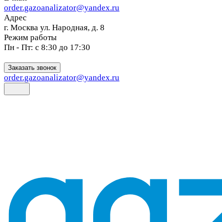
order.gazoanalizator@yandex.ru
Адрес
г. Москва ул. Народная, д. 8
Режим работы
Пн - Пт: с 8:30 до 17:30
Заказать звонок
order.gazoanalizator@yandex.ru