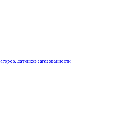
аторов, датчиков загазованности