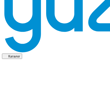
Каталог