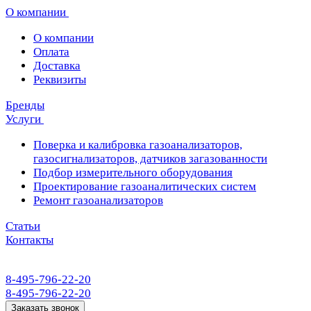
О компании
О компании
Оплата
Доставка
Реквизиты
Бренды
Услуги
Поверка и калибровка газоанализаторов,
газосигнализаторов, датчиков загазованности
Подбор измерительного оборудования
Проектирование газоаналитических систем
Ремонт газоанализаторов
Статьи
Контакты
8-495-796-22-20
8-495-796-22-20
Заказать звонок