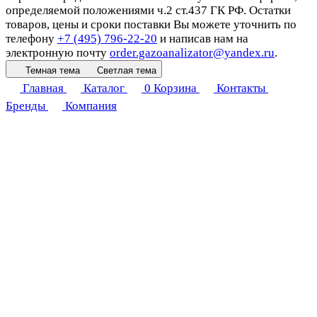
определяемой положениями ч.2 ст.437 ГК РФ. Остатки
товаров, цены и сроки поставки Вы можете уточнить по
телефону
+7 (495) 796-22-20
и написав нам на
электронную почту
order.gazoanalizator@yandex.ru
.
Темная тема
Светлая тема
Главная
Каталог
0
Корзина
Контакты
Бренды
Компания