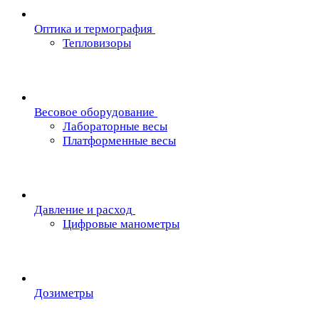
Oптика и термография
Тепловизоры
Весовое оборудование
Лабораторные весы
Платформенные весы
Давление и расход
Цифровые манометры
Дозиметры