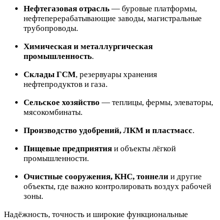
Нефтегазовая отрасль
— буровые платформы,
нефтеперерабатывающие заводы, магистральные
трубопроводы.
Химическая и металлургическая
промышленность
.
Склады ГСМ
, резервуары хранения
нефтепродуктов и газа.
Сельское хозяйство
— теплицы, фермы, элеваторы,
мясокомбинаты.
Производство удобрений, ЛКМ и пластмасс
.
Пищевые предприятия
и объекты лёгкой
промышленности.
Очистные сооружения, КНС, тоннели
и другие
объекты, где важно контролировать воздух рабочей
зоны.
Надёжность, точность и широкие функциональные