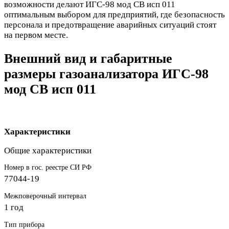
возможности делают ИГС-98 мод СВ исп 011
оптимальным выбором для предприятий, где безопасность
персонала и предотвращение аварийных ситуаций стоят
на первом месте.
Внешний вид и габаритные
размеры газоанализатора ИГС-98
мод СВ исп 011
Характеристики
Общие характеристики
Номер в гос. реестре СИ РФ
77044-19
Межповерочный интервал
1 год
Тип прибора