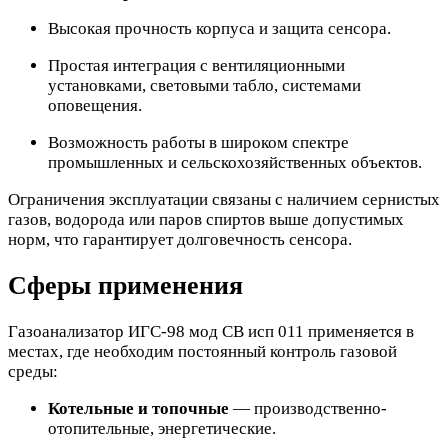
Высокая прочность корпуса и защита сенсора.
Простая интеграция с вентиляционными
установками, световыми табло, системами
оповещения.
Возможность работы в широком спектре
промышленных и сельскохозяйственных объектов.
Ограничения эксплуатации связаны с наличием сернистых
газов, водорода или паров спиртов выше допустимых
норм, что гарантирует долговечность сенсора.
Сферы применения
Газоанализатор ИГС-98 мод СВ исп 011 применяется в
местах, где необходим постоянный контроль газовой
среды:
Котельные и топочные
— производственно-
отопительные, энергетические.