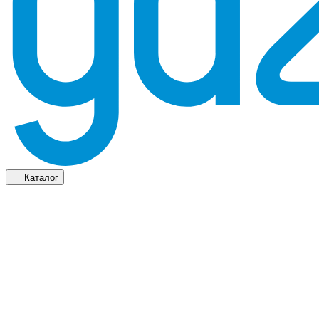
Каталог