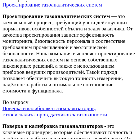
Проектирование газоаналитических систем
Проектирование газоаналитических систем
— это
комплексный процесс, требующий учёта действующих
нормативов, особенностей объекта и задач заказчика. От
качества проектирования зависит эффективность
мониторинга, безопасность персонала и соответствие
требованиям промышленной и экологической
безопасности. Наша компания выполняет проектирование
газоаналитических систем на основе собственных
инженерных решений, а также с использованием
приборов ведущих производителей. Такой подход
позволяет обеспечить высокую точность измерений,
надёжность работы и оптимальное соотношение
стоимости и функционала.
По запросу
Поверка и калибровка газоанализаторов,
газосигнализаторов, датчиков загазованности
Поверка и калибровка газоанализаторов
- это
ключевые процедуры, которые обеспечивают точность и
надёжность работы средств контроля газовой среды. От