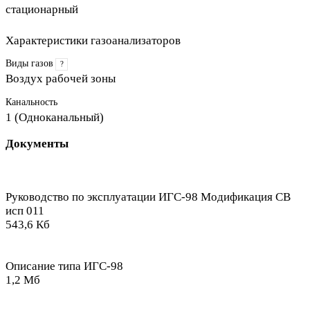
стационарный
Характеристики газоанализаторов
Виды газов
?
Воздух рабочей зоны
Канальность
1 (Одноканальный)
Документы
Руководство по эксплуатации ИГС-98 Модификация СВ
исп 011
543,6 Кб
Описание типа ИГС-98
1,2 Мб