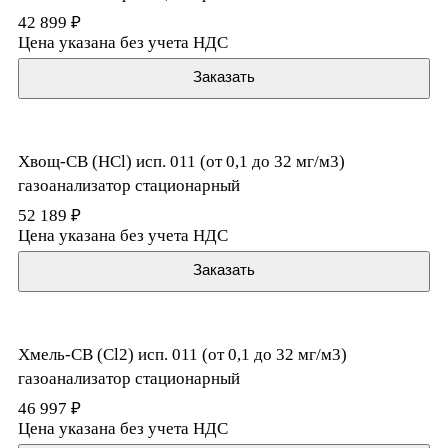
42 899 ₽
Цена указана без учета НДС
Заказать
Хвощ-СВ (HCl) исп. 011 (от 0,1 до 32 мг/м3)
газоанализатор стационарный
52 189 ₽
Цена указана без учета НДС
Заказать
Хмель-СВ (Cl2) исп. 011 (от 0,1 до 32 мг/м3)
газоанализатор стационарный
46 997 ₽
Цена указана без учета НДС