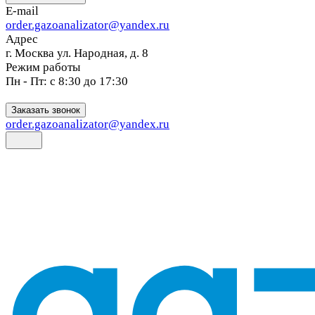
E-mail
order.gazoanalizator@yandex.ru
Адрес
г. Москва ул. Народная, д. 8
Режим работы
Пн - Пт: с 8:30 до 17:30
Заказать звонок
order.gazoanalizator@yandex.ru