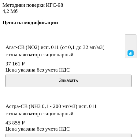
Методики поверки ИГС-98
4,2 Мб
Цены на модификации
Агат-СВ (NO2) исп. 011 (от 0,1 до 32 мг/м3)
газоанализатор стационарный
37 161 ₽
Цена указана без учета НДС
Заказать
Астра-СВ (NH3 0,1 - 200 мг/м3) исп. 011
газоанализатор стационарный
43 855 ₽
Цена указана без учета НДС