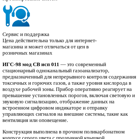
Сервис и поддержка
Цена действительна только для интернет-
магазина и может отличаться от цен в
розничных магазинах
ИГС-98 мод СВ исп 011
— это современный
стационарный одноканальный газоанализатор,
предназначенный для непрерывного контроля содержания
токсичных и горючих газов, а также уровня кислорода в
воздухе рабочей зоны. Прибор оперативно реагирует на
превышение установленных порогов, включая световую и
звуковую сигнализацию, отображение данных на
встроенном цифровом индикаторе и отправку
управляющих сигналов на внешние системы, такие как
вентиляция или оповещение.
Конструкция выполнена в прочном поликарбонатном
корпусе серого цвета с прозрачной крышкой.