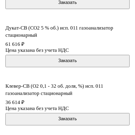
Заказать
Дукат-СВ (CO2 5 % об.) исп. 011 газоанализатор
стационарный
61 616 ₽
Цена указана без учета НДС
Заказать
Клевер-СВ (O2 0,1 - 32 об. доля, %) исп. 011
газоанализатор стационарный
36 614 ₽
Цена указана без учета НДС
Заказать