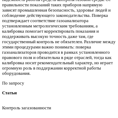
правильности показаний таких приборов напрямую
зависят промышленная безопасность, здоровье людей и
соблюдение действующего законодательства. Поверка
подтверждает соответствие газоанализатора
установленным метрологическим требованиям, а
калибровка помогает корректировать показания и
поддерживать высокую точность даже там, где
государственный контроль не обязателен. Различие между
этими процедурами важно понимать: поверка
газоанализаторов проводится в рамках установленного
правового поля и обязательна в ряде отраслей, тогда как
калибровка носит рекомендательный характер, но играет
огромную роль в поддержании корректной работы
оборудования.
По запросу
Статьи
Контроль загазованности