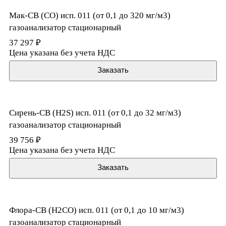
Мак-СВ (CO) исп. 011 (от 0,1 до 320 мг/м3)
газоанализатор стационарный
37 297 ₽
Цена указана без учета НДС
Заказать
Сирень-СВ (H2S) исп. 011 (от 0,1 до 32 мг/м3)
газоанализатор стационарный
39 756 ₽
Цена указана без учета НДС
Заказать
Флора-СВ (H2CO) исп. 011 (от 0,1 до 10 мг/м3)
газоанализатор стационарный