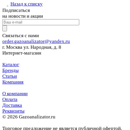
Назад к списку
Подписаться
на новости и акции
Связаться с нами
order.gazoanalizator@yandex.ru
г. Москва ул. Народная, д. 8
Интернет-магазин
Каталог
Бренды
Статьи
Компания
О компании
Оплата
Доставка
Реквизиты
© 2026 Gazoanalizator.ru
Торговое предложение не является публичной офертой,