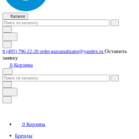
Каталог
Оставить
8 (495) 796-22-20
order.gazoanalizator@yandex.ru
заявку
0
Корзина
0
Корзина
Бренды