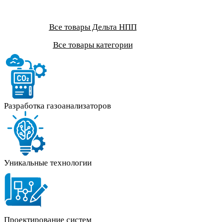
Все товары Дельта НПП
Все товары категории
Разработка газоанализаторов
Уникальные технологии
Проектирование систем