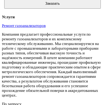
Заказать
Услуги
Ремонт газоанализаторов
Компания предлагает профессиональные услуги по
ремонту газоанализаторов и их комплексному
техническому обслуживанию. Мы специализируемся на
работе с промышленными и лабораторными приборами
разных типов, обеспечивая высокую точность и
надёжность измерений. В штате компании работают
квалифицированные инженеры, прошедшие профильную
подготовку и обладающие практическим опытом в сфере
метрологического обеспечения. Каждый выполненный
ремонт газоанализаторов сопровождается гарантиями
качества, а результатом обслуживания становится
безотказная работа оборудования и его успешное
прохождение обязательной поверки в аккредитованных
центрах.
По запросу