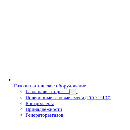
Газоаналитическое оборудование
Газоанализаторы
Поверочные газовые смеси (ГСО–ПГС)
Контроллеры
Принадлежности
Генераторы газов