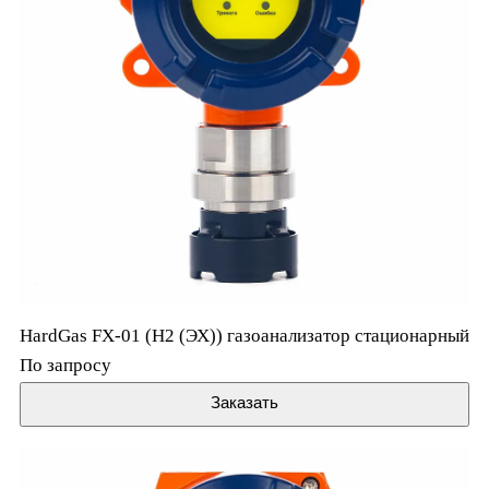
HardGas FX-01 (H2 (ЭХ)) газоанализатор стационарный
По запросу
Заказать