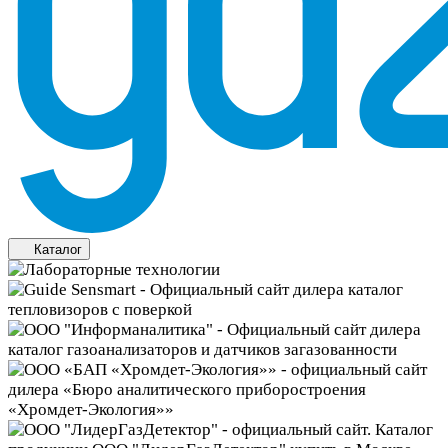
Каталог