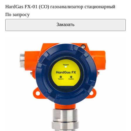
HardGas FX-01 (CO) газоанализатор стационарный
По запросу
Заказать