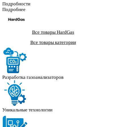
Подробности
Подробнее
Все товары HardGas
Все товары категории
Разработка газоанализаторов
Уникальные технологии