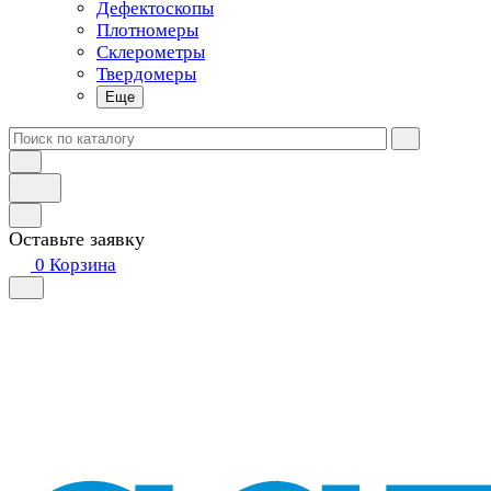
Дефектоскопы
Плотномеры
Склерометры
Твердомеры
Еще
Оставьте заявку
0
Корзина