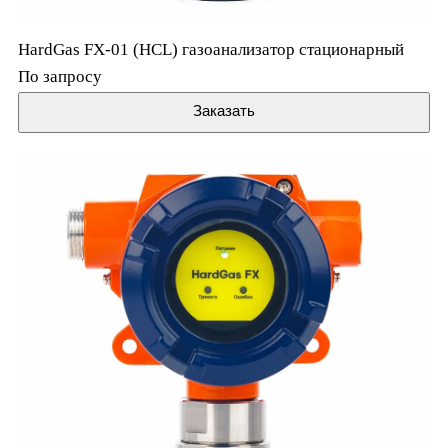
HardGas FX-01 (HCL) газоанализатор стационарный
По запросу
Заказать