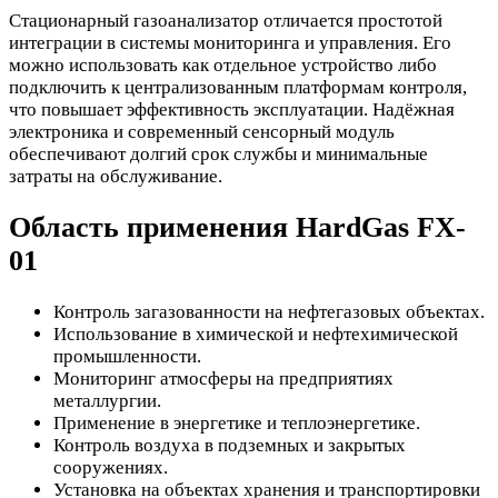
Стационарный газоанализатор отличается простотой
интеграции в системы мониторинга и управления. Его
можно использовать как отдельное устройство либо
подключить к централизованным платформам контроля,
что повышает эффективность эксплуатации. Надёжная
электроника и современный сенсорный модуль
обеспечивают долгий срок службы и минимальные
затраты на обслуживание.
Область применения HardGas FX-
01
Контроль загазованности на нефтегазовых объектах.
Использование в химической и нефтехимической
промышленности.
Мониторинг атмосферы на предприятиях
металлургии.
Применение в энергетике и теплоэнергетике.
Контроль воздуха в подземных и закрытых
сооружениях.
Установка на объектах хранения и транспортировки