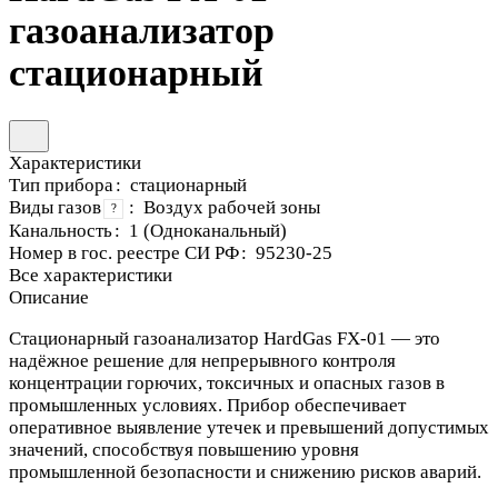
газоанализатор
стационарный
Характеристики
Тип прибора
:
стационарный
Виды газов
:
Воздух рабочей зоны
?
Канальность
:
1 (Одноканальный)
Номер в гос. реестре СИ РФ
:
95230-25
Все характеристики
Описание
Стационарный газоанализатор HardGas FX-01 — это
надёжное решение для непрерывного контроля
концентрации горючих, токсичных и опасных газов в
промышленных условиях. Прибор обеспечивает
оперативное выявление утечек и превышений допустимых
значений, способствуя повышению уровня
промышленной безопасности и снижению рисков аварий.