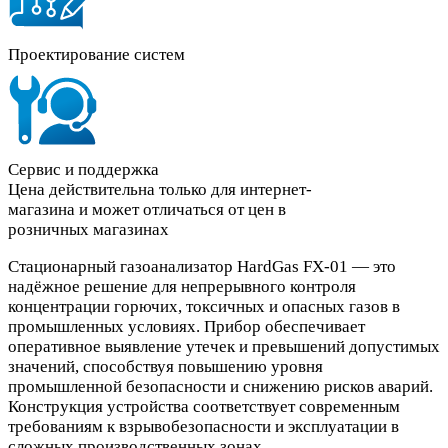
Проектирование систем
Сервис и поддержка
Цена действительна только для интернет-
магазина и может отличаться от цен в
розничных магазинах
Стационарный газоанализатор HardGas FX-01 — это
надёжное решение для непрерывного контроля
концентрации горючих, токсичных и опасных газов в
промышленных условиях. Прибор обеспечивает
оперативное выявление утечек и превышений допустимых
значений, способствуя повышению уровня
промышленной безопасности и снижению рисков аварий.
Конструкция устройства соответствует современным
требованиям к взрывобезопасности и эксплуатации в
сложных производственных зонах.