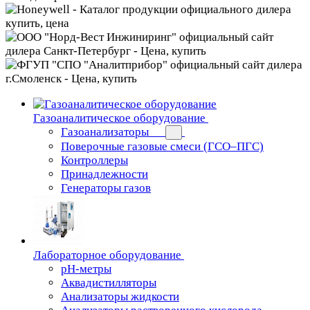
Газоаналитическое оборудование
Газоанализаторы
Поверочные газовые смеси (ГСО–ПГС)
Контроллеры
Принадлежности
Генераторы газов
Лабораторное оборудование
pH-метры
Аквадистилляторы
Анализаторы жидкости