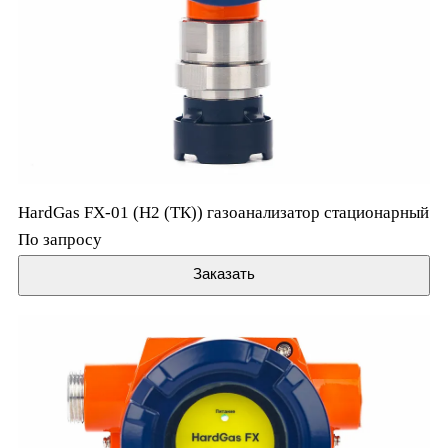
HardGas FX-01 (H2 (ТК)) газоанализатор стационарный
По запросу
Заказать