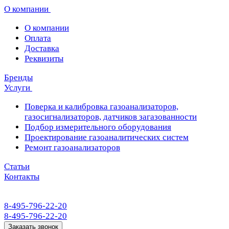
О компании
О компании
Оплата
Доставка
Реквизиты
Бренды
Услуги
Поверка и калибровка газоанализаторов,
газосигнализаторов, датчиков загазованности
Подбор измерительного оборудования
Проектирование газоаналитических систем
Ремонт газоанализаторов
Статьи
Контакты
8-495-796-22-20
8-495-796-22-20
Заказать звонок