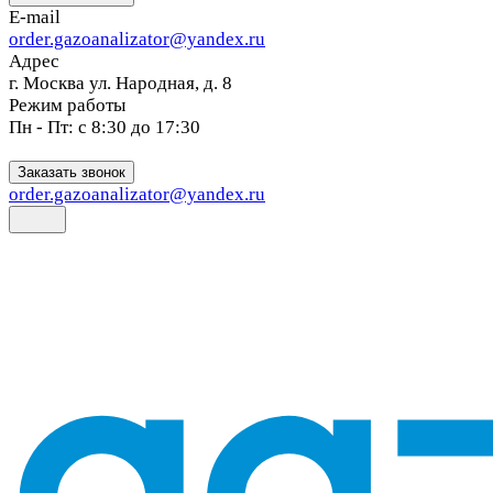
E-mail
order.gazoanalizator@yandex.ru
Адрес
г. Москва ул. Народная, д. 8
Режим работы
Пн - Пт: с 8:30 до 17:30
Заказать звонок
order.gazoanalizator@yandex.ru