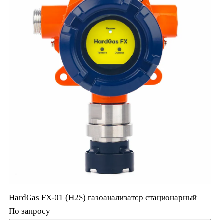
HardGas FX-01 (H2S) газоанализатор стационарный
По запросу