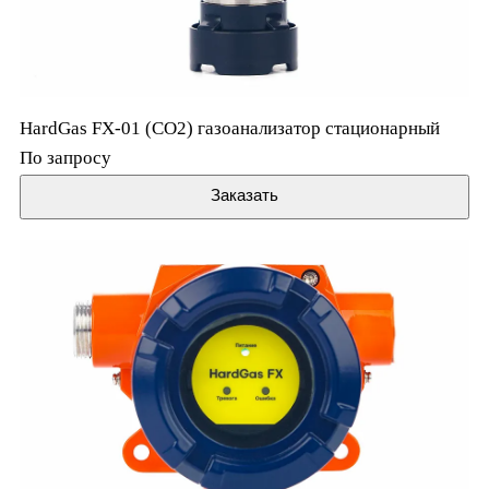
HardGas FX-01 (CO2) газоанализатор стационарный
По запросу
Заказать