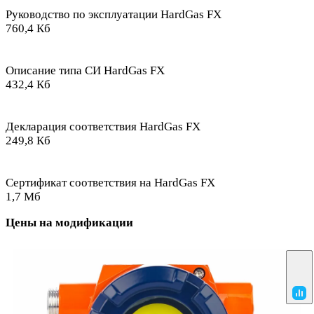
Руководство по эксплуатации HardGas FX
760,4 Кб
Описание типа СИ HardGas FX
432,4 Кб
Декларация соответствия HardGas FX
249,8 Кб
Сертификат соответствия на HardGas FX
1,7 Мб
Цены на модификации