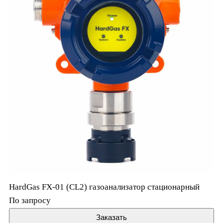
HardGas FX-01 (CL2) газоанализатор стационарный
По запросу
Заказать