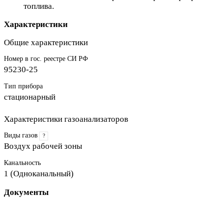
топлива.
Характеристики
Общие характеристики
Номер в гос. реестре СИ РФ
95230-25
Тип прибора
стационарный
Характеристики газоанализаторов
Виды газов
?
Воздух рабочей зоны
Канальность
1 (Одноканальный)
Документы