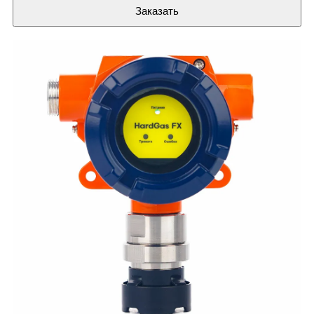
Заказать