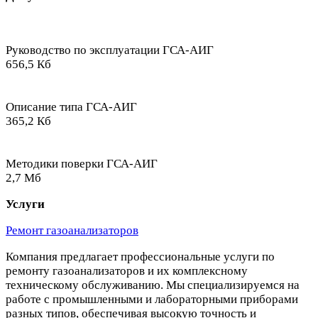
Руководство по эксплуатации ГСА-АИГ
656,5 Кб
Описание типа ГСА-АИГ
365,2 Кб
Методики поверки ГСА-АИГ
2,7 Мб
Услуги
Ремонт газоанализаторов
Компания предлагает профессиональные услуги по
ремонту газоанализаторов и их комплексному
техническому обслуживанию. Мы специализируемся на
работе с промышленными и лабораторными приборами
разных типов, обеспечивая высокую точность и