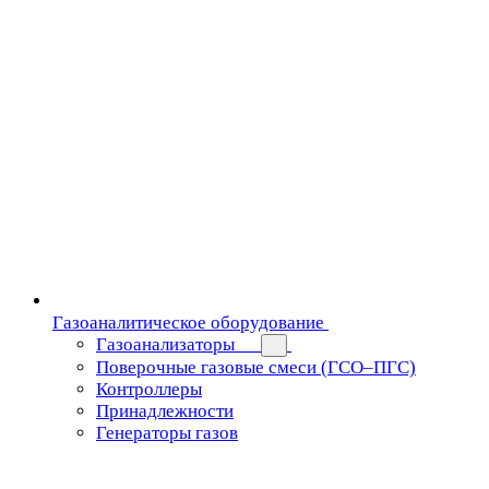
Газоаналитическое оборудование
Газоанализаторы
Поверочные газовые смеси (ГСО–ПГС)
Контроллеры
Принадлежности
Генераторы газов