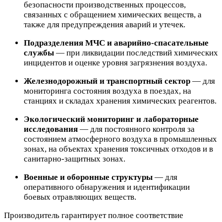
безопасности производственных процессов,
связанных с обращением химических веществ, а
также для предупреждения аварий и утечек.
Подразделения МЧС и аварийно-спасательные
службы
— при ликвидации последствий химических
инцидентов и оценке уровня загрязнения воздуха.
Железнодорожный и транспортный сектор
— для
мониторинга состояния воздуха в поездах, на
станциях и складах хранения химических реагентов.
Экологический мониторинг и лабораторные
исследования
— для постоянного контроля за
состоянием атмосферного воздуха в промышленных
зонах, на объектах хранения токсичных отходов и в
санитарно-защитных зонах.
Военные и оборонные структуры
— для
оперативного обнаружения и идентификации
боевых отравляющих веществ.
Производитель гарантирует полное соответствие