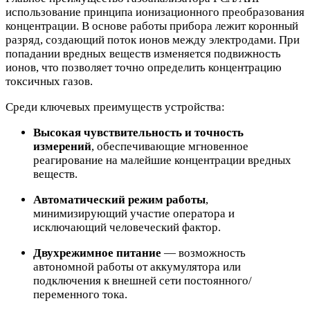
использование принципа ионизационного преобразования
концентрации. В основе работы прибора лежит коронный
разряд, создающий поток ионов между электродами. При
попадании вредных веществ изменяется подвижность
ионов, что позволяет точно определить концентрацию
токсичных газов.
Среди ключевых преимуществ устройства:
Высокая чувствительность и точность
измерений
, обеспечивающие мгновенное
реагирование на малейшие концентрации вредных
веществ.
Автоматический режим работы
,
минимизирующий участие оператора и
исключающий человеческий фактор.
Двухрежимное питание
— возможность
автономной работы от аккумулятора или
подключения к внешней сети постоянного/
переменного тока.