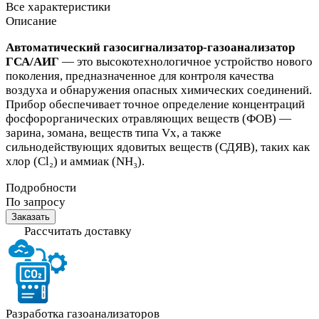
Все характеристики
Описание
Автоматический газосигнализатор-газоанализатор
ГСА/АИГ
— это высокотехнологичное устройство нового
поколения, предназначенное для контроля качества
воздуха и обнаружения опасных химических соединений.
Прибор обеспечивает точное определение концентраций
фосфорорганических отравляющих веществ (ФОВ) —
зарина, зомана, веществ типа Vх, а также
сильнодействующих ядовитых веществ (СДЯВ), таких как
хлор (Cl₂) и аммиак (NH₃).
Подробности
По запросу
Заказать
Рассчитать доставку
Разработка газоанализаторов