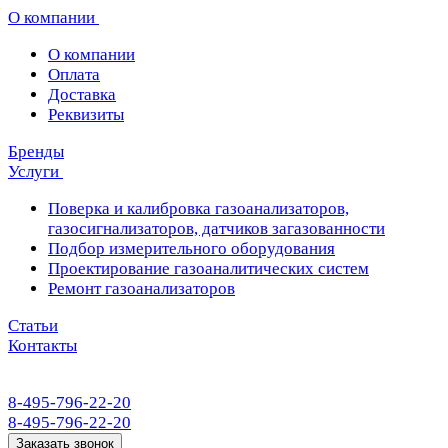
О компании
О компании
Оплата
Доставка
Реквизиты
Бренды
Услуги
Поверка и калибровка газоанализаторов,
газосигнализаторов, датчиков загазованности
Подбор измерительного оборудования
Проектирование газоаналитических систем
Ремонт газоанализаторов
Статьи
Контакты
8-495-796-22-20
8-495-796-22-20
Заказать звонок