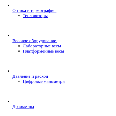
Oптика и термография
Тепловизоры
Весовое оборудование
Лабораторные весы
Платформенные весы
Давление и расход
Цифровые манометры
Дозиметры