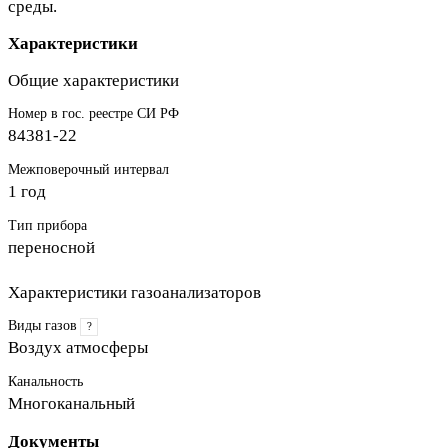
среды.
Характеристики
Общие характеристики
Номер в гос. реестре СИ РФ
84381-22
Межповерочный интервал
1 год
Тип прибора
переносной
Характеристики газоанализаторов
Виды газов
?
Воздух атмосферы
Канальность
Многоканальный
Документы