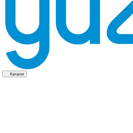
Каталог