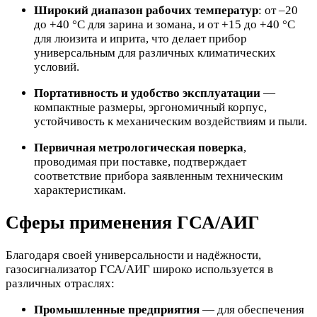
Широкий диапазон рабочих температур
: от –20
до +40 °C для зарина и зомана, и от +15 до +40 °C
для люизита и иприта, что делает прибор
универсальным для различных климатических
условий.
Портативность и удобство эксплуатации
—
компактные размеры, эргономичный корпус,
устойчивость к механическим воздействиям и пыли.
Первичная метрологическая поверка
,
проводимая при поставке, подтверждает
соответствие прибора заявленным техническим
характеристикам.
Сферы применения ГСА/АИГ
Благодаря своей универсальности и надёжности,
газосигнализатор ГСА/АИГ широко используется в
различных отраслях:
Промышленные предприятия
— для обеспечения