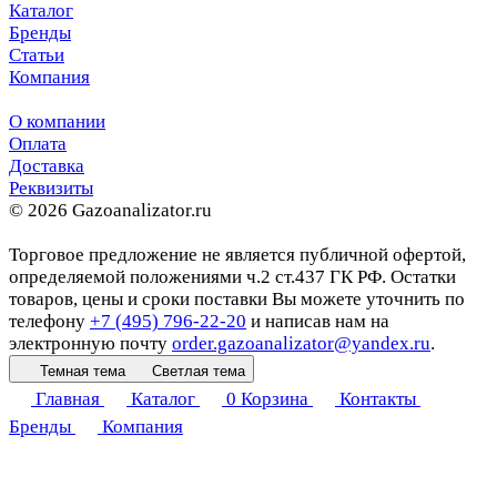
Каталог
Бренды
Статьи
Компания
О компании
Оплата
Доставка
Реквизиты
© 2026 Gazoanalizator.ru
Торговое предложение не является публичной офертой,
определяемой положениями ч.2 ст.437 ГК РФ. Остатки
товаров, цены и сроки поставки Вы можете уточнить по
телефону
+7 (495) 796-22-20
и написав нам на
электронную почту
order.gazoanalizator@yandex.ru
.
Темная тема
Светлая тема
Главная
Каталог
0
Корзина
Контакты
Бренды
Компания