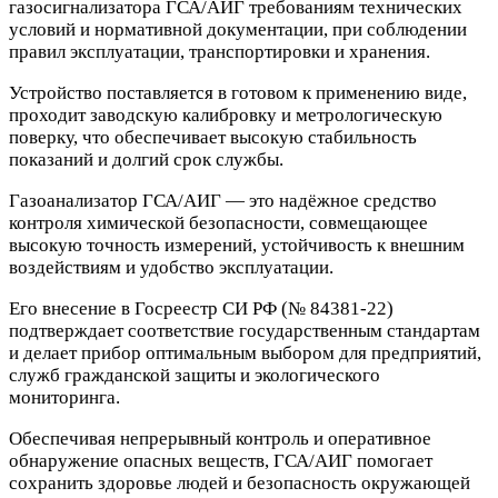
газосигнализатора ГСА/АИГ требованиям технических
условий и нормативной документации, при соблюдении
правил эксплуатации, транспортировки и хранения.
Устройство поставляется в готовом к применению виде,
проходит заводскую калибровку и метрологическую
поверку, что обеспечивает высокую стабильность
показаний и долгий срок службы.
Газоанализатор ГСА/АИГ — это надёжное средство
контроля химической безопасности, совмещающее
высокую точность измерений, устойчивость к внешним
воздействиям и удобство эксплуатации.
Его внесение в Госреестр СИ РФ (№ 84381-22)
подтверждает соответствие государственным стандартам
и делает прибор оптимальным выбором для предприятий,
служб гражданской защиты и экологического
мониторинга.
Обеспечивая непрерывный контроль и оперативное
обнаружение опасных веществ, ГСА/АИГ помогает
сохранить здоровье людей и безопасность окружающей