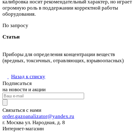
калибровка носит рекомендательный характер, но играет
огромную роль в поддержании корректной работы
оборудования.
По запросу
Статьи
Приборы для определения концентрации веществ
(вредных, токсичных, отравляющих, взрывоопасных)
Назад к списку
Подписаться
на новости и акции
Связаться с нами
order.gazoanalizator@yandex.ru
г. Москва ул. Народная, д. 8
Интернет-магазин