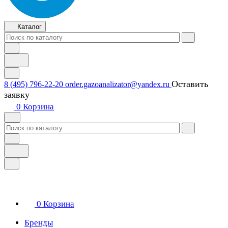
Каталог
Оставить
8 (495) 796-22-20
order.gazoanalizator@yandex.ru
заявку
0
Корзина
0
Корзина
Бренды