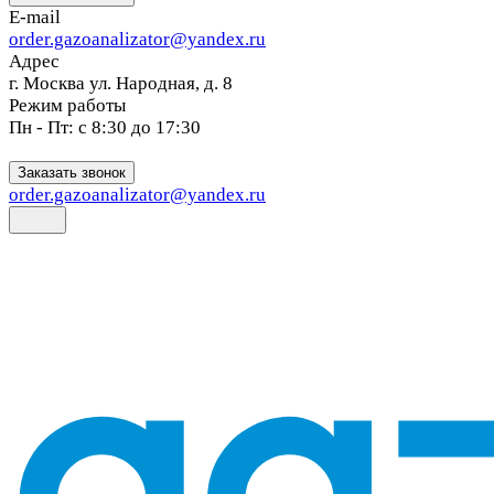
E-mail
order.gazoanalizator@yandex.ru
Адрес
г. Москва ул. Народная, д. 8
Режим работы
Пн - Пт: с 8:30 до 17:30
Заказать звонок
order.gazoanalizator@yandex.ru