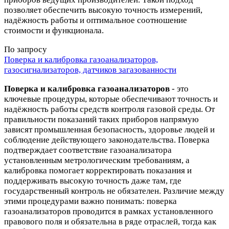
позволяет обеспечить высокую точность измерений,
надёжность работы и оптимальное соотношение
стоимости и функционала.
По запросу
Поверка и калибровка газоанализаторов,
газосигнализаторов, датчиков загазованности
Поверка и калибровка газоанализаторов
- это
ключевые процедуры, которые обеспечивают точность и
надёжность работы средств контроля газовой среды. От
правильности показаний таких приборов напрямую
зависят промышленная безопасность, здоровье людей и
соблюдение действующего законодательства. Поверка
подтверждает соответствие газоанализатора
установленным метрологическим требованиям, а
калибровка помогает корректировать показания и
поддерживать высокую точность даже там, где
государственный контроль не обязателен. Различие между
этими процедурами важно понимать: поверка
газоанализаторов проводится в рамках установленного
правового поля и обязательна в ряде отраслей, тогда как