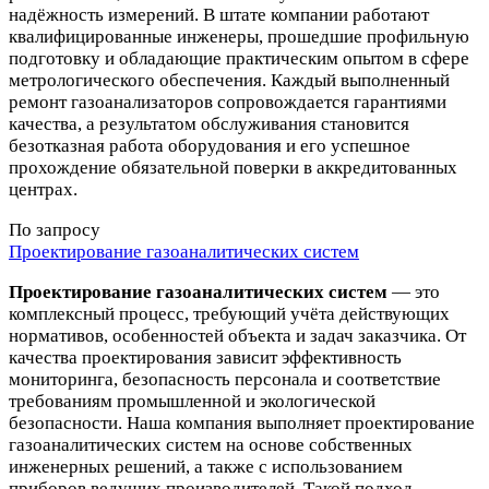
надёжность измерений. В штате компании работают
квалифицированные инженеры, прошедшие профильную
подготовку и обладающие практическим опытом в сфере
метрологического обеспечения. Каждый выполненный
ремонт газоанализаторов сопровождается гарантиями
качества, а результатом обслуживания становится
безотказная работа оборудования и его успешное
прохождение обязательной поверки в аккредитованных
центрах.
По запросу
Проектирование газоаналитических систем
Проектирование газоаналитических систем
— это
комплексный процесс, требующий учёта действующих
нормативов, особенностей объекта и задач заказчика. От
качества проектирования зависит эффективность
мониторинга, безопасность персонала и соответствие
требованиям промышленной и экологической
безопасности. Наша компания выполняет проектирование
газоаналитических систем на основе собственных
инженерных решений, а также с использованием
приборов ведущих производителей. Такой подход