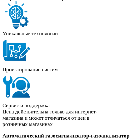
Уникальные технологии
Проектирование систем
Сервис и поддержка
Цена действительна только для интернет-
магазина и может отличаться от цен в
розничных магазинах
Автоматический газосигнализатор-газоанализатор