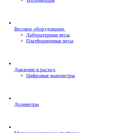
Тепловизоры
Весовое оборудование
Лабораторные весы
Платформенные весы
Давление и расход
Цифровые манометры
Дозиметры