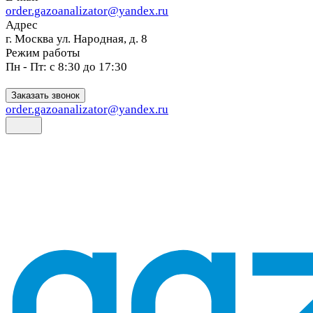
order.gazoanalizator@yandex.ru
Адрес
г. Москва ул. Народная, д. 8
Режим работы
Пн - Пт: с 8:30 до 17:30
Заказать звонок
order.gazoanalizator@yandex.ru