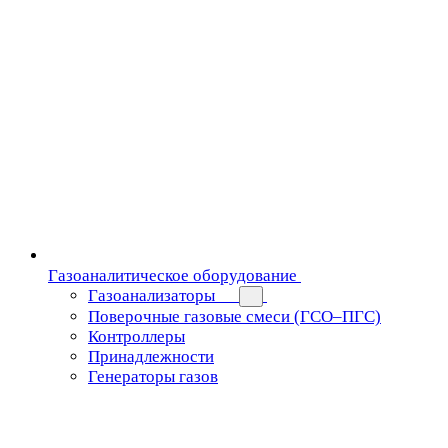
Газоаналитическое оборудование
Газоанализаторы
Поверочные газовые смеси (ГСО–ПГС)
Контроллеры
Принадлежности
Генераторы газов