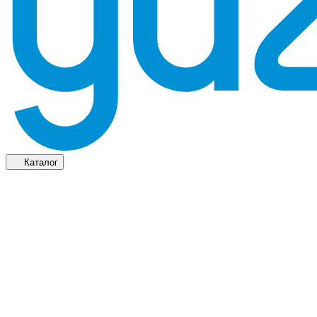
Каталог