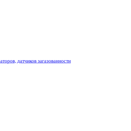
аторов, датчиков загазованности