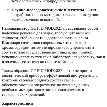
технологических и природных газов.
Научно-исследовательские институты
— для
разработки новых методов анализа и проведения
калибровочных испытаний.
Газоанализатор GC FID MOD202F представляет собой
надежное решение для задач, требующих высокой
точности, стабильности и достоверности анализа.
Благодаря сочетанию современных технологий
хроматографии, автоматизированного управления и
соответствия государственным стандартам, прибор
успешно используется как в лабораторных условиях, так и
в полевых геологических исследованиях.
Таким образом, GC FID MOD202F — это не просто
аналитический прибор, а эффективный инструмент для
контроля углеводородного состава газов,
обеспечивающий оперативное получение данных,
необходимых для принятия технологических и
геологических решений.
Характеристики