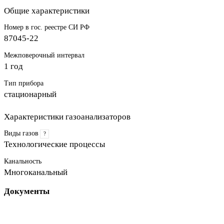
Общие характеристики
Номер в гос. реестре СИ РФ
87045-22
Межповерочный интервал
1 год
Тип прибора
стационарный
Характеристики газоанализаторов
Виды газов
?
Технологические процессы
Канальность
Многоканальный
Документы