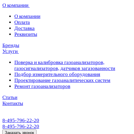
О компании
О компании
Оплата
Доставка
Реквизиты
Бренды
Услуги
Поверка и калибровка газоанализаторов,
газосигнализаторов, датчиков загазованности
Подбор измерительного оборудования
Проектирование газоаналитических систем
Ремонт газоанализаторов
Статьи
Контакты
8-495-796-22-20
8-495-796-22-20
Заказать звонок