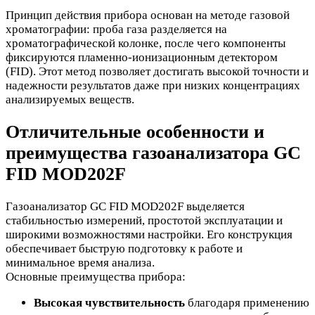
Принцип действия прибора основан на методе газовой
хроматографии: проба газа разделяется на
хроматографической колонке, после чего компоненты
фиксируются пламенно-ионизационным детектором
(FID). Этот метод позволяет достигать высокой точности и
надежности результатов даже при низких концентрациях
анализируемых веществ.
Отличительные особенности и
преимущества газоанализатора GC
FID MOD202F
Газоанализатор GC FID MOD202F выделяется
стабильностью измерений, простотой эксплуатации и
широкими возможностями настройки. Его конструкция
обеспечивает быструю подготовку к работе и
минимальное время анализа.
Основные преимущества прибора:
Высокая чувствительность
благодаря применению