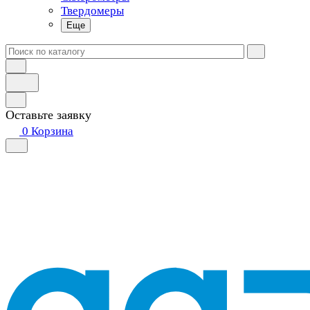
Твердомеры
Еще
Оставьте заявку
0
Корзина