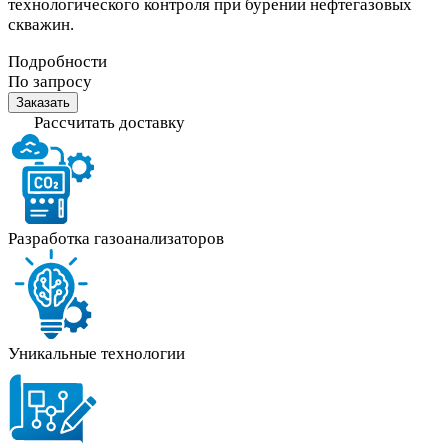
технологического контроля при бурении нефтегазовых
скважин.
Подробности
По запросу
Заказать
Рассчитать доставку
Разработка газоанализаторов
Уникальные технологии