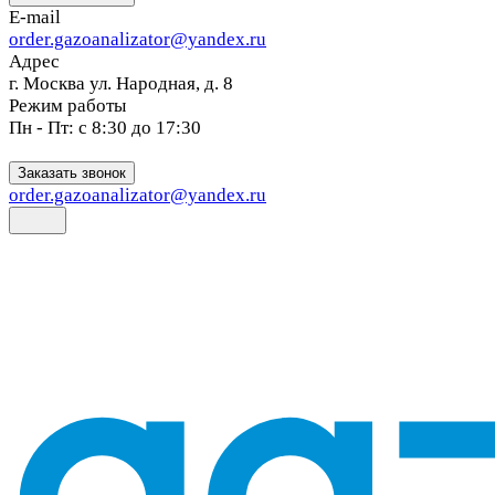
E-mail
order.gazoanalizator@yandex.ru
Адрес
г. Москва ул. Народная, д. 8
Режим работы
Пн - Пт: с 8:30 до 17:30
Заказать звонок
order.gazoanalizator@yandex.ru