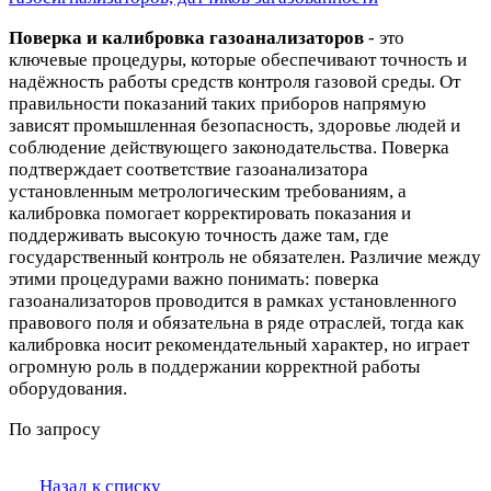
Поверка и калибровка газоанализаторов
- это
ключевые процедуры, которые обеспечивают точность и
надёжность работы средств контроля газовой среды. От
правильности показаний таких приборов напрямую
зависят промышленная безопасность, здоровье людей и
соблюдение действующего законодательства. Поверка
подтверждает соответствие газоанализатора
установленным метрологическим требованиям, а
калибровка помогает корректировать показания и
поддерживать высокую точность даже там, где
государственный контроль не обязателен. Различие между
этими процедурами важно понимать: поверка
газоанализаторов проводится в рамках установленного
правового поля и обязательна в ряде отраслей, тогда как
калибровка носит рекомендательный характер, но играет
огромную роль в поддержании корректной работы
оборудования.
По запросу
Назад к списку