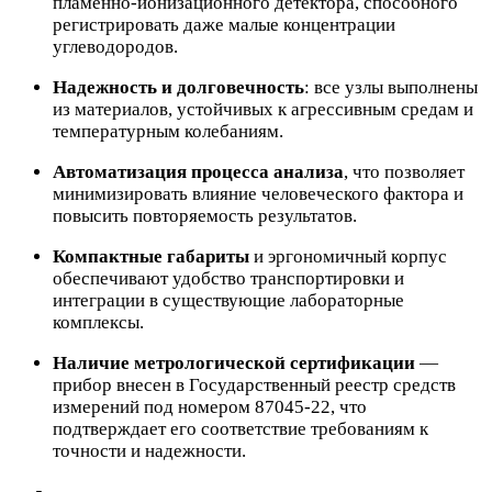
пламенно-ионизационного детектора, способного
регистрировать даже малые концентрации
углеводородов.
Надежность и долговечность
: все узлы выполнены
из материалов, устойчивых к агрессивным средам и
температурным колебаниям.
Автоматизация процесса анализа
, что позволяет
минимизировать влияние человеческого фактора и
повысить повторяемость результатов.
Компактные габариты
и эргономичный корпус
обеспечивают удобство транспортировки и
интеграции в существующие лабораторные
комплексы.
Наличие метрологической сертификации
—
прибор внесен в Государственный реестр средств
измерений под номером 87045-22, что
подтверждает его соответствие требованиям к
точности и надежности.