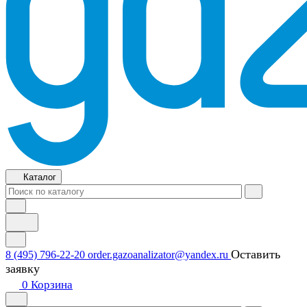
Каталог
Оставить
8 (495) 796-22-20
order.gazoanalizator@yandex.ru
заявку
0
Корзина