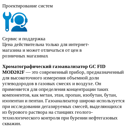
Проектирование систем
Сервис и поддержка
Цена действительна только для интернет-
магазина и может отличаться от цен в
розничных магазинах
Хроматографический газоанализатор GC FID
MOD202F
— это современный прибор, предназначенный
для высокоточного измерения объемной доли
углеводородов в газовых смесях и воздухе. Он
применяется для определения концентрации таких
компонентов, как метан, этан, пропан, изобутан, бутан,
изопентан и пентан. Газоанализатор широко используется
при исследовании дегазируемых смесей, выделяющихся
из бурового раствора на станциях геолого-
технологического контроля при бурении нефтегазовых
скважин.