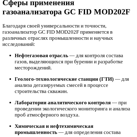
Сферы применения
газоанализатора GC FID MOD202F
Благодаря своей универсальности и точности,
газоанализатор GC FID MOD202F применяется в
различных отраслях промышленности и научных
исследований:
Нефтегазовая отрасль
— для контроля состава
газов, выделяющихся при бурении и разработке
месторождений.
Геолого-технологические станции (ГТИ)
— для
анализа дегазируемых смесей в процессе
строительства скважин.
Лаборатории аналитического контроля
— при
проведении экологического мониторинга и анализа
проб атмосферного воздуха.
Химическая и нефтехимическая
промышленность
— для определения состава