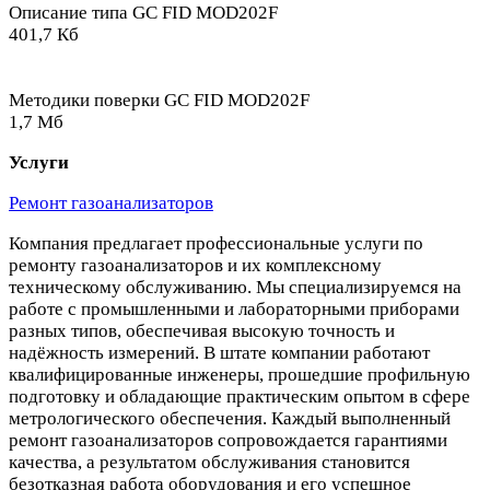
Описание типа GC FID MOD202F
401,7 Кб
Методики поверки GC FID MOD202F
1,7 Мб
Услуги
Ремонт газоанализаторов
Компания предлагает профессиональные услуги по
ремонту газоанализаторов и их комплексному
техническому обслуживанию. Мы специализируемся на
работе с промышленными и лабораторными приборами
разных типов, обеспечивая высокую точность и
надёжность измерений. В штате компании работают
квалифицированные инженеры, прошедшие профильную
подготовку и обладающие практическим опытом в сфере
метрологического обеспечения. Каждый выполненный
ремонт газоанализаторов сопровождается гарантиями
качества, а результатом обслуживания становится
безотказная работа оборудования и его успешное