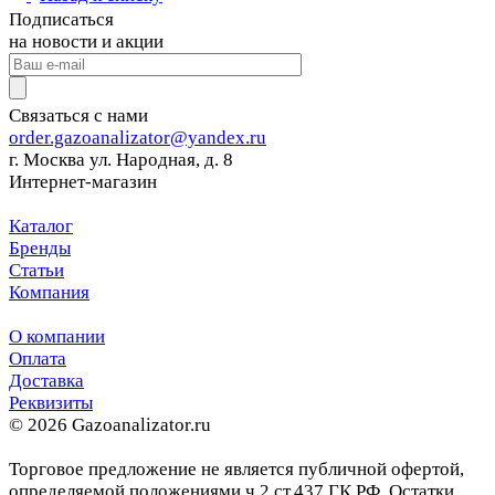
Подписаться
на новости и акции
Связаться с нами
order.gazoanalizator@yandex.ru
г. Москва ул. Народная, д. 8
Интернет-магазин
Каталог
Бренды
Статьи
Компания
О компании
Оплата
Доставка
Реквизиты
© 2026 Gazoanalizator.ru
Торговое предложение не является публичной офертой,
определяемой положениями ч.2 ст.437 ГК РФ. Остатки