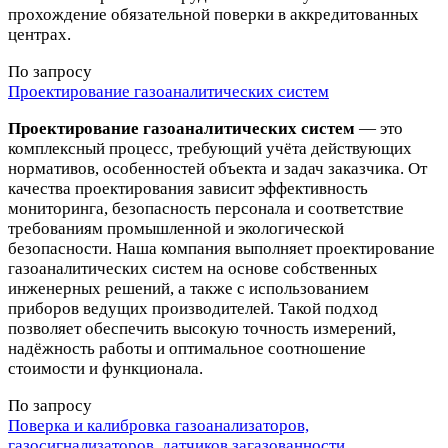
прохождение обязательной поверки в аккредитованных
центрах.
По запросу
Проектирование газоаналитических систем
Проектирование газоаналитических систем
— это
комплексный процесс, требующий учёта действующих
нормативов, особенностей объекта и задач заказчика. От
качества проектирования зависит эффективность
мониторинга, безопасность персонала и соответствие
требованиям промышленной и экологической
безопасности. Наша компания выполняет проектирование
газоаналитических систем на основе собственных
инженерных решений, а также с использованием
приборов ведущих производителей. Такой подход
позволяет обеспечить высокую точность измерений,
надёжность работы и оптимальное соотношение
стоимости и функционала.
По запросу
Поверка и калибровка газоанализаторов,
газосигнализаторов, датчиков загазованности