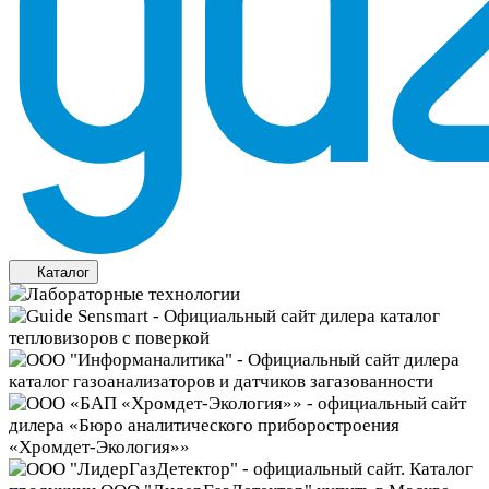
Каталог