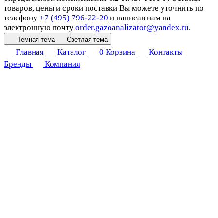
товаров, цены и сроки поставки Вы можете уточнить по
телефону
+7 (495) 796-22-20
и написав нам на
электронную почту
order.gazoanalizator@yandex.ru
.
Темная тема
Светлая тема
Главная
Каталог
0
Корзина
Контакты
Бренды
Компания