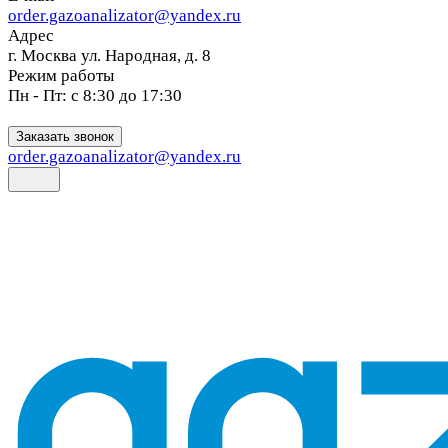
order.gazoanalizator@yandex.ru
Адрес
г. Москва ул. Народная, д. 8
Режим работы
Пн - Пт: с 8:30 до 17:30
Заказать звонок
order.gazoanalizator@yandex.ru