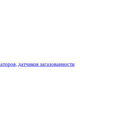
аторов, датчиков загазованности