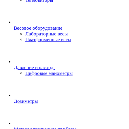
Тепловизоры
Весовое оборудование
Лабораторные весы
Платформенные весы
Давление и расход
Цифровые манометры
Дозиметры