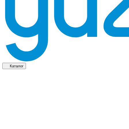
Каталог