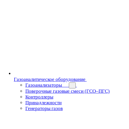
Газоаналитическое оборудование
Газоанализаторы
Поверочные газовые смеси (ГСО–ПГС)
Контроллеры
Принадлежности
Генераторы газов