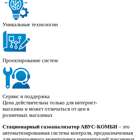
Уникальные технологии
Проектирование систем
Сервис и поддержка
Цена действительна только для интернет-
магазина и может отличаться от цен в
розничных магазинах
Стационарный газоанализатор АВУС-КОМБИ
– это
автоматизированная система контроля, предназначенная
для непрерывного мониторинга концентраций токсичных