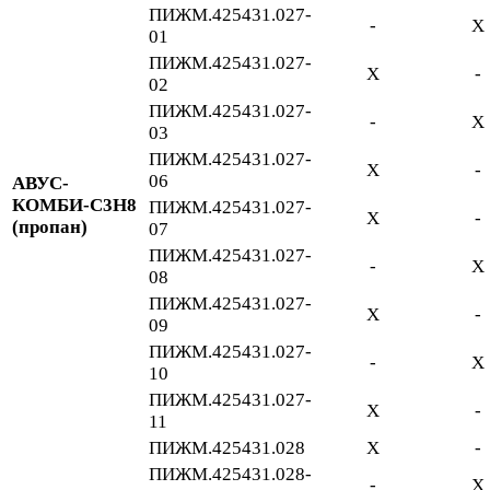
ПИЖМ.425431.027-
-
Х
01
ПИЖМ.425431.027-
Х
-
02
ПИЖМ.425431.027-
-
Х
03
ПИЖМ.425431.027-
Х
-
06
АВУС-
КОМБИ-С3Н8
ПИЖМ.425431.027-
Х
-
(пропан)
07
ПИЖМ.425431.027-
-
Х
08
ПИЖМ.425431.027-
Х
-
09
ПИЖМ.425431.027-
-
Х
10
ПИЖМ.425431.027-
Х
-
11
ПИЖМ.425431.028
Х
-
ПИЖМ.425431.028-
-
Х