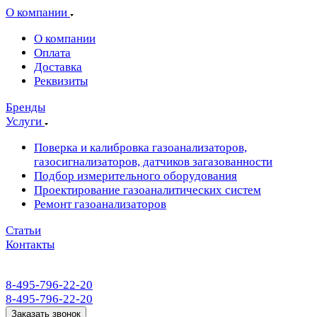
О компании
О компании
Оплата
Доставка
Реквизиты
Бренды
Услуги
Поверка и калибровка газоанализаторов,
газосигнализаторов, датчиков загазованности
Подбор измерительного оборудования
Проектирование газоаналитических систем
Ремонт газоанализаторов
Статьи
Контакты
8-495-796-22-20
8-495-796-22-20
Заказать звонок