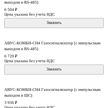
выходом и RS-485)
6 504 ₽
Цена указана без учета НДС
Заказать
АВУС-КОМБИ-CH4 Газосигнализатор (с импульсным
выходом и RS-485)
6 720 ₽
Цена указана без учета НДС
Заказать
АВУС-КОМБИ-CH4 Газосигнализатор (с импульсным
выходом и ШС)
3 936 ₽
Цена указана без учета НДС