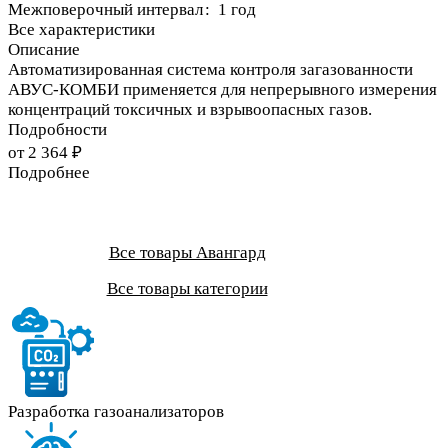
Межповерочный интервал
:
1 год
Все характеристики
Описание
Автоматизированная система контроля загазованности
АВУС-КОМБИ применяется для непрерывного измерения
концентраций токсичных и взрывоопасных газов.
Подробности
от 2 364 ₽
Подробнее
Все товары Авангард
Все товары категории
Разработка газоанализаторов