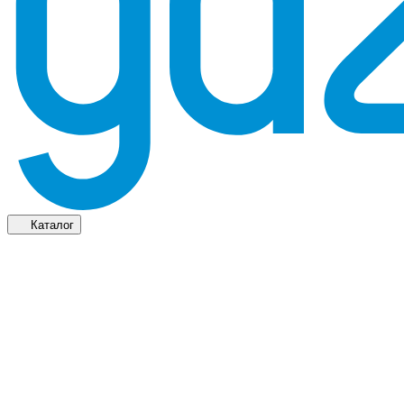
Каталог