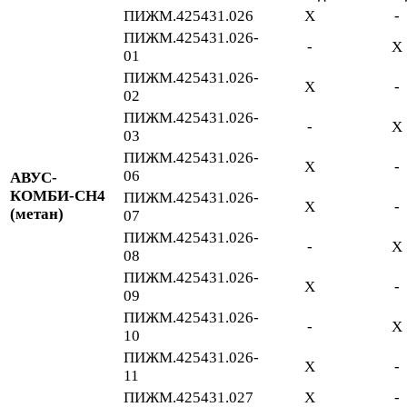
ПИЖМ.425431.026
Х
-
ПИЖМ.425431.026-
-
Х
01
ПИЖМ.425431.026-
Х
-
02
ПИЖМ.425431.026-
-
Х
03
ПИЖМ.425431.026-
Х
-
06
АВУС-
КОМБИ-СН4
ПИЖМ.425431.026-
Х
-
(метан)
07
ПИЖМ.425431.026-
-
Х
08
ПИЖМ.425431.026-
Х
-
09
ПИЖМ.425431.026-
-
Х
10
ПИЖМ.425431.026-
Х
-
11
ПИЖМ.425431.027
Х
-