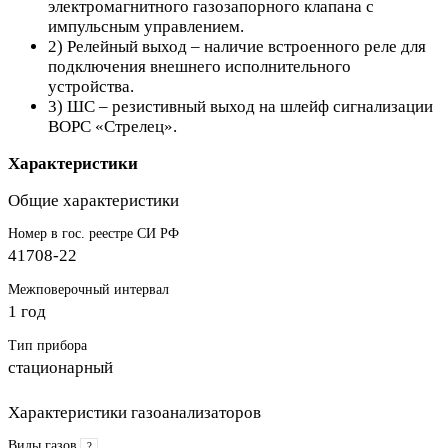
электромагнитного газозапорного клапана с
импульсным управлением.
2) Релейный выход – наличие встроенного реле для
подключения внешнего исполнительного
устройства.
3) ШС – резистивный выход на шлейф сигнализации
ВОРС «Стрелец».
Характеристики
Общие характеристики
Номер в гос. реестре СИ РФ
41708-22
Межповерочный интервал
1 год
Тип прибора
стационарный
Характеристики газоанализаторов
Виды газов
?