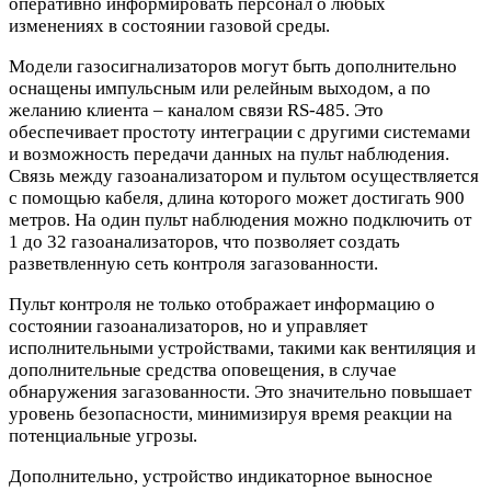
оперативно информировать персонал о любых
изменениях в состоянии газовой среды.
Модели газосигнализаторов могут быть дополнительно
оснащены импульсным или релейным выходом, а по
желанию клиента – каналом связи RS-485. Это
обеспечивает простоту интеграции с другими системами
и возможность передачи данных на пульт наблюдения.
Связь между газоанализатором и пультом осуществляется
с помощью кабеля, длина которого может достигать 900
метров. На один пульт наблюдения можно подключить от
1 до 32 газоанализаторов, что позволяет создать
разветвленную сеть контроля загазованности.
Пульт контроля не только отображает информацию о
состоянии газоанализаторов, но и управляет
исполнительными устройствами, такими как вентиляция и
дополнительные средства оповещения, в случае
обнаружения загазованности. Это значительно повышает
уровень безопасности, минимизируя время реакции на
потенциальные угрозы.
Дополнительно, устройство индикаторное выносное