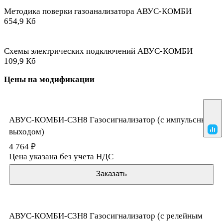
Методика поверки газоанализатора АВУС-КОМБИ
654,9 Кб
Схемы электрических подключений АВУС-КОМБИ
109,9 Кб
Цены на модификации
АВУС-КОМБИ-C3H8 Газосигнализатор (с импульсным
выходом)
4 764 ₽
Цена указана без учета НДС
Заказать
АВУС-КОМБИ-C3H8 Газосигнализатор (с релейным