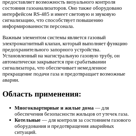
предоставляет возможность визуального контроля
состояния газоанализаторов. Оно также оборудовано
интерфейсом RS-485 и имеет световую и звуковую
сигнализацию, что способствует повышению
информированности персонала.
Важным элементом системы является газовый
электромагнитный клапан, который выполняет функцию
предохранительного запорного устройства.
Установленный на магистральную газовую трубу, он
автоматически закрывается при срабатывании
сигнализатора, что обеспечивает немедленное
прекращение подачи газа и предотвращает возможные
аварии.
Область применения:
Многоквартирные и жилые дома
— для
обеспечения безопасности жильцов от утечек газа.
Котельные
— для контроля за состоянием газового
оборудования и предотвращения аварийных
ситуаций.