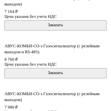
выходом)
7 164 ₽
Цена указана без учета НДС
Заказать
АВУС-КОМБИ-CO-э Газосигнализатор (с релейным
выходом и RS-485)
8 760 ₽
Цена указана без учета НДС
Заказать
АВУС-КОМБИ-CO-э Газосигнализатор (с релейным
выходом)
7 980 ₽