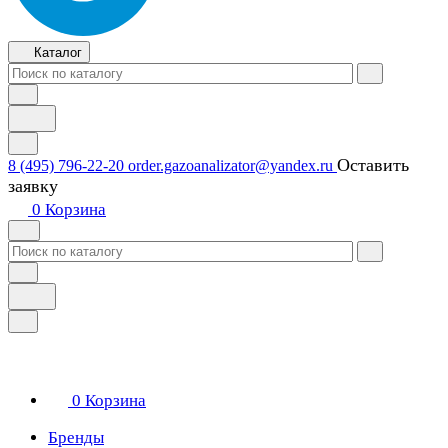
Каталог
Оставить
8 (495) 796-22-20
order.gazoanalizator@yandex.ru
заявку
0
Корзина
0
Корзина
Бренды