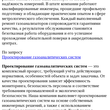
надёжность измерений. В штате компании работают
квалифицированные инженеры, прошедшие профильную
подготовку и обладающие практическим опытом в сфере
метрологического обеспечения. Каждый выполненный
ремонт газоанализаторов сопровождается гарантиями
качества, а результатом обслуживания становится
безотказная работа оборудования и его успешное
прохождение обязательной поверки в аккредитованных
центрах.
По запросу
Проектирование газоаналитических систем
Проектирование газоаналитических систем
— это
комплексный процесс, требующий учёта действующих
нормативов, особенностей объекта и задач заказчика. От
качества проектирования зависит эффективность
мониторинга, безопасность персонала и соответствие
требованиям промышленной и экологической
безопасности. Наша компания выполняет проектирование
газоаналитических систем на основе собственных
инженерных решений, а также с использованием