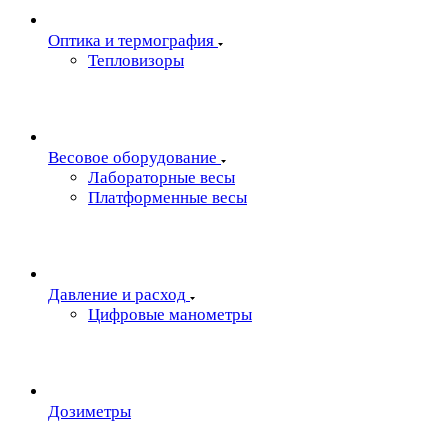
Oптика и термография
Тепловизоры
Весовое оборудование
Лабораторные весы
Платформенные весы
Давление и расход
Цифровые манометры
Дозиметры