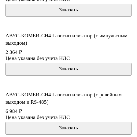
Заказать
АВУС-КОМБИ-CH4 Газосигнализатор (с импульсным
выходом)
2 364 ₽
Цена указана без учета НДС
Заказать
АВУС-КОМБИ-CH4 Газосигнализатор (с релейным
выходом и RS-485)
6 984 ₽
Цена указана без учета НДС
Заказать