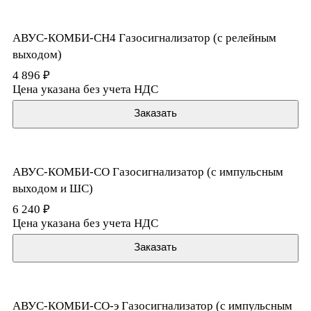
АВУС-КОМБИ-CH4 Газосигнализатор (с релейным
выходом)
4 896 ₽
Цена указана без учета НДС
Заказать
АВУС-КОМБИ-CO Газосигнализатор (с импульсным
выходом и ШС)
6 240 ₽
Цена указана без учета НДС
Заказать
АВУС-КОМБИ-CO-э Газосигнализатор (с импульсным