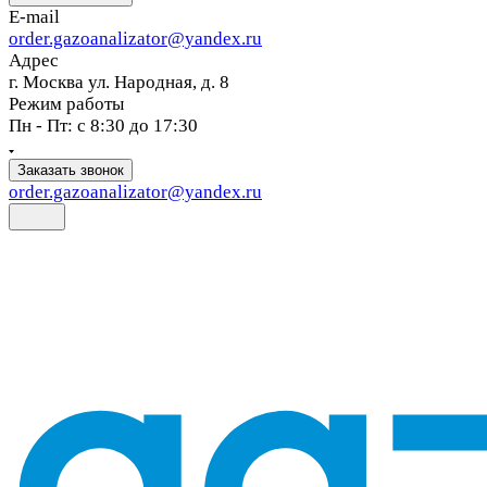
E-mail
order.gazoanalizator@yandex.ru
Адрес
г. Москва ул. Народная, д. 8
Режим работы
Пн - Пт: с 8:30 до 17:30
Заказать звонок
order.gazoanalizator@yandex.ru