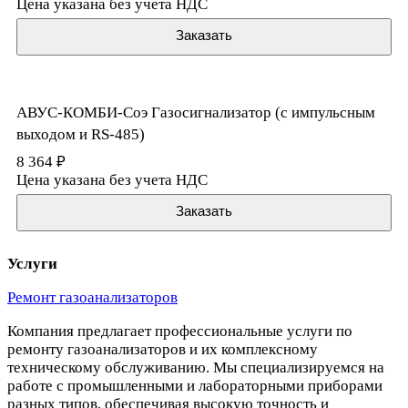
Цена указана без учета НДС
Заказать
АВУС-КОМБИ-Coэ Газосигнализатор (с импульсным
выходом и RS-485)
8 364 ₽
Цена указана без учета НДС
Заказать
Услуги
Ремонт газоанализаторов
Компания предлагает профессиональные услуги по
ремонту газоанализаторов и их комплексному
техническому обслуживанию. Мы специализируемся на
работе с промышленными и лабораторными приборами
разных типов, обеспечивая высокую точность и