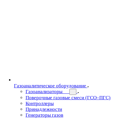
Газоаналитическое оборудование
Газоанализаторы
Поверочные газовые смеси (ГСО–ПГС)
Контроллеры
Принадлежности
Генераторы газов