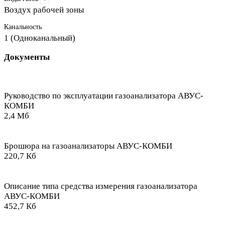
Воздух рабочей зоны
Канальность
1 (Одноканальный)
Документы
Руководство по эксплуатации газоанализатора АВУС-
КОМБИ
2,4 Мб
Брошюра на газоанализаторы АВУС-КОМБИ
220,7 Кб
Описание типа средства измерения газоанализатора
АВУС-КОМБИ
452,7 Кб