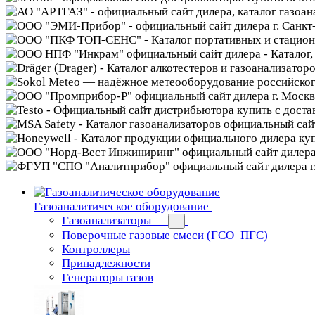
Газоаналитическое оборудование
Газоанализаторы
Поверочные газовые смеси (ГСО–ПГС)
Контроллеры
Принадлежности
Генераторы газов