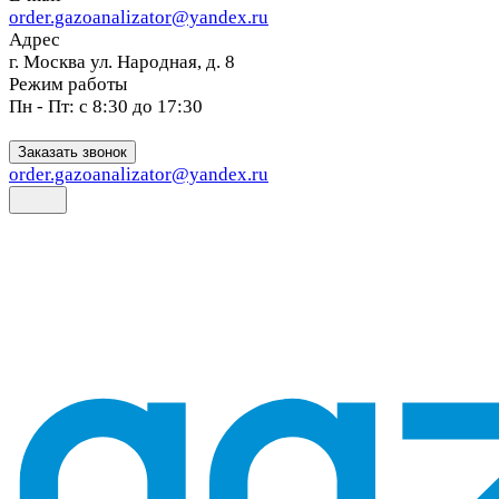
order.gazoanalizator@yandex.ru
Адрес
г. Москва ул. Народная, д. 8
Режим работы
Пн - Пт: с 8:30 до 17:30
Заказать звонок
order.gazoanalizator@yandex.ru