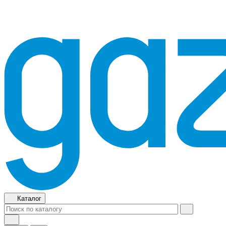
Каталог