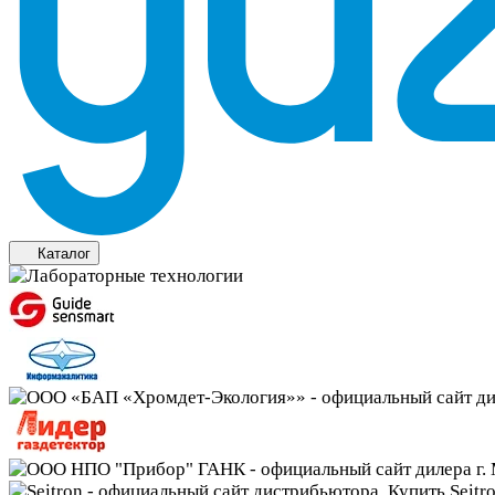
Каталог