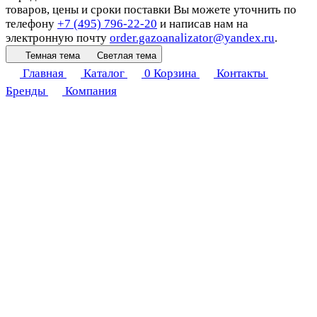
товаров, цены и сроки поставки Вы можете уточнить по
телефону
+7 (495) 796-22-20
и написав нам на
электронную почту
order.gazoanalizator@yandex.ru
.
Темная тема
Светлая тема
Главная
Каталог
0
Корзина
Контакты
Бренды
Компания