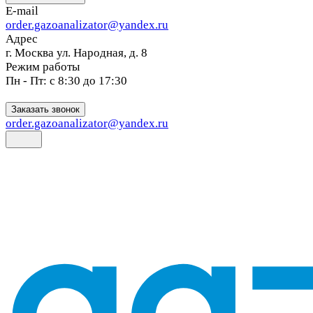
E-mail
order.gazoanalizator@yandex.ru
Адрес
г. Москва ул. Народная, д. 8
Режим работы
Пн - Пт: с 8:30 до 17:30
Заказать звонок
order.gazoanalizator@yandex.ru