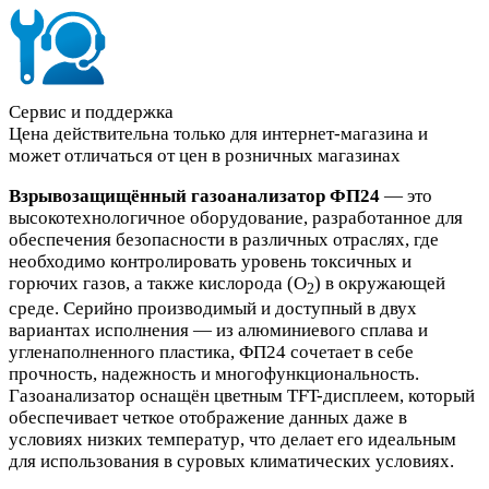
Сервис и поддержка
Цена действительна только для интернет-магазина и
может отличаться от цен в розничных магазинах
Взрывозащищённый газоанализатор ФП24
— это
высокотехнологичное оборудование, разработанное для
обеспечения безопасности в различных отраслях, где
необходимо контролировать уровень токсичных и
горючих газов, а также кислорода (O
) в окружающей
2
среде. Серийно производимый и доступный в двух
вариантах исполнения — из алюминиевого сплава и
угленаполненного пластика, ФП24 сочетает в себе
прочность, надежность и многофункциональность.
Газоанализатор оснащён цветным TFT-дисплеем, который
обеспечивает четкое отображение данных даже в
условиях низких температур, что делает его идеальным
для использования в суровых климатических условиях.