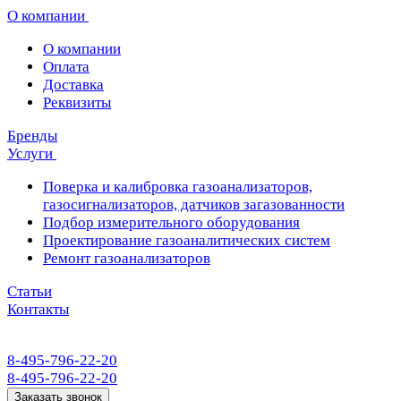
О компании
О компании
Оплата
Доставка
Реквизиты
Бренды
Услуги
Поверка и калибровка газоанализаторов,
газосигнализаторов, датчиков загазованности
Подбор измерительного оборудования
Проектирование газоаналитических систем
Ремонт газоанализаторов
Статьи
Контакты
8-495-796-22-20
8-495-796-22-20
Заказать звонок