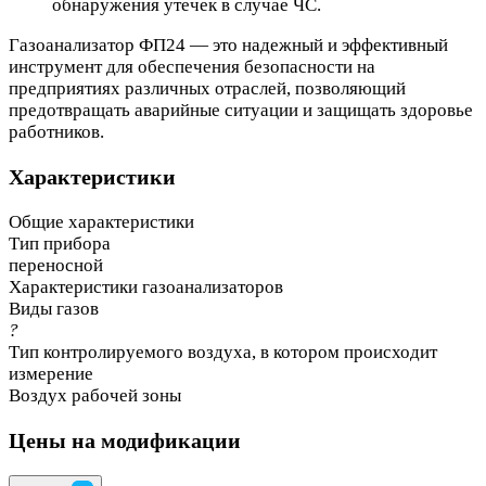
обнаружения утечек в случае ЧС.
Газоанализатор ФП24 — это надежный и эффективный
инструмент для обеспечения безопасности на
предприятиях различных отраслей, позволяющий
предотвращать аварийные ситуации и защищать здоровье
работников.
Характеристики
Общие характеристики
Тип прибора
переносной
Характеристики газоанализаторов
Виды газов
?
Тип контролируемого воздуха, в котором происходит
измерение
Воздух рабочей зоны
Цены на модификации