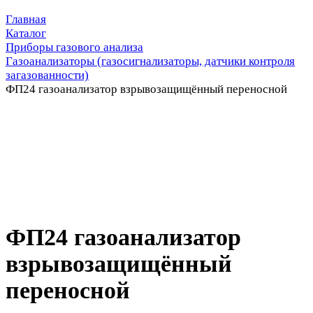
Главная
Каталог
Приборы газового анализа
Газоанализаторы (газосигнализаторы, датчики контроля
загазованности)
ФП24 газоанализатор взрывозащищённый переносной
ФП24 газоанализатор
взрывозащищённый
переносной