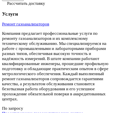
Рассчитать доставку
Услуги
Ремонт газоанализаторов
Компания предлагает профессиональные услуги по
ремонту газоанализаторов и их комплексному
техническому обслуживанию. Мы специализируемся на
работе с промышленными и лабораторными приборами
разных типов, обеспечивая высокую точность и
надёжность измерений. В штате компании работают
квалифицированные инженеры, прошедшие профильную
подготовку и обладающие практическим опытом в сфере
метрологического обеспечения. Каждый выполненный
ремонт газоанализаторов сопровождается гарантиями
качества, а результатом обслуживания становится
безотказная работа оборудования и его успешное
прохождение обязательной поверки в аккредитованных
центрах.
По запросу