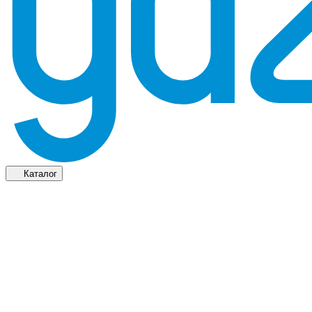
Каталог