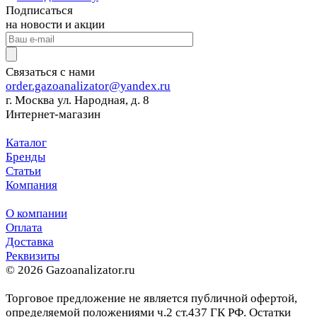
Подписаться
на новости и акции
Связаться с нами
order.gazoanalizator@yandex.ru
г. Москва ул. Народная, д. 8
Интернет-магазин
Каталог
Бренды
Статьи
Компания
О компании
Оплата
Доставка
Реквизиты
© 2026 Gazoanalizator.ru
Торговое предложение не является публичной офертой,
определяемой положениями ч.2 ст.437 ГК РФ. Остатки