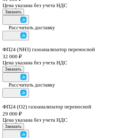
Цена указана без учета НДС
Заказать
Рассчитать доставку
ФП24 (NH3) газоанализатор переносной
32 000 ₽
Цена указана без учета НДС
Заказать
Рассчитать доставку
ФП24 (O2) газоанализатор переносной
29 000 ₽
Цена указана без учета НДС
Заказать