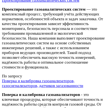
Проектирование газоаналитических систем
Проектирование газоаналитических систем
— это
комплексный процесс, требующий учёта действующих
нормативов, особенностей объекта и задач заказчика. От
качества проектирования зависит эффективность
мониторинга, безопасность персонала и соответствие
требованиям промышленной и экологической
безопасности. Наша компания выполняет проектирование
газоаналитических систем на основе собственных
инженерных решений, а также с использованием
приборов ведущих производителей. Такой подход
позволяет обеспечить высокую точность измерений,
надёжность работы и оптимальное соотношение
стоимости и функционала.
По запросу
Поверка и калибровка газоанализаторов,
газосигнализаторов, датчиков загазованности
Поверка и калибровка газоанализаторов
- это
ключевые процедуры, которые обеспечивают точность и
надёжность работы средств контроля газовой среды. От