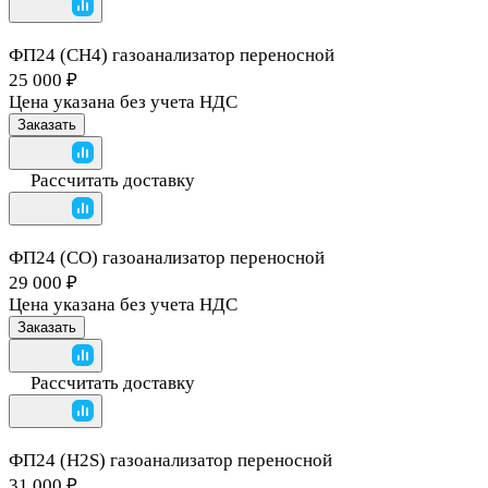
ФП24 (CH4) газоанализатор переносной
25 000 ₽
Цена указана без учета НДС
Заказать
Рассчитать доставку
ФП24 (CO) газоанализатор переносной
29 000 ₽
Цена указана без учета НДС
Заказать
Рассчитать доставку
ФП24 (H2S) газоанализатор переносной
31 000 ₽