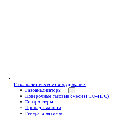
Газоаналитическое оборудование
Газоанализаторы
Поверочные газовые смеси (ГСО–ПГС)
Контроллеры
Принадлежности
Генераторы газов