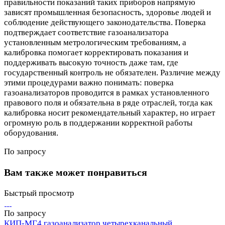
правильности показаний таких приборов напрямую
зависят промышленная безопасность, здоровье людей и
соблюдение действующего законодательства. Поверка
подтверждает соответствие газоанализатора
установленным метрологическим требованиям, а
калибровка помогает корректировать показания и
поддерживать высокую точность даже там, где
государственный контроль не обязателен. Различие между
этими процедурами важно понимать: поверка
газоанализаторов проводится в рамках установленного
правового поля и обязательна в ряде отраслей, тогда как
калибровка носит рекомендательный характер, но играет
огромную роль в поддержании корректной работы
оборудования.
По запросу
Вам также может понравиться
Быстрый просмотр
По запросу
КИП-МГ4 газоанализатор четырехканальный