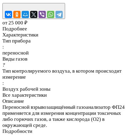
от 25 000 ₽
Подробнее
Характеристики
Тип прибора
:
переносной
Виды газов
?
Тип контролируемого воздуха, в котором происходит
измерение
:
Воздух рабочей зоны
Все характеристики
Описание
Переносной взрывозащищённый газоанализатор ФП24
применяется для измерения концентрации токсичных
либо горючих газов, а также кислорода (O2) в
окружающей среде.
Подробности