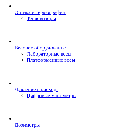
Oптика и термография
Тепловизоры
Весовое оборудование
Лабораторные весы
Платформенные весы
Давление и расход
Цифровые манометры
Дозиметры