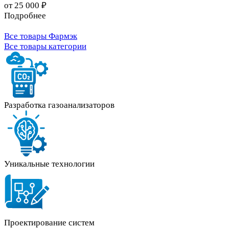
от 25 000 ₽
Подробнее
Все товары Фармэк
Все товары категории
Разработка газоанализаторов
Уникальные технологии
Проектирование систем