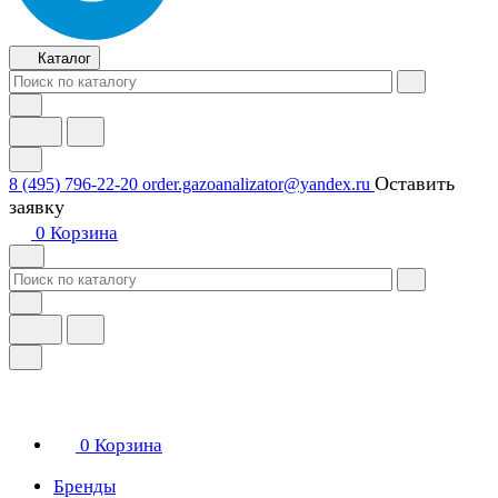
Каталог
Оставить
8 (495) 796-22-20
order.gazoanalizator@yandex.ru
заявку
0
Корзина
0
Корзина
Бренды