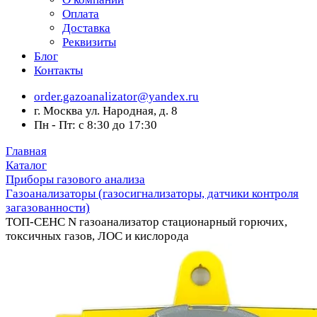
Оплата
Доставка
Реквизиты
Блог
Контакты
order.gazoanalizator@yandex.ru
г. Москва ул. Народная, д. 8
Пн - Пт: с 8:30 до 17:30
Главная
Каталог
Приборы газового анализа
Газоанализаторы (газосигнализаторы, датчики контроля
загазованности)
ТОП-СЕНС N газоанализатор стационарный горючих,
токсичных газов, ЛОС и кислорода