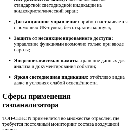
стандартной светодиодной индикации на
жидкокристаллический экран;
Дистанционное управление:
прибор настраивается
с помощью ИК-пульта, без открытия корпуса;
Защита от несанкционированного доступа:
управление функциями возможно только при вводе
пароля;
Энергонезависимая память:
хранение данных для
анализа и документирования событий;
Яркая светодиодная индикация:
отчётливо видна
даже в условиях слабой освещённости.
Сферы применения
газоанализатора
ТОП-СЕНС N применяется во множестве отраслей, где
требуется постоянный мониторинг состава воздушной
среды: