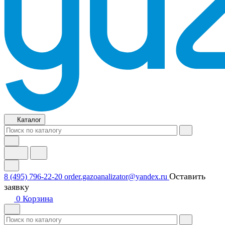
Каталог
Оставить
8 (495) 796-22-20
order.gazoanalizator@yandex.ru
заявку
0
Корзина