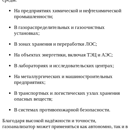
На предприятиях химической и нефтехимической
промышленности;
В газораспределительных и газоочистных
установках;
В зонах хранения и переработки ЛОС;
На объектах энергетики, включая ТЭЦ и АЭС;
В лабораториях и исследовательских центрах;
На металлургических и машиностроительных
предприятиях;
В транспортных и логистических узлах хранения
опасных веществ;
В системах противопожарной безопасности.
Благодаря высокой надёжности и точности,
газоанализатор может применяться как автономно, так и в