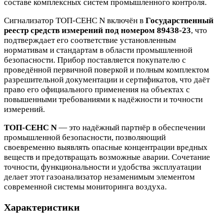
составе комплексных систем промышленного контроля.
Сигнализатор ТОП-СЕНС N включён в
Государственный
реестр средств измерений под номером 89438-23
, что
подтверждает его соответствие установленным
нормативам и стандартам в области промышленной
безопасности. Прибор поставляется покупателю с
проведённой первичной поверкой и полным комплектом
разрешительной документации и сертификатов, что даёт
право его официального применения на объектах с
повышенными требованиями к надёжности и точности
измерений.
ТОП-СЕНС N
— это надёжный партнёр в обеспечении
промышленной безопасности, позволяющий
своевременно выявлять опасные концентрации вредных
веществ и предотвращать возможные аварии. Сочетание
точности, функциональности и удобства эксплуатации
делает этот газоанализатор незаменимым элементом
современной системы мониторинга воздуха.
Характеристики