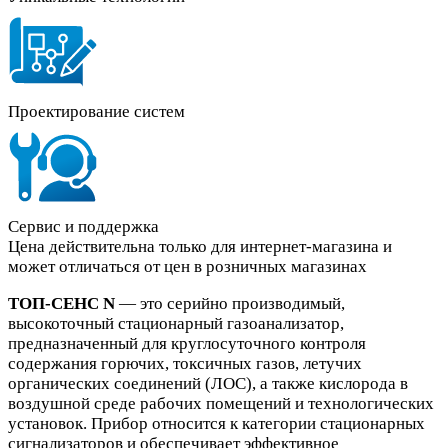
Проектирование систем
Сервис и поддержка
Цена действительна только для интернет-магазина и
может отличаться от цен в розничных магазинах
ТОП-СЕНС N
— это серийно производимый,
высокоточный стационарный газоанализатор,
предназначенный для круглосуточного контроля
содержания горючих, токсичных газов, летучих
органических соединений (ЛОС), а также кислорода в
воздушной среде рабочих помещений и технологических
установок. Прибор относится к категории стационарных
сигнализаторов и обеспечивает эффективное