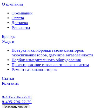
О компании
О компании
Оплата
Доставка
Реквизиты
Бренды
Услуги
Поверка и калибровка газоанализаторов,
газосигнализаторов, датчиков загазованности
Подбор измерительного оборудования
Проектирование газоаналитических систем
Ремонт газоанализаторов
Статьи
Контакты
8-495-796-22-20
8-495-796-22-20
Заказать звонок