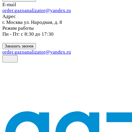
E-mail
order.gazoanalizator@yandex.ru
Адрес
г. Москва ул. Народная, д. 8
Режим работы
Пн - Пт: с 8:30 до 17:30
Заказать звонок
order.gazoanalizator@yandex.ru