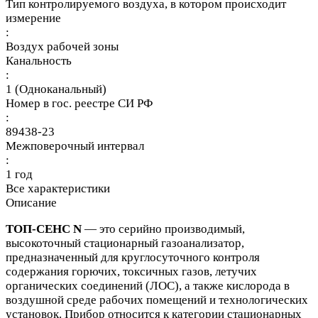
Тип контролируемого воздуха, в котором происходит
измерение
:
Воздух рабочей зоны
Канальность
:
1 (Одноканальный)
Номер в гос. реестре СИ РФ
:
89438-23
Межповерочный интервал
:
1 год
Все характеристики
Описание
ТОП-СЕНС N
— это серийно производимый,
высокоточный стационарный газоанализатор,
предназначенный для круглосуточного контроля
содержания горючих, токсичных газов, летучих
органических соединений (ЛОС), а также кислорода в
воздушной среде рабочих помещений и технологических
установок. Прибор относится к категории стационарных