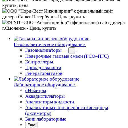
Газоаналитическое оборудование
Газоанализаторы
Поверочные газовые смеси (ГСО–ПГС)
Контроллеры
Принадлежности
Генераторы газов
Лабораторное оборудование
pH-метры
Аквадистилляторы
Анализаторы жидкости
Анализаторы растворенного кислорода
(оксиметры)
Бани лабораторные
Еще