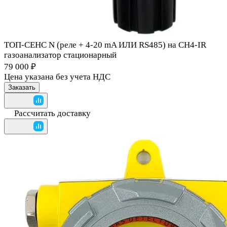
ТОП-СЕНС N (реле + 4-20 mA ИЛИ RS485) на CH4-IR
газоанализатор стационарный
79 000 ₽
Цена указана без учета НДС
Заказать
Рассчитать доставку