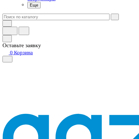
Еще
Оставьте заявку
0
Корзина