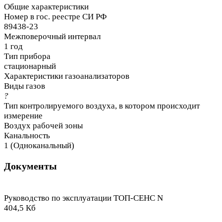
Общие характеристики
Номер в гос. реестре СИ РФ
89438-23
Межповерочный интервал
1 год
Тип прибора
стационарный
Характеристики газоанализаторов
Виды газов
?
Тип контролируемого воздуха, в котором происходит
измерение
Воздух рабочей зоны
Канальность
1 (Одноканальный)
Документы
Руководство по эксплуатации ТОП-СЕНС N
404,5 Кб