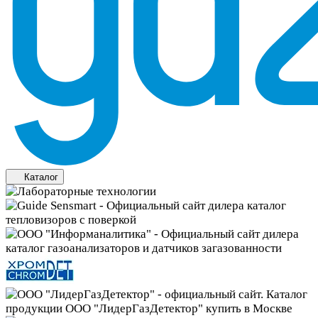
Каталог