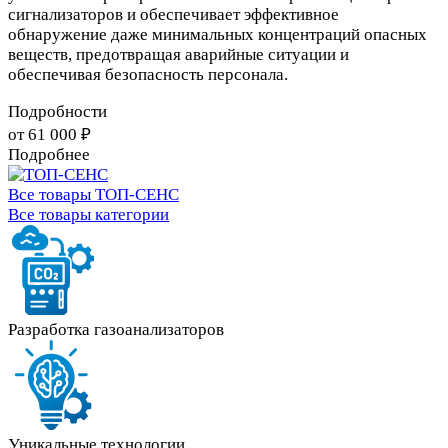
сигнализаторов и обеспечивает эффективное
обнаружение даже минимальных концентраций опасных
веществ, предотвращая аварийные ситуации и
обеспечивая безопасность персонала.
Подробности
от 61 000 ₽
Подробнее
Все товары ТОП-СЕНС
Все товары категории
Разработка газоанализаторов
Уникальные технологии