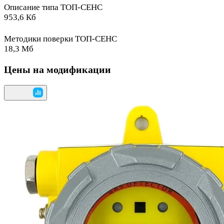
Описание типа ТОП-СЕНС
953,6 Кб
Методики поверки ТОП-СЕНС
18,3 Мб
Цены на модификации