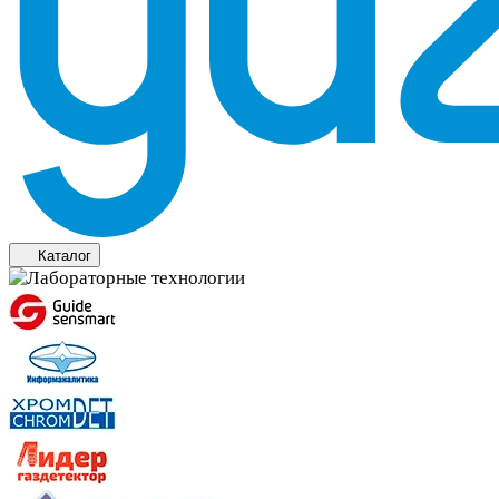
Каталог