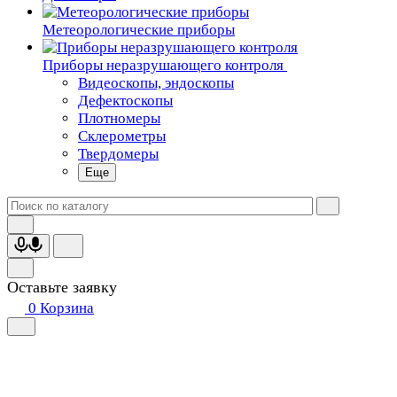
Метеорологические приборы
Приборы неразрушающего контроля
Видеоскопы, эндоскопы
Дефектоскопы
Плотномеры
Склерометры
Твердомеры
Еще
Оставьте заявку
0
Корзина