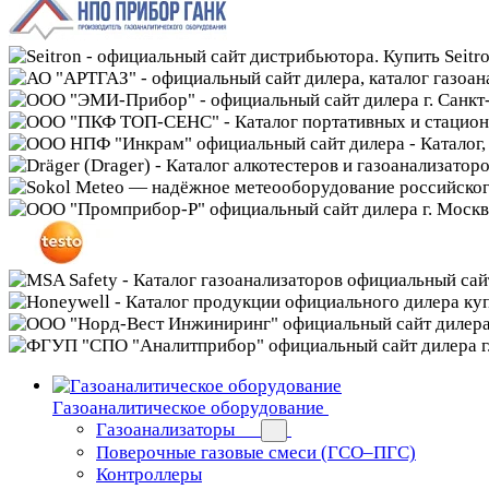
Газоаналитическое оборудование
Газоанализаторы
Поверочные газовые смеси (ГСО–ПГС)
Контроллеры