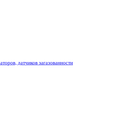
аторов, датчиков загазованности