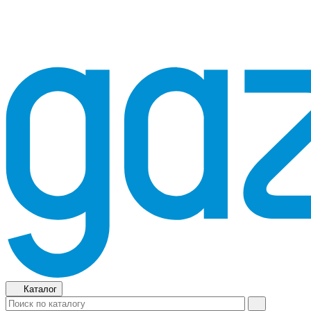
Каталог