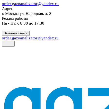
order.gazoanalizator@yandex.ru
Адрес
г. Москва ул. Народная, д. 8
Режим работы
Пн - Пт: с 8:30 до 17:30
Заказать звонок
order.gazoanalizator@yandex.ru