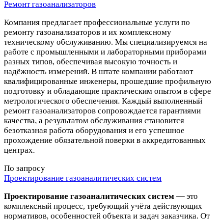
Ремонт газоанализаторов
Компания предлагает профессиональные услуги по
ремонту газоанализаторов и их комплексному
техническому обслуживанию. Мы специализируемся на
работе с промышленными и лабораторными приборами
разных типов, обеспечивая высокую точность и
надёжность измерений. В штате компании работают
квалифицированные инженеры, прошедшие профильную
подготовку и обладающие практическим опытом в сфере
метрологического обеспечения. Каждый выполненный
ремонт газоанализаторов сопровождается гарантиями
качества, а результатом обслуживания становится
безотказная работа оборудования и его успешное
прохождение обязательной поверки в аккредитованных
центрах.
По запросу
Проектирование газоаналитических систем
Проектирование газоаналитических систем
— это
комплексный процесс, требующий учёта действующих
нормативов, особенностей объекта и задач заказчика. От