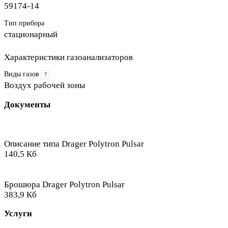
59174-14
Тип прибора
стационарный
Характеристики газоанализаторов
Виды газов
?
Воздух рабочей зоны
Документы
Описание типа Drager Polytron Pulsar
140,5 Кб
Брошюра Drager Polytron Pulsar
383,9 Кб
Услуги