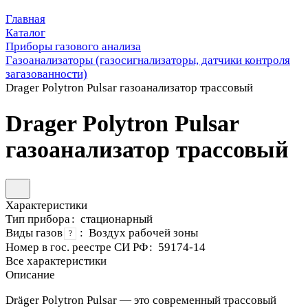
Главная
Каталог
Приборы газового анализа
Газоанализаторы (газосигнализаторы, датчики контроля
загазованности)
Drager Polytron Pulsar газоанализатор трассовый
Drager Polytron Pulsar
газоанализатор трассовый
Характеристики
Тип прибора
:
стационарный
Виды газов
:
Воздух рабочей зоны
?
Номер в гос. реестре СИ РФ
:
59174-14
Все характеристики
Описание
Dräger Polytron Pulsar — это современный трассовый