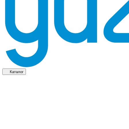
Каталог