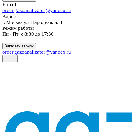
E-mail
order.gazoanalizator@yandex.ru
Адрес
г. Москва ул. Народная, д. 8
Режим работы
Пн - Пт: с 8:30 до 17:30
Заказать звонок
order.gazoanalizator@yandex.ru