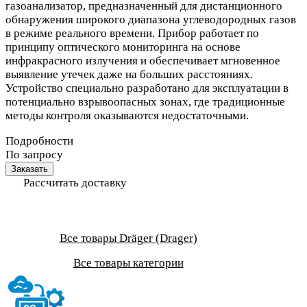
газоанализатор, предназначенный для дистанционного
обнаружения широкого диапазона углеводородных газов
в режиме реального времени. Прибор работает по
принципу оптического мониторинга на основе
инфракрасного излучения и обеспечивает мгновенное
выявление утечек даже на больших расстояниях.
Устройство специально разработано для эксплуатации в
потенциально взрывоопасных зонах, где традиционные
методы контроля оказываются недостаточными.
Подробности
По запросу
Заказать
Рассчитать доставку
Все товары Dräger (Drager)
Все товары категории