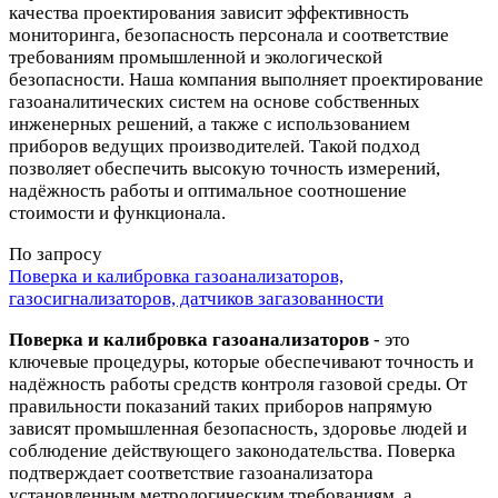
качества проектирования зависит эффективность
мониторинга, безопасность персонала и соответствие
требованиям промышленной и экологической
безопасности. Наша компания выполняет проектирование
газоаналитических систем на основе собственных
инженерных решений, а также с использованием
приборов ведущих производителей. Такой подход
позволяет обеспечить высокую точность измерений,
надёжность работы и оптимальное соотношение
стоимости и функционала.
По запросу
Поверка и калибровка газоанализаторов,
газосигнализаторов, датчиков загазованности
Поверка и калибровка газоанализаторов
- это
ключевые процедуры, которые обеспечивают точность и
надёжность работы средств контроля газовой среды. От
правильности показаний таких приборов напрямую
зависят промышленная безопасность, здоровье людей и
соблюдение действующего законодательства. Поверка
подтверждает соответствие газоанализатора
установленным метрологическим требованиям, а