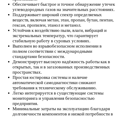
Обеспечивает быстрое и точное обнаружение утечек
углеводородных газов на значительных расстояниях.
Поддерживает широкий спектр определяемых
веществ, включая метан, этан, пропан, бутан, пентан,
гексан, пропилен, этанол и метанол.
Устойчив к воздействию пыли, влаги, вибраций и
экстремальных температур, что гарантирует
стабильную работу в суровых условиях.
Выполнен во взрывобезопасном исполнении в
полном соответствии с международными
стандартами безопасности.
Демонстрирует высокую надёжность работы как в
открытых, так и в загазованных производственных
пространствах.
Простая юстировка системы и наличие
автоматической самодиагностики снижают
требования к техническому обслуживанию.
Легко интегрируется в существующие системы
мониторинга и управления безопасностью
предприятия.
Минимальные затраты на эксплуатацию благодаря
долговечности компонентов и низкой потребности в