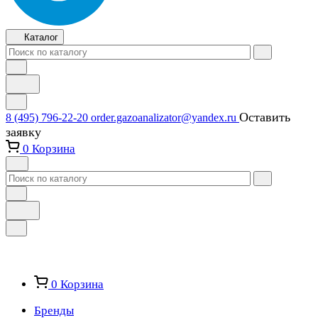
Каталог
Оставить
8 (495) 796-22-20
order.gazoanalizator@yandex.ru
заявку
0
Корзина
0
Корзина
Бренды