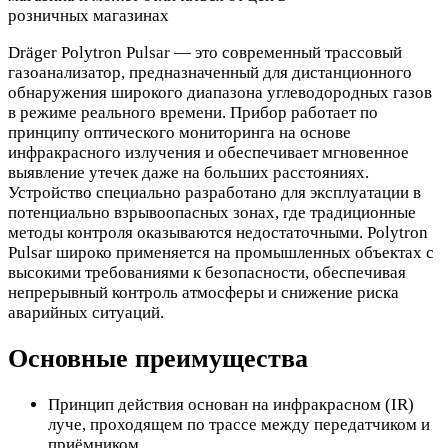
розничных магазинах
Dräger Polytron Pulsar — это современный трассовый
газоанализатор, предназначенный для дистанционного
обнаружения широкого диапазона углеводородных газов
в режиме реального времени. Прибор работает по
принципу оптического мониторинга на основе
инфракрасного излучения и обеспечивает мгновенное
выявление утечек даже на больших расстояниях.
Устройство специально разработано для эксплуатации в
потенциально взрывоопасных зонах, где традиционные
методы контроля оказываются недостаточными. Polytron
Pulsar широко применяется на промышленных объектах с
высокими требованиями к безопасности, обеспечивая
непрерывный контроль атмосферы и снижение риска
аварийных ситуаций.
Основные преимущества
Принцип действия основан на инфракрасном (IR)
луче, проходящем по трассе между передатчиком и
приёмником.