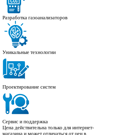
Разработка газоанализаторов
Уникальные технологии
Проектирование систем
Сервис и поддержка
Цена действительна только для интернет-
магазина и может отличаться от цен в