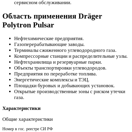
сервисном обслуживании.
Область применения Dräger
Polytron Pulsar
Нефтехимические предприятия.
Газоперерабатывающие заводы.
Терминалы сжиженного углеводородного газа.
Компрессорные станции и распределительные узлы.
Нефтехранилища и резервуарные парки.
Объекты транспортировки углеводородов.
Предприятия по переработке топлива.
Энергетические комплексы и ТЭЦ.
Площадки буровых и добывающих установок.
Открытые производственные зоны с риском утечки
газа.
Характеристики
Общие характеристики
Номер в гос. реестре СИ РФ