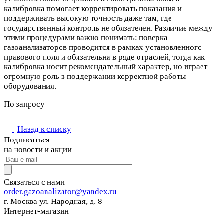
калибровка помогает корректировать показания и
поддерживать высокую точность даже там, где
государственный контроль не обязателен. Различие между
этими процедурами важно понимать: поверка
газоанализаторов проводится в рамках установленного
правового поля и обязательна в ряде отраслей, тогда как
калибровка носит рекомендательный характер, но играет
огромную роль в поддержании корректной работы
оборудования.
По запросу
Назад к списку
Подписаться
на новости и акции
Связаться с нами
order.gazoanalizator@yandex.ru
г. Москва ул. Народная, д. 8
Интернет-магазин