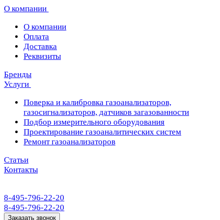
О компании
О компании
Оплата
Доставка
Реквизиты
Бренды
Услуги
Поверка и калибровка газоанализаторов,
газосигнализаторов, датчиков загазованности
Подбор измерительного оборудования
Проектирование газоаналитических систем
Ремонт газоанализаторов
Статьи
Контакты
8-495-796-22-20
8-495-796-22-20
Заказать звонок