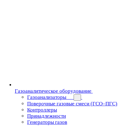
Газоаналитическое оборудование
Газоанализаторы
Поверочные газовые смеси (ГСО–ПГС)
Контроллеры
Принадлежности
Генераторы газов