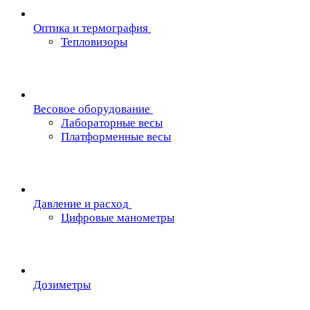
Oптика и термография
Тепловизоры
Весовое оборудование
Лабораторные весы
Платформенные весы
Давление и расход
Цифровые манометры
Дозиметры