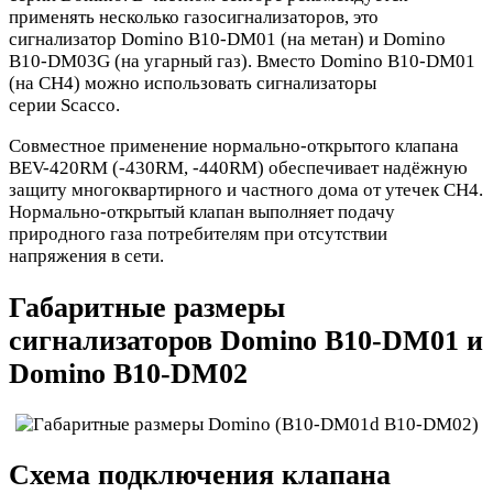
применять несколько газосигнализаторов, это
сигнализатор Domino B10-DM01 (на метан) и Domino
B10-DM03G (на угарный газ). Вместо Domino B10-DM01
(на CH4) можно использовать сигнализаторы
серии Scacco.
Совместное применение нормально-открытого клапана
BEV-420RM (-430RM, -440RM) обеспечивает надёжную
защиту многоквартирного и частного дома от утечек CH4.
Нормально-открытый клапан выполняет подачу
природного газа потребителям при отсутствии
напряжения в сети.
Габаритные размеры
сигнализаторов Domino B10-DM01 и
Domino B10-DM02
Схема подключения клапана