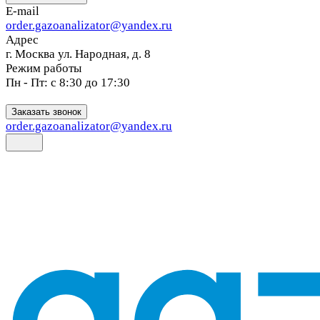
E-mail
order.gazoanalizator@yandex.ru
Адрес
г. Москва ул. Народная, д. 8
Режим работы
Пн - Пт: с 8:30 до 17:30
Заказать звонок
order.gazoanalizator@yandex.ru