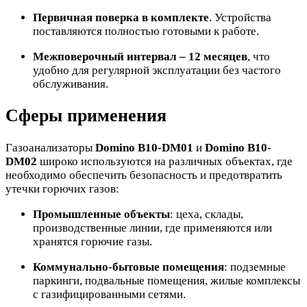
Первичная поверка в комплекте
. Устройства
поставляются полностью готовыми к работе.
Межповерочный интервал – 12 месяцев
, что
удобно для регулярной эксплуатации без частого
обслуживания.
Сферы применения
Газоанализаторы
Domino B10-DM01
и
Domino B10-
DM02
широко используются на различных объектах, где
необходимо обеспечить безопасность и предотвратить
утечки горючих газов:
Промышленные объекты
: цеха, склады,
производственные линии, где применяются или
хранятся горючие газы.
Коммунально-бытовые помещения
: подземные
паркинги, подвальные помещения, жилые комплексы
с газифицированными сетями.