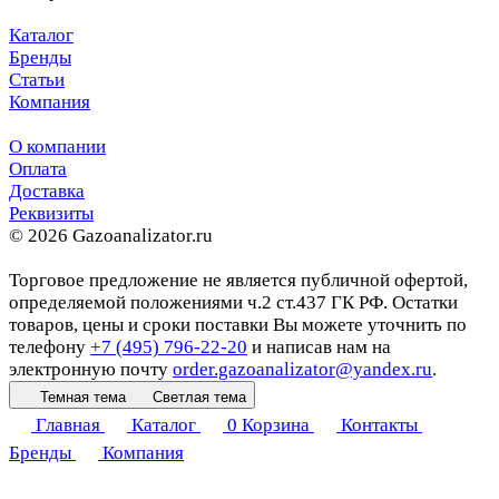
Каталог
Бренды
Статьи
Компания
О компании
Оплата
Доставка
Реквизиты
© 2026 Gazoanalizator.ru
Торговое предложение не является публичной офертой,
определяемой положениями ч.2 ст.437 ГК РФ. Остатки
товаров, цены и сроки поставки Вы можете уточнить по
телефону
+7 (495) 796-22-20
и написав нам на
электронную почту
order.gazoanalizator@yandex.ru
.
Темная тема
Светлая тема
Главная
Каталог
0
Корзина
Контакты
Бренды
Компания