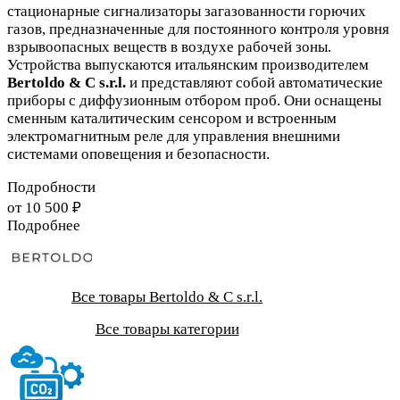
стационарные сигнализаторы загазованности горючих
газов, предназначенные для постоянного контроля уровня
взрывоопасных веществ в воздухе рабочей зоны.
Устройства выпускаются итальянским производителем
Bertoldo & C s.r.l.
и представляют собой автоматические
приборы с диффузионным отбором проб. Они оснащены
сменным каталитическим сенсором и встроенным
электромагнитным реле для управления внешними
системами оповещения и безопасности.
Подробности
от 10 500 ₽
Подробнее
Все товары Bertoldo & C s.r.l.
Все товары категории