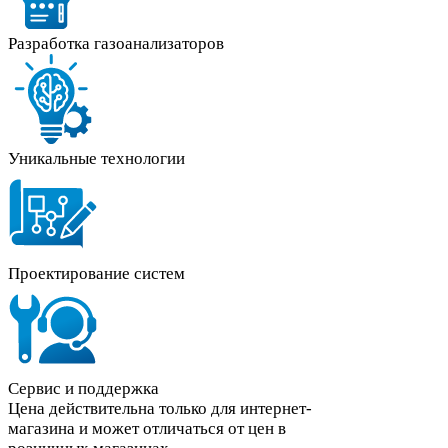
Разработка газоанализаторов
Уникальные технологии
Проектирование систем
Сервис и поддержка
Цена действительна только для интернет-
магазина и может отличаться от цен в