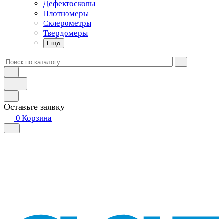
Дефектоскопы
Плотномеры
Склерометры
Твердомеры
Еще
Оставьте заявку
0
Корзина