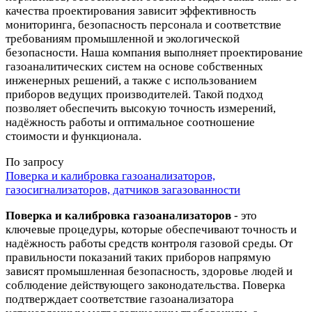
качества проектирования зависит эффективность
мониторинга, безопасность персонала и соответствие
требованиям промышленной и экологической
безопасности. Наша компания выполняет проектирование
газоаналитических систем на основе собственных
инженерных решений, а также с использованием
приборов ведущих производителей. Такой подход
позволяет обеспечить высокую точность измерений,
надёжность работы и оптимальное соотношение
стоимости и функционала.
По запросу
Поверка и калибровка газоанализаторов,
газосигнализаторов, датчиков загазованности
Поверка и калибровка газоанализаторов
- это
ключевые процедуры, которые обеспечивают точность и
надёжность работы средств контроля газовой среды. От
правильности показаний таких приборов напрямую
зависят промышленная безопасность, здоровье людей и
соблюдение действующего законодательства. Поверка
подтверждает соответствие газоанализатора