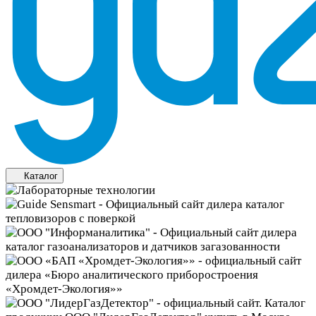
Каталог