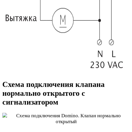
Схема подключения клапана
нормально открытого с
сигнализатором