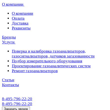
О компании
О компании
Оплата
Доставка
Реквизиты
Бренды
Услуги
Поверка и калибровка газоанализаторов,
газосигнализаторов, датчиков загазованности
Подбор измерительного оборудования
Проектирование газоаналитических систем
Ремонт газоанализаторов
Статьи
Контакты
8-495-796-22-20
8-495-796-22-20
Заказать звонок