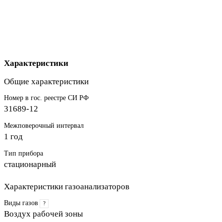
Характеристики
Общие характеристики
Номер в гос. реестре СИ РФ
31689-12
Межповерочный интервал
1 год
Тип прибора
стационарный
Характеристики газоанализаторов
Виды газов
?
Воздух рабочей зоны