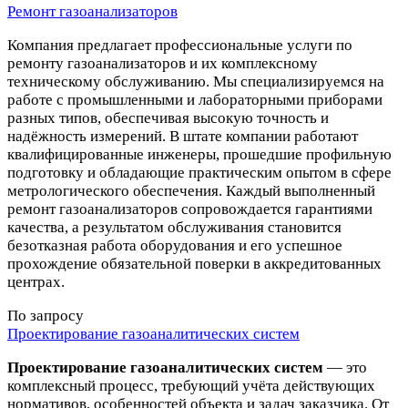
Ремонт газоанализаторов
Компания предлагает профессиональные услуги по
ремонту газоанализаторов и их комплексному
техническому обслуживанию. Мы специализируемся на
работе с промышленными и лабораторными приборами
разных типов, обеспечивая высокую точность и
надёжность измерений. В штате компании работают
квалифицированные инженеры, прошедшие профильную
подготовку и обладающие практическим опытом в сфере
метрологического обеспечения. Каждый выполненный
ремонт газоанализаторов сопровождается гарантиями
качества, а результатом обслуживания становится
безотказная работа оборудования и его успешное
прохождение обязательной поверки в аккредитованных
центрах.
По запросу
Проектирование газоаналитических систем
Проектирование газоаналитических систем
— это
комплексный процесс, требующий учёта действующих
нормативов, особенностей объекта и задач заказчика. От