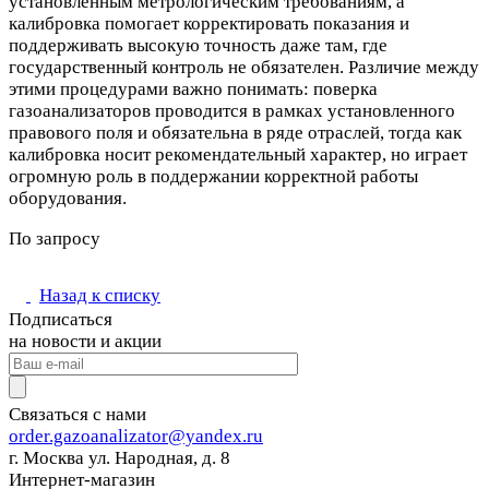
установленным метрологическим требованиям, а
калибровка помогает корректировать показания и
поддерживать высокую точность даже там, где
государственный контроль не обязателен. Различие между
этими процедурами важно понимать: поверка
газоанализаторов проводится в рамках установленного
правового поля и обязательна в ряде отраслей, тогда как
калибровка носит рекомендательный характер, но играет
огромную роль в поддержании корректной работы
оборудования.
По запросу
Назад к списку
Подписаться
на новости и акции
Связаться с нами
order.gazoanalizator@yandex.ru
г. Москва ул. Народная, д. 8
Интернет-магазин