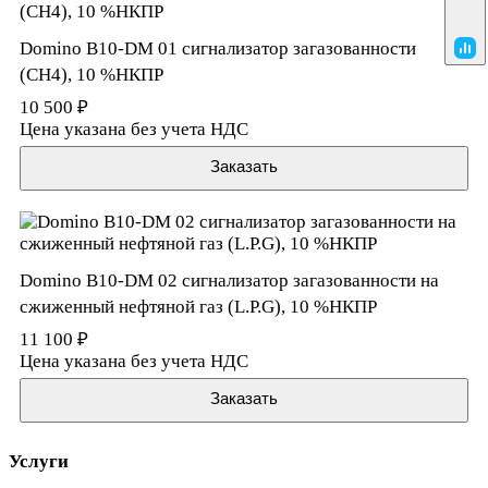
Domino B10-DM 01 сигнализатор загазованности
(CH4), 10 %НКПР
10 500 ₽
Цена указана без учета НДС
Заказать
Domino B10-DM 02 сигнализатор загазованности на
сжиженный нефтяной газ (L.P.G), 10 %НКПР
11 100 ₽
Цена указана без учета НДС
Заказать
Услуги