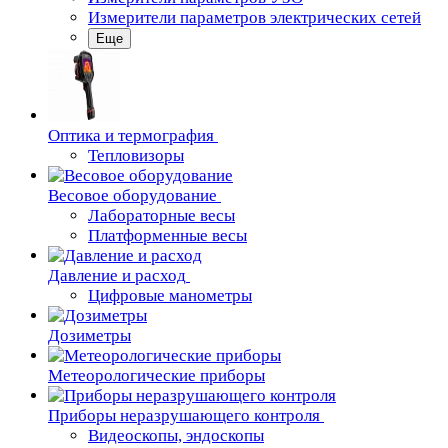
Измерители параметров электрических сетей
Еще
Oптика и термография
Тепловизоры
Весовое оборудование
Лабораторные весы
Платформенные весы
Давление и расход
Цифровые манометры
Дозиметры
Метеорологические приборы
Приборы неразрушающего контроля
Видеоскопы, эндоскопы