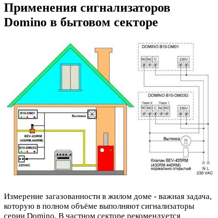
Применения сигнализаторов
Domino в бытовом секторе
Измерение загазованности в жилом доме - важная задача,
которую в полном объёме выполняют сигнализаторы
серии Domino. В частном секторе рекомендуется