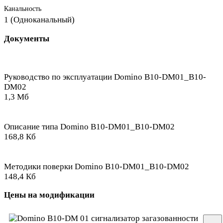
Канальность
1 (Одноканальный)
Документы
Руководство по эксплуатации Domino B10-DM01_B10-
DM02
1,3 Мб
Описание типа Domino B10-DM01_B10-DM02
168,8 Кб
Методики поверки Domino B10-DM01_B10-DM02
148,4 Кб
Цены на модификации