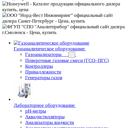
Газоаналитическое оборудование
Газоанализаторы
Поверочные газовые смеси (ГСО–ПГС)
Контроллеры
Принадлежности
Генераторы газов
Лабораторное оборудование
pH-метры
Аквадистилляторы
Анализаторы жидкости