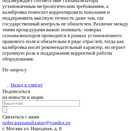
подтверждает соответствие газоанализатора
установленным метрологическим требованиям, а
калибровка помогает корректировать показания и
поддерживать высокую точность даже там, где
государственный контроль не обязателен. Различие между
этими процедурами важно понимать: поверка
газоанализаторов проводится в рамках установленного
правового поля и обязательна в ряде отраслей, тогда как
калибровка носит рекомендательный характер, но играет
огромную роль в поддержании корректной работы
оборудования.
По запросу
Назад к списку
Подписаться
на новости и акции
Связаться с нами
order.gazoanalizator@yandex.ru
г. Москва ул. Народная, д. 8