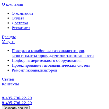
О компании
О компании
Оплата
Доставка
Реквизиты
Бренды
Услуги
Поверка и калибровка газоанализаторов,
газосигнализаторов, датчиков загазованности
Подбор измерительного оборудования
Проектирование газоаналитических систем
Ремонт газоанализаторов
Статьи
Контакты
8-495-796-22-20
8-495-796-22-20
Заказать звонок