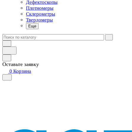
Дефектоскопы
Плотномеры
Склерометры
Твердомеры
Еще
Оставьте заявку
0
Корзина