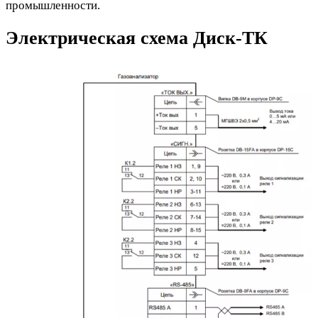
промышленности.
Электрическая схема Диск-ТК