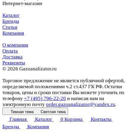
Интернет-магазин
Каталог
Бренды
Статьи
Компания
О компании
Оплата
Доставка
Реквизиты
© 2026 Gazoanalizator.ru
Торговое предложение не является публичной офертой,
определяемой положениями ч.2 ст.437 ГК РФ. Остатки
товаров, цены и сроки поставки Вы можете уточнить по
телефону
+7 (495) 796-22-20
и написав нам на
электронную почту
order.gazoanalizator@yandex.ru
.
Темная тема
Светлая тема
Главная
Каталог
0
Корзина
Контакты
Бренды
Компания