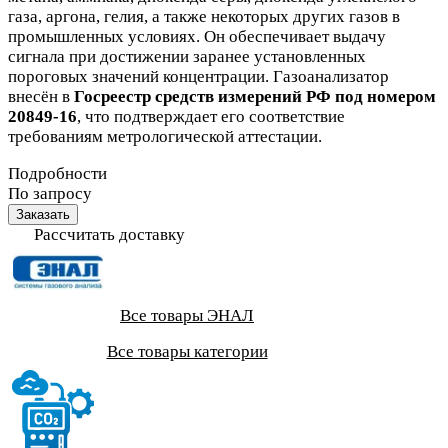
газа, аргона, гелия, а также некоторых других газов в
промышленных условиях. Он обеспечивает выдачу
сигнала при достижении заранее установленных
пороговых значений концентрации. Газоанализатор
внесён в
Госреестр средств измерений РФ под номером
20849-16
, что подтверждает его соответствие
требованиям метрологической аттестации.
Подробности
По запросу
Заказать
Рассчитать доставку
Все товары ЭНАЛ
Все товары категории