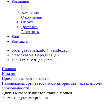
Компания
Компания
О компании
Оплата
Доставка
Реквизиты
Блог
Контакты
order.gazoanalizator@yandex.ru
г. Москва ул. Народная, д. 8
Пн - Пт: с 8:30 до 17:30
Главная
Каталог
Приборы газового анализа
Газоанализаторы (газосигнализаторы, датчики контроля
загазованности)
Диск-ТК газоанализатор стационарный
термокондуктометрический