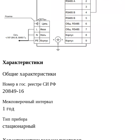
Характеристики
Общие характеристики
Номер в гос. реестре СИ РФ
20849-16
Межповерочный интервал
1 год
Тип прибора
стационарный