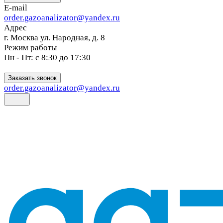
E-mail
order.gazoanalizator@yandex.ru
Адрес
г. Москва ул. Народная, д. 8
Режим работы
Пн - Пт: с 8:30 до 17:30
Заказать звонок
order.gazoanalizator@yandex.ru