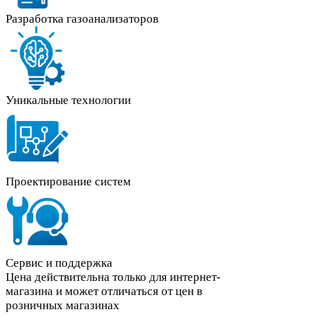
Разработка газоанализаторов
Уникальные технологии
Проектирование систем
Сервис и поддержка
Цена действительна только для интернет-
магазина и может отличаться от цен в
розничных магазинах