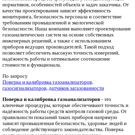
нормативов, особенностей объекта и задач заказчика. От
качества проектирования зависит эффективность
мониторинга, безопасность персонала и соответствие
требованиям промышленной и экологической
безопасности. Наша компания выполняет проектирование
газоаналитических систем на основе собственных
инженерных решений, а также с использованием
приборов ведущих производителей. Такой подход
позволяет обеспечить высокую точность измерений,
надёжность работы и оптимальное соотношение
стоимости и функционала.
По запросу
Поверка и калибровка газоанализаторов,
газосигнализаторов, датчиков загазованности
Поверка и калибровка газоанализаторов
- это
ключевые процедуры, которые обеспечивают точность и
надёжность работы средств контроля газовой среды. От
правильности показаний таких приборов напрямую
зависят промышленная безопасность, здоровье людей и
соблюдение действующего законодательства. Поверка