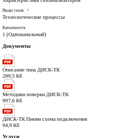
Характеристики газоанализаторов
Виды газов
?
Технологические процессы
Канальность
1 (Одноканальный)
Документы
Описание типа ДИСК-ТК
289,5 Кб
Методики поверки ДИСК-ТК
997,6 Кб
ДИСК-ТК Пневм схема подключения
94,9 Кб
Услуги