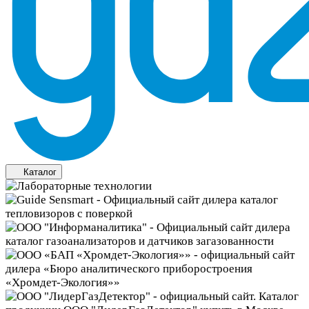
Каталог