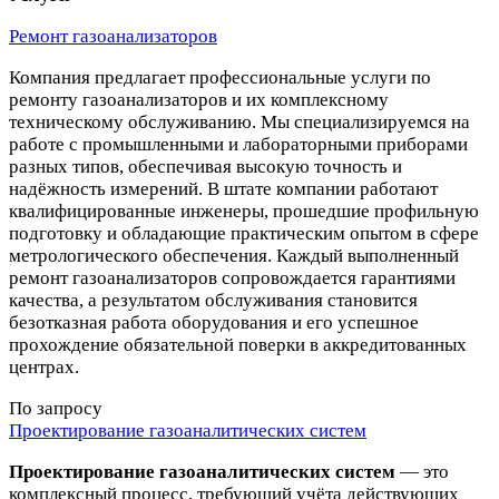
Ремонт газоанализаторов
Компания предлагает профессиональные услуги по
ремонту газоанализаторов и их комплексному
техническому обслуживанию. Мы специализируемся на
работе с промышленными и лабораторными приборами
разных типов, обеспечивая высокую точность и
надёжность измерений. В штате компании работают
квалифицированные инженеры, прошедшие профильную
подготовку и обладающие практическим опытом в сфере
метрологического обеспечения. Каждый выполненный
ремонт газоанализаторов сопровождается гарантиями
качества, а результатом обслуживания становится
безотказная работа оборудования и его успешное
прохождение обязательной поверки в аккредитованных
центрах.
По запросу
Проектирование газоаналитических систем
Проектирование газоаналитических систем
— это
комплексный процесс, требующий учёта действующих