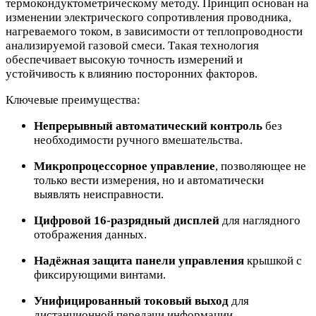
термокондуктометрическому методу. Принцип основан на
изменении электрического сопротивления проводника,
нагреваемого током, в зависимости от теплопроводности
анализируемой газовой смеси. Такая технология
обеспечивает высокую точность измерений и
устойчивость к влиянию посторонних факторов.
Ключевые преимущества:
Непрерывный автоматический контроль
без
необходимости ручного вмешательства.
Микропроцессорное управление
, позволяющее не
только вести измерения, но и автоматически
выявлять неисправности.
Цифровой 16-разрядный дисплей
для наглядного
отображения данных.
Надёжная защита панели управления
крышкой с
фиксирующими винтами.
Унифицированный токовый выход
для
дистанционной передачи информации.