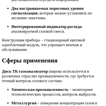
Два настраиваемых пороговых уровня
сигнализации
, которые можно установить по
желанию заказчика.
Интегрированный индикатор расхода
анализируемой газовой смеси.
Конструкция прибора – стационарный щитовой
одноблочный модуль, что упрощает монтаж и
обслуживание.
Сферы применения
Диск ТК газоанализатор
широко используется в
различных отраслях промышленности, где требуется
точный контроль газового состава:
Химическая промышленность
– мониторинг
технологических процессов, контроль выбросов.
Металлургия
– измерение концентрации газов в