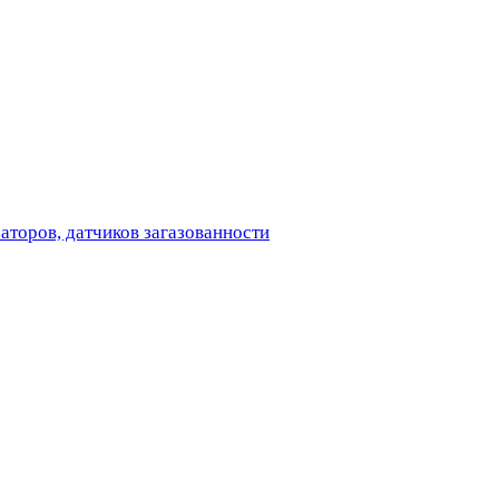
аторов, датчиков загазованности