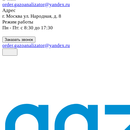
order.gazoanalizator@yandex.ru
Адрес
г. Москва ул. Народная, д. 8
Режим работы
Пн - Пт: с 8:30 до 17:30
Заказать звонок
order.gazoanalizator@yandex.ru