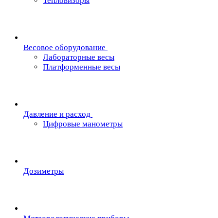
Тепловизоры
Весовое оборудование
Лабораторные весы
Платформенные весы
Давление и расход
Цифровые манометры
Дозиметры