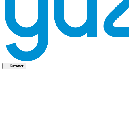
Каталог