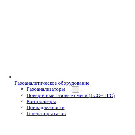
Газоаналитическое оборудование
Газоанализаторы
Поверочные газовые смеси (ГСО–ПГС)
Контроллеры
Принадлежности
Генераторы газов