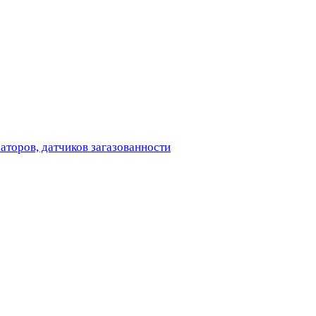
аторов, датчиков загазованности