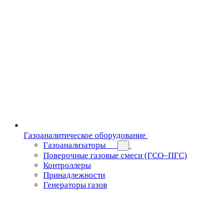
Газоаналитическое оборудование
Газоанализаторы
Поверочные газовые смеси (ГСО–ПГС)
Контроллеры
Принадлежности
Генераторы газов