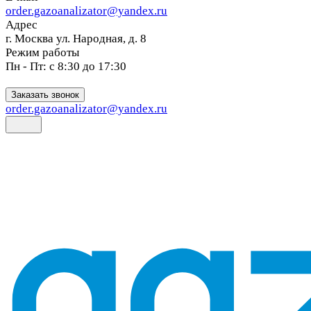
order.gazoanalizator@yandex.ru
Адрес
г. Москва ул. Народная, д. 8
Режим работы
Пн - Пт: с 8:30 до 17:30
Заказать звонок
order.gazoanalizator@yandex.ru