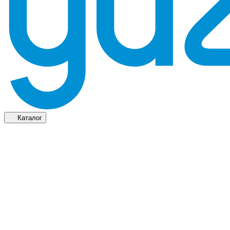
Каталог