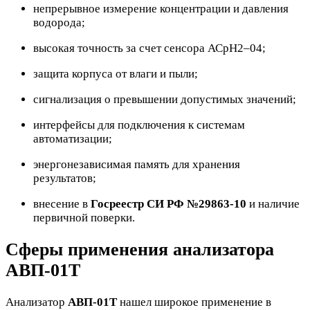
непрерывное измерение концентрации и давления
водорода;
высокая точность за счет сенсора АСрН2–04;
защита корпуса от влаги и пыли;
сигнализация о превышении допустимых значений;
интерфейсы для подключения к системам
автоматизации;
энергонезависимая память для хранения
результатов;
внесение в
Госреестр СИ РФ №29863-10
и наличие
первичной поверки.
Сферы применения анализатора
АВП-01Т
Анализатор
АВП-01Т
нашел широкое применение в