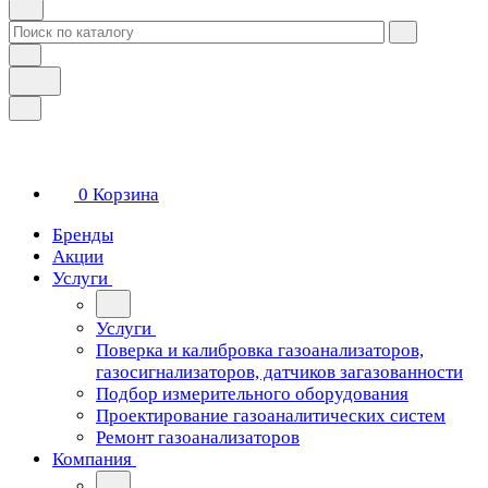
0
Корзина
Бренды
Акции
Услуги
Услуги
Поверка и калибровка газоанализаторов,
газосигнализаторов, датчиков загазованности
Подбор измерительного оборудования
Проектирование газоаналитических систем
Ремонт газоанализаторов
Компания