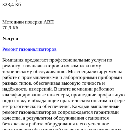
323,4 Кб
Методики поверки АВП
70,9 Кб
Услуги
Ремонт газоанализаторов
Компания предлагает профессиональные услуги по
ремонту газоанализаторов и их комплексному
техническому обслуживанию. Мы специализируемся на
работе с промышленными и лабораторными приборами
разных типов, обеспечивая высокую точность и
надёжность измерений. В штате компании работают
квалифицированные инженеры, прошедшие профильную
подготовку и обладающие практическим опытом в сфере
метрологического обеспечения. Каждый выполненный
ремонт газоанализаторов сопровождается гарантиями
качества, а результатом обслуживания становится
безотказная работа оборудования и его успешное
прохождение обязательной поверки в аккредитованных