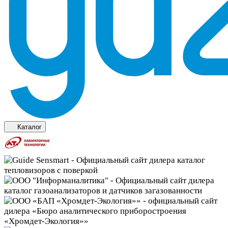
Каталог