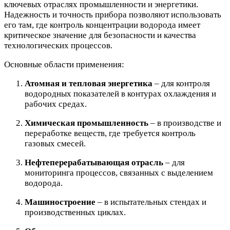
ключевых отраслях промышленности и энергетики.
Надежность и точность прибора позволяют использовать
его там, где контроль концентрации водорода имеет
критическое значение для безопасности и качества
технологических процессов.
Основные области применения:
Атомная и тепловая энергетика
– для контроля
водородных показателей в контурах охлаждения и
рабочих средах.
Химическая промышленность
– в производстве и
переработке веществ, где требуется контроль
газовых смесей.
Нефтеперерабатывающая отрасль
– для
мониторинга процессов, связанных с выделением
водорода.
Машиностроение
– в испытательных стендах и
производственных циклах.