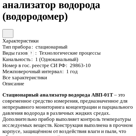
анализатор водорода
(водородомер)
Характеристики
Тип прибора
:
стационарный
Виды газов
:
Технологические процессы
?
Канальность
:
1 (Одноканальный)
Номер в гос. реестре СИ РФ
:
29863-10
Межповерочный интервал
:
1 год
Все характеристики
Описание
Стационарный анализатор водорода АВП-01Т
– это
современное средство измерения, предназначенное для
непрерывного мониторинга концентрации и парциального
давления водорода в различных жидких средах.
Дополнительно прибор выполняет контроль температуры
исследуемых веществ. Конструкция выполнена в прочном
корпусе, защищённом от воздействия влаги и пыли, что