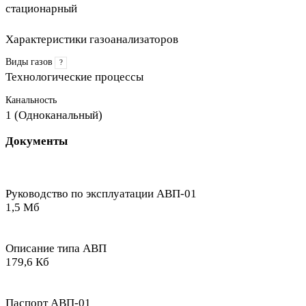
стационарный
Характеристики газоанализаторов
Виды газов
?
Технологические процессы
Канальность
1 (Одноканальный)
Документы
Руководство по эксплуатации АВП-01
1,5 Мб
Описание типа АВП
179,6 Кб
Паспорт АВП-01