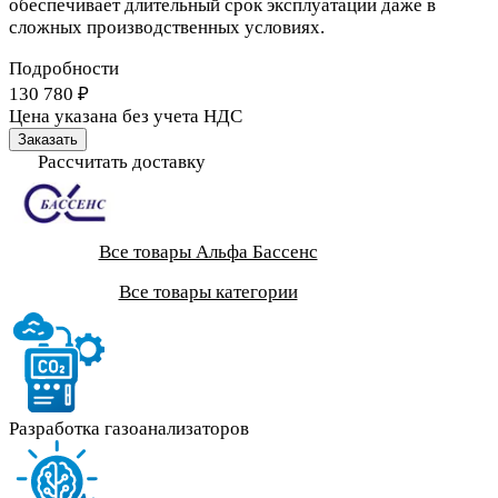
обеспечивает длительный срок эксплуатации даже в
сложных производственных условиях.
Подробности
130 780 ₽
Цена указана без учета НДС
Заказать
Рассчитать доставку
Все товары Альфа Бассенс
Все товары категории
Разработка газоанализаторов