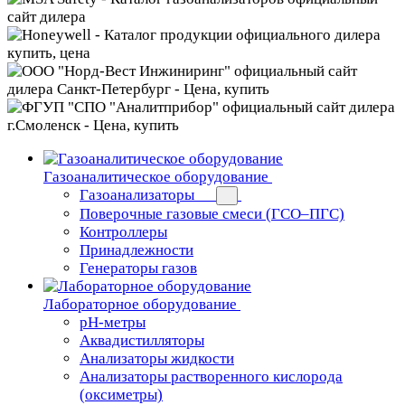
Газоаналитическое оборудование
Газоанализаторы
Поверочные газовые смеси (ГСО–ПГС)
Контроллеры
Принадлежности
Генераторы газов
Лабораторное оборудование
pH-метры
Аквадистилляторы
Анализаторы жидкости
Анализаторы растворенного кислорода
(оксиметры)