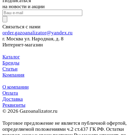
Подписаться
на новости и акции
Связаться с нами
order.gazoanalizator@yandex.ru
г. Москва ул. Народная, д. 8
Интернет-магазин
Каталог
Бренды
Статьи
Компания
О компании
Оплата
Доставка
Реквизиты
© 2026 Gazoanalizator.ru
Торговое предложение не является публичной офертой,
определяемой положениями ч.2 ст.437 ГК РФ. Остатки