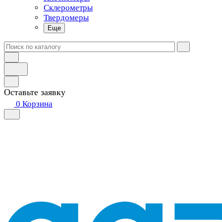
Склерометры
Твердомеры
Еще
Оставьте заявку
0
Корзина