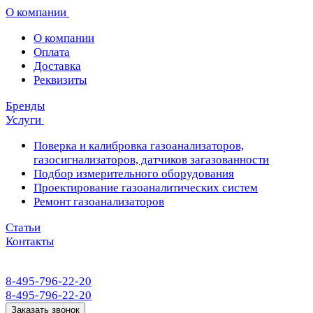
О компании
О компании
Оплата
Доставка
Реквизиты
Бренды
Услуги
Поверка и калибровка газоанализаторов,
газосигнализаторов, датчиков загазованности
Подбор измерительного оборудования
Проектирование газоаналитических систем
Ремонт газоанализаторов
Статьи
Контакты
8-495-796-22-20
8-495-796-22-20
Заказать звонок