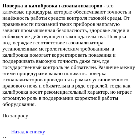
Поверка и калибровка газоанализаторов
- это
ключевые процедуры, которые обеспечивают точность и
надёжность работы средств контроля газовой среды. От
правильности показаний таких приборов напрямую
зависят промышленная безопасность, здоровье людей и
соблюдение действующего законодательства. Поверка
подтверждает соответствие газоанализатора
установленным метрологическим требованиям, а
калибровка помогает корректировать показания и
поддерживать высокую точность даже там, где
государственный контроль не обязателен. Различие между
этими процедурами важно понимать: поверка
газоанализаторов проводится в рамках установленного
правового поля и обязательна в ряде отраслей, тогда как
калибровка носит рекомендательный характер, но играет
огромную роль в поддержании корректной работы
оборудования.
По запросу
Назад к списку