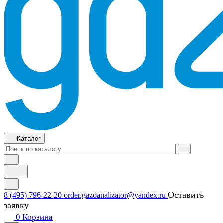
Каталог
Оставить
8 (495) 796-22-20
order.gazoanalizator@yandex.ru
заявку
0
Корзина