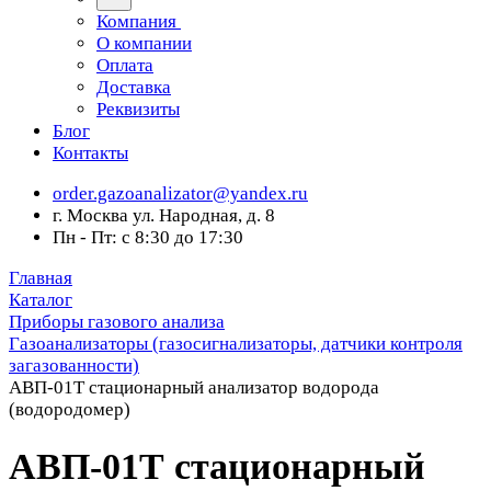
Компания
О компании
Оплата
Доставка
Реквизиты
Блог
Контакты
order.gazoanalizator@yandex.ru
г. Москва ул. Народная, д. 8
Пн - Пт: с 8:30 до 17:30
Главная
Каталог
Приборы газового анализа
Газоанализаторы (газосигнализаторы, датчики контроля
загазованности)
АВП-01Т стационарный анализатор водорода
(водородомер)
АВП-01Т стационарный