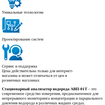
Уникальные технологии
Проектирование систем
Сервис и поддержка
Цена действительна только для интернет-
магазина и может отличаться от цен в
розничных магазинах
Стационарный анализатор водорода АВП-01Т
– это
современное средство измерения, предназначенное для
непрерывного мониторинга концентрации и парциального
давления водорода в различных жидких средах.