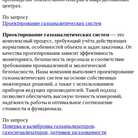
центрах.
По запросу
Проектирование газоаналитических систем
Проектирование газоаналитических систем
— это
комплексный процесс, требующий учёта действующих
нормативов, особенностей объекта и задач заказчика. От
качества проектирования зависит эффективность
мониторинга, безопасность персонала и соответствие
требованиям промышленной и экологической
безопасности. Наша компания выполняет проектирование
газоаналитических систем на основе собственных
инженерных решений, а также с использованием
приборов ведущих производителей. Такой подход
позволяет обеспечить высокую точность измерений,
надёжность работы и оптимальное соотношение
стоимости и функционала.
По запросу
Поверка и калибровка газоанализаторов,
газосигнализаторов, датчиков загазованности