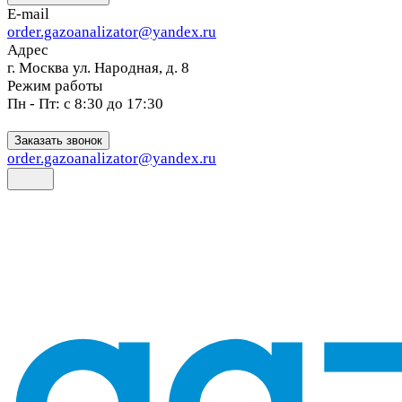
E-mail
order.gazoanalizator@yandex.ru
Адрес
г. Москва ул. Народная, д. 8
Режим работы
Пн - Пт: с 8:30 до 17:30
Заказать звонок
order.gazoanalizator@yandex.ru