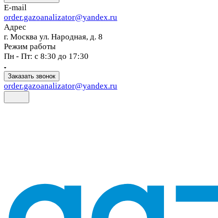
E-mail
order.gazoanalizator@yandex.ru
Адрес
г. Москва ул. Народная, д. 8
Режим работы
Пн - Пт: с 8:30 до 17:30
Заказать звонок
order.gazoanalizator@yandex.ru