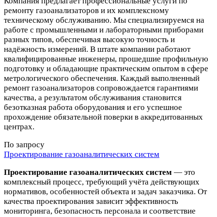
Компания предлагает профессиональные услуги по
ремонту газоанализаторов и их комплексному
техническому обслуживанию. Мы специализируемся на
работе с промышленными и лабораторными приборами
разных типов, обеспечивая высокую точность и
надёжность измерений. В штате компании работают
квалифицированные инженеры, прошедшие профильную
подготовку и обладающие практическим опытом в сфере
метрологического обеспечения. Каждый выполненный
ремонт газоанализаторов сопровождается гарантиями
качества, а результатом обслуживания становится
безотказная работа оборудования и его успешное
прохождение обязательной поверки в аккредитованных
центрах.
По запросу
Проектирование газоаналитических систем
Проектирование газоаналитических систем
— это
комплексный процесс, требующий учёта действующих
нормативов, особенностей объекта и задач заказчика. От
качества проектирования зависит эффективность
мониторинга, безопасность персонала и соответствие