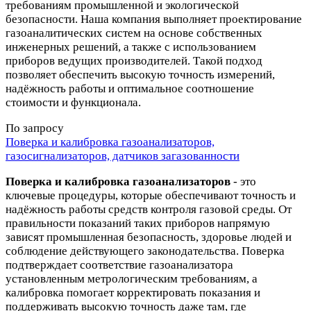
требованиям промышленной и экологической
безопасности. Наша компания выполняет проектирование
газоаналитических систем на основе собственных
инженерных решений, а также с использованием
приборов ведущих производителей. Такой подход
позволяет обеспечить высокую точность измерений,
надёжность работы и оптимальное соотношение
стоимости и функционала.
По запросу
Поверка и калибровка газоанализаторов,
газосигнализаторов, датчиков загазованности
Поверка и калибровка газоанализаторов
- это
ключевые процедуры, которые обеспечивают точность и
надёжность работы средств контроля газовой среды. От
правильности показаний таких приборов напрямую
зависят промышленная безопасность, здоровье людей и
соблюдение действующего законодательства. Поверка
подтверждает соответствие газоанализатора
установленным метрологическим требованиям, а
калибровка помогает корректировать показания и
поддерживать высокую точность даже там, где