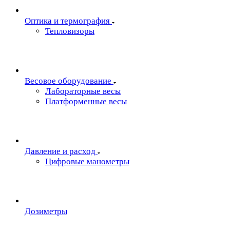
Oптика и термография
Тепловизоры
Весовое оборудование
Лабораторные весы
Платформенные весы
Давление и расход
Цифровые манометры
Дозиметры