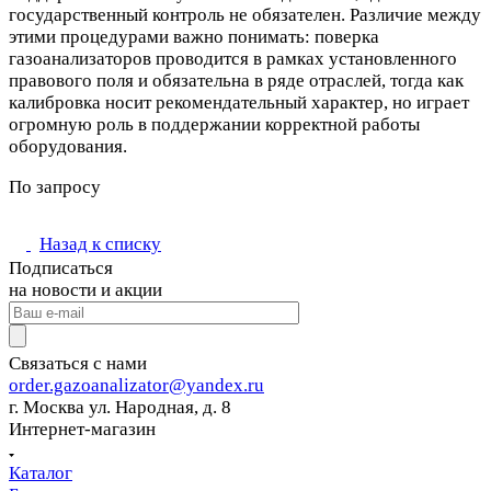
государственный контроль не обязателен. Различие между
этими процедурами важно понимать: поверка
газоанализаторов проводится в рамках установленного
правового поля и обязательна в ряде отраслей, тогда как
калибровка носит рекомендательный характер, но играет
огромную роль в поддержании корректной работы
оборудования.
По запросу
Назад к списку
Подписаться
на новости и акции
Связаться с нами
order.gazoanalizator@yandex.ru
г. Москва ул. Народная, д. 8
Интернет-магазин
Каталог