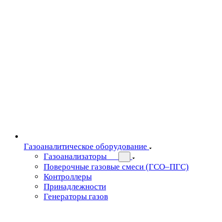
Газоаналитическое оборудование
Газоанализаторы
Поверочные газовые смеси (ГСО–ПГС)
Контроллеры
Принадлежности
Генераторы газов