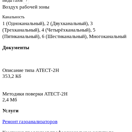
Виды газов
?
Воздух рабочей зоны
Канальность
1 (Одноканальный), 2 (Двухканальный), 3
(Трехканальный), 4 (Четырёхканальный), 5
(Пятиканальный), 6 (Шестиканальный), Многоканальный
Документы
Описание типа АТЕСТ-2Н
353,2 Кб
Методики поверки АТЕСТ-2Н
2,4 Мб
Услуги
Ремонт газоанализаторов