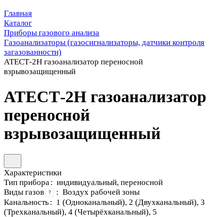
Главная
Каталог
Приборы газового анализа
Газоанализаторы (газосигнализаторы, датчики контроля
загазованности)
АТЕСТ-2Н газоанализатор переносной
взрывозащищенный
АТЕСТ-2Н газоанализатор
переносной
взрывозащищенный
Характеристики
Тип прибора
:
индивидуальный, переносной
Виды газов
:
Воздух рабочей зоны
?
Канальность
:
1 (Одноканальный), 2 (Двухканальный), 3
(Трехканальный), 4 (Четырёхканальный), 5