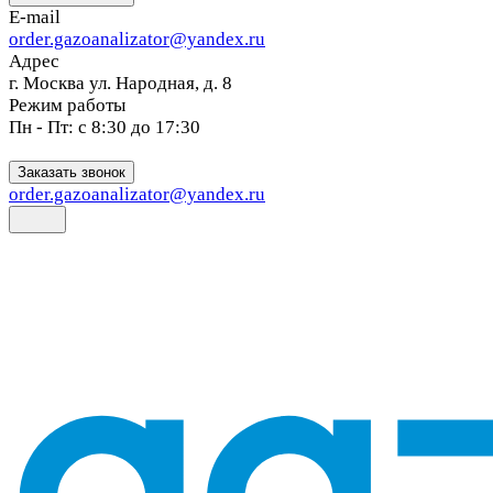
E-mail
order.gazoanalizator@yandex.ru
Адрес
г. Москва ул. Народная, д. 8
Режим работы
Пн - Пт: с 8:30 до 17:30
Заказать звонок
order.gazoanalizator@yandex.ru