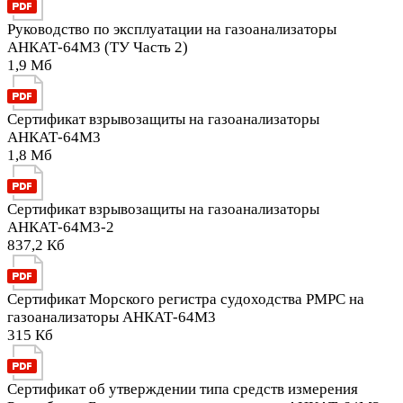
Руководство по эксплуатации на газоанализаторы
АНКАТ-64М3 (ТУ Часть 2)
1,9 Мб
Сертификат взрывозащиты на газоанализаторы
АНКАТ-64М3
1,8 Мб
Сертификат взрывозащиты на газоанализаторы
АНКАТ-64М3-2
837,2 Кб
Сертификат Морского регистра судоходства РМРС на
газоанализаторы АНКАТ-64М3
315 Кб
Сертификат об утверждении типа средств измерения