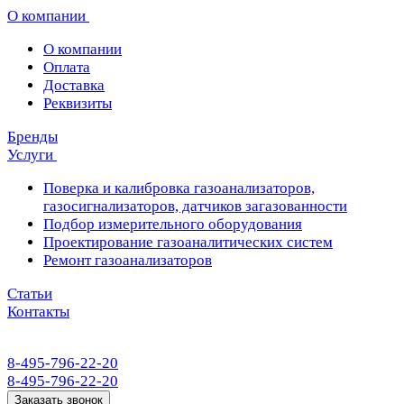
О компании
О компании
Оплата
Доставка
Реквизиты
Бренды
Услуги
Поверка и калибровка газоанализаторов,
газосигнализаторов, датчиков загазованности
Подбор измерительного оборудования
Проектирование газоаналитических систем
Ремонт газоанализаторов
Статьи
Контакты
8-495-796-22-20
8-495-796-22-20
Заказать звонок