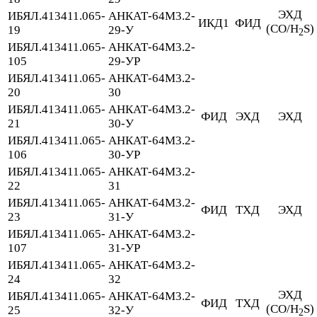
ЭХД
ИБЯЛ.413411.065-
АНКАТ-64М3.2-
ИКД1
ФИД
(CO/H
S)
19
29-У
2
ИБЯЛ.413411.065-
АНКАТ-64М3.2-
105
29-УР
ИБЯЛ.413411.065-
АНКАТ-64М3.2-
20
30
ИБЯЛ.413411.065-
АНКАТ-64М3.2-
ФИД
ЭХД
ЭХД
21
30-У
ИБЯЛ.413411.065-
АНКАТ-64М3.2-
106
30-УР
ИБЯЛ.413411.065-
АНКАТ-64М3.2-
22
31
ИБЯЛ.413411.065-
АНКАТ-64М3.2-
ФИД
ТХД
ЭХД
23
31-У
ИБЯЛ.413411.065-
АНКАТ-64М3.2-
107
31-УР
ИБЯЛ.413411.065-
АНКАТ-64М3.2-
24
32
ЭХД
ИБЯЛ.413411.065-
АНКАТ-64М3.2-
ФИД
ТХД
(CO/H
S)
25
32-У
2