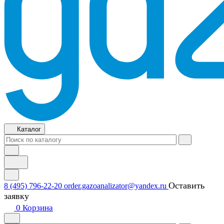
Каталог
Оставить
8 (495) 796-22-20
order.gazoanalizator@yandex.ru
заявку
0
Корзина