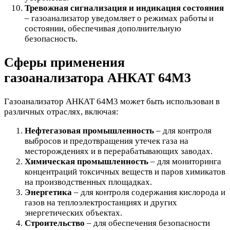
Тревожная сигнализация и индикация состояния
– газоанализатор уведомляет о режимах работы и
состоянии, обеспечивая дополнительную
безопасность.
Сферы применения
газоанализатора АНКАТ 64М3
Газоанализатор АНКАТ 64М3 может быть использован в
различных отраслях, включая:
Нефтегазовая промышленность
– для контроля
выбросов и предотвращения утечек газа на
месторождениях и в перерабатывающих заводах.
Химическая промышленность
– для мониторинга
концентраций токсичных веществ и паров химикатов
на производственных площадках.
Энергетика
– для контроля содержания кислорода и
газов на теплоэлектростанциях и других
энергетических объектах.
Строительство
– для обеспечения безопасности