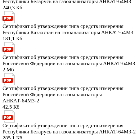
Республики Беларусь на газоанализаторы АНКАТ-64М3
240,3 Кб
Сертификат об утверждении типа средств измерения
Республики Казахстан на газоанализаторы АНКАТ-64М3
181,1 Кб
Сертификат об утверждении типа средств измерения
Российской Федерации на газоанализаторы АНКАТ-64М3
2 Мб
Сертификат об утверждении типа средств измерения
Российской Федерации на газоанализаторы
АНКАТ-64М3-2
42,5 Кб
Сертификат об утверждении типа средств измерения
Республики Беларусь на газоанализаторы АНКАТ-64М3-2
285,1 Кб