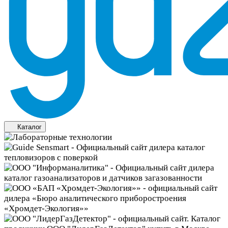
Каталог