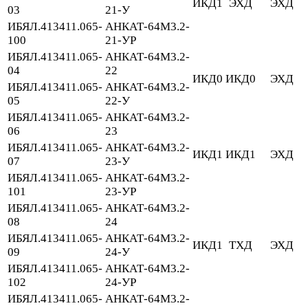
ИКД1
ЭХД
ЭХД
03
21-У
ИБЯЛ.413411.065-
АНКАТ-64М3.2-
100
21-УР
ИБЯЛ.413411.065-
АНКАТ-64М3.2-
04
22
ИКД0
ИКД0
ЭХД
ИБЯЛ.413411.065-
АНКАТ-64М3.2-
05
22-У
ИБЯЛ.413411.065-
АНКАТ-64М3.2-
06
23
ИБЯЛ.413411.065-
АНКАТ-64М3.2-
ИКД1
ИКД1
ЭХД
07
23-У
ИБЯЛ.413411.065-
АНКАТ-64М3.2-
101
23-УР
ИБЯЛ.413411.065-
АНКАТ-64М3.2-
08
24
ИБЯЛ.413411.065-
АНКАТ-64М3.2-
ИКД1
ТХД
ЭХД
09
24-У
ИБЯЛ.413411.065-
АНКАТ-64М3.2-
102
24-УР
ИБЯЛ.413411.065-
АНКАТ-64М3.2-