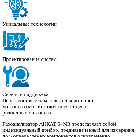
Уникальные технологии
Проектирование систем
Сервис и поддержка
Цена действительна только для интернет-
магазина и может отличаться от цен в
розничных магазинах
Газоанализатор АНКАТ 64М3 представляет собой
индивидуальный прибор, предназначенный для измерения
до 5 определяемых компонентов одновременно