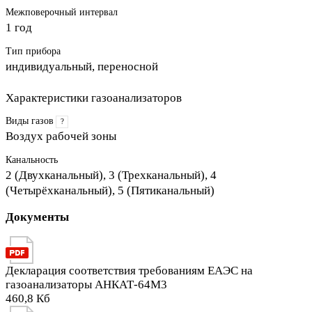
Межповерочный интервал
1 год
Тип прибора
индивидуальный, переносной
Характеристики газоанализаторов
Виды газов
?
Воздух рабочей зоны
Канальность
2 (Двухканальный), 3 (Трехканальный), 4
(Четырёхканальный), 5 (Пятиканальный)
Документы
Декларация соответствия требованиям ЕАЭС на
газоанализаторы АНКАТ-64М3
460,8 Кб