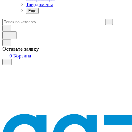
Твердомеры
Еще
Оставьте заявку
0
Корзина