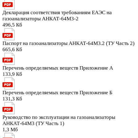
Декларация соответствия требованиям ЕАЭС на
газоанализаторы АНКАТ-64М3-2
496,5 Кб
Паспорт на газоанализаторы АНКАТ-64М3.2 (ТУ Часть 2)
665,6 Кб
Перечень определяемых веществ Приложение А
133,9 Кб
Перечень определяемых веществ Приложение Б
131,3 Кб
Руководство по эксплуатации на газоанализаторы
АНКАТ-64М3 (ТУ Часть 1)
1,3 Мб