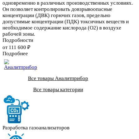
одновременно в различных производственных условиях.
Он позволяет контролировать довзрывоопасные
концентрации (ДВК) горючих газов, предельно
допустимые концентрации (ПДК) токсичных веществ и
необходимое содержание кислорода (O2) в воздухе
рабочей зоны.
Подробности
от 111 600 ₽
Подробнее
Все товары Аналитприбор
Все товары категории
Разработка газоанализаторов