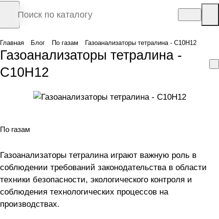
Главная
Блог
По газам
Газоанализаторы тетралина - C10H12
Газоанализаторы тетралина -
C10H12
По газам
Газоанализаторы тетралина играют важную роль в
соблюдении требований законодательства в области
техники безопасности, экологического контроля и
соблюдения технологических процессов на
производствах.