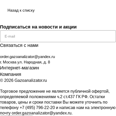
Назад к списку
Подписаться
на новости и акции
Связаться с нами
order.gazoanalizator@yandex.ru
г. Москва ул. Народная, д. 8
Интернет-магазин
Компания
© 2026 Gazoanalizator.ru
Торговое предложение не является публичной офертой,
определяемой положениями ч.2 ст.437 ГК РФ. Остатки
товаров, цены и сроки поставки Вы можете уточнить по
телефону
+7 (495) 796-22-20
и написав нам на электронную
почту
order.gazoanalizator@yandex.ru
.