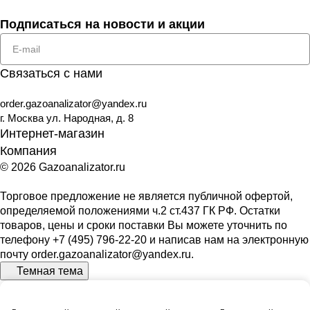
Подписаться
на новости и акции
Связаться с нами
order.gazoanalizator@yandex.ru
г. Москва ул. Народная, д. 8
Интернет-магазин
Компания
© 2026 Gazoanalizator.ru
Торговое предложение не является публичной офертой,
определяемой положениями ч.2 ст.437 ГК РФ. Остатки
товаров, цены и сроки поставки Вы можете уточнить по
телефону
+7 (495) 796-22-20
и написав нам на электронную
почту
order.gazoanalizator@yandex.ru
.
Темная тема