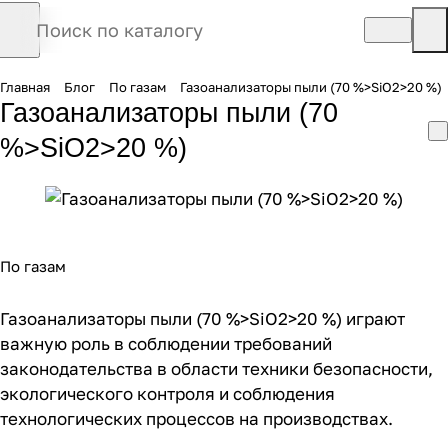
Главная
Блог
По газам
Газоанализаторы пыли (70 %>SiO2>20 %)
Газоанализаторы пыли (70
%>SiO2>20 %)
По газам
Газоанализаторы пыли (70 %>SiO2>20 %) играют
важную роль в соблюдении требований
законодательства в области техники безопасности,
экологического контроля и соблюдения
технологических процессов на производствах.