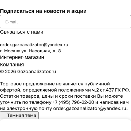
Подписаться
на новости и акции
Связаться с нами
order.gazoanalizator@yandex.ru
г. Москва ул. Народная, д. 8
Интернет-магазин
Компания
© 2026 Gazoanalizator.ru
Торговое предложение не является публичной
офертой, определяемой положениями ч.2 ст.437 ГК РФ.
Остатки товаров, цены и сроки поставки Вы можете
уточнить по телефону
+7 (495) 796-22-20
и написав нам
на электронную почту
order.gazoanalizator@yandex.ru
.
Темная тема