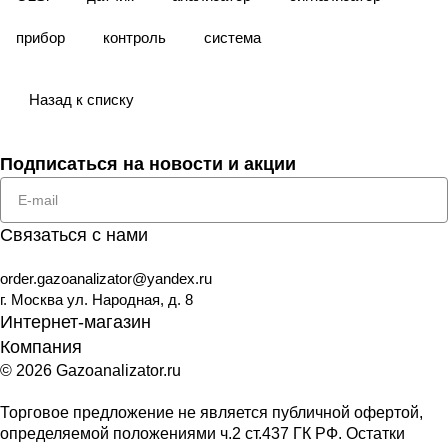
прибор
контроль
система
Назад к списку
Подписаться
на новости и акции
Связаться с нами
order.gazoanalizator@yandex.ru
г. Москва ул. Народная, д. 8
Интернет-магазин
Компания
© 2026 Gazoanalizator.ru
Торговое предложение не является публичной офертой,
определяемой положениями ч.2 ст.437 ГК РФ. Остатки